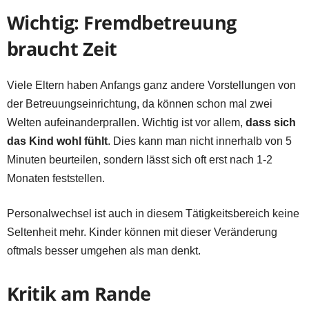
Wichtig: Fremdbetreuung
braucht Zeit
Viele Eltern haben Anfangs ganz andere Vorstellungen von
der Betreuungseinrichtung, da können schon mal zwei
Welten aufeinanderprallen. Wichtig ist vor allem,
dass sich
das Kind wohl fühlt
. Dies kann man nicht innerhalb von 5
Minuten beurteilen, sondern lässt sich oft erst nach 1-2
Monaten feststellen.
Personalwechsel ist auch in diesem Tätigkeitsbereich keine
Seltenheit mehr. Kinder können mit dieser Veränderung
oftmals besser umgehen als man denkt.
Kritik am Rande