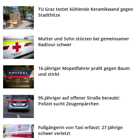
TU Graz testet kühlende Keramikwand gegen
Stadthitze
Mutter und Sohn stürzen bei gemeinsamer
Radtour schwer
16-jähriger Mopedfahrer prallt gegen Baum
und stirbt
95-Jähriger auf offener Straße beraubt:
Polizei sucht Zeugenpärchen
Fußgängerin von Taxi erfasst: 27-Jährige
schwer verletzt