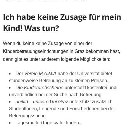
Ich habe keine Zusage für mein
Kind! Was tun?
Wenn du keine keine Zusage von einer der
Kinderbetreuungseinrichtungen in Graz bekommen hast
,
dann gibt es unter anderem folgende Möglichkeiten:
Der
Verein M.A.M.A
nahe der Universität bietet
stundenweise Betreuung an zu kleinen Preisen.
Die
Kinderdrehscheibe
unterstützt kostenfrei und
unverbindlich bei der Suche nach Betreuung.
unikid – unicare Uni Graz
unterstützt zusätzlich
StudentInnen, Lehrende und ForscherInnen bei der
Betreuungssuche.
Tagesmutter/Tagesvater finden.