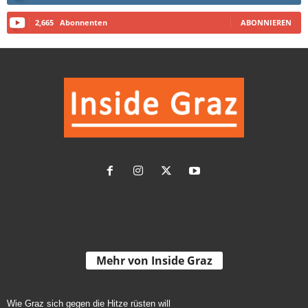
2,665
Abonnenten
ABONNIEREN
Mehr von Inside Graz
Wie Graz sich gegen die Hitze rüsten will