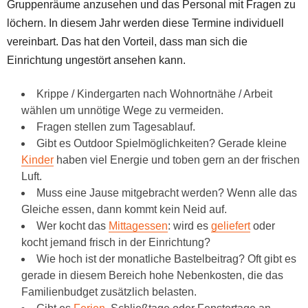
Gruppenräume anzusehen und das Personal mit Fragen zu
löchern. In diesem Jahr werden diese Termine individuell
vereinbart. Das hat den Vorteil, dass man sich die
Einrichtung ungestört ansehen kann.
Krippe / Kindergarten nach Wohnortnähe / Arbeit
wählen um unnötige Wege zu vermeiden.
Fragen stellen zum Tagesablauf.
Gibt es Outdoor Spielmöglichkeiten? Gerade kleine
Kinder
haben viel Energie und toben gern an der frischen
Luft.
Muss eine Jause mitgebracht werden? Wenn alle das
Gleiche essen, dann kommt kein Neid auf.
Wer kocht das
Mittagessen
: wird es
geliefert
oder
kocht jemand frisch in der Einrichtung?
Wie hoch ist der monatliche Bastelbeitrag? Oft gibt es
gerade in diesem Bereich hohe Nebenkosten, die das
Familienbudget zusätzlich belasten.