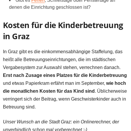
Gibt es
Ferien
, Schließtage oder Fenstertage an
denen die Einrichtung geschlossen ist?
Kosten für die Kinderbetreuung
in Graz
In Graz gibt es die einkommensabhängige Staffelung, das
heißt alle Betreuungseinrichtungen, die im städtischen
Vergabesystem zur Auswahl stehen, verrechnen danach.
Erst nach Zusage eines Platzes für die Kinderbetreuung
und etwas Papierkram erfährt man im September,
wie hoch
die monatlichen Kosten für das Kind sind
. Üblicherweise
verringert sich der Beitrag, wenn Geschwisterkinder auch in
Betreuung sind.
Unser Wunsch an die Stadt Graz: ein Onlinerechner, der
unverbindlich schon mal vorberechnet :-)