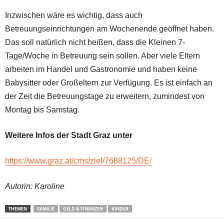
Inzwischen wäre es wichtig, dass auch
Betreuungseinrichtungen am Wochenende geöffnet haben.
Das soll natürlich nicht heißen, dass die Kleinen 7-
Tage/Woche in Betreuung sein sollen. Aber viele Eltern
arbeiten im Handel und Gastronomie und haben keine
Babysitter oder Großeltern zur Verfügung. Es ist einfach an
der Zeit die Betreuungstage zu erweitern, zumindest von
Montag bis Samstag.
Weitere Infos der Stadt Graz unter
https://www.graz.at/cms/ziel/7688125/DE/
Autorin: Karoline
THEMEN
FAMILIE
GELD & FINANZEN
KINDER