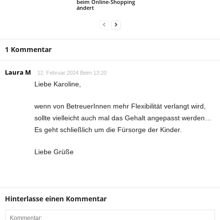
beim Online-Shopping
ändert
1 Kommentar
Laura M
12. Februar 2024 Beim 13:20
Liebe Karoline,
wenn von BetreuerInnen mehr Flexibilität verlangt wird,
sollte vielleicht auch mal das Gehalt angepasst werden…
Es geht schließlich um die Fürsorge der Kinder.
Liebe Grüße
Hinterlasse einen Kommentar