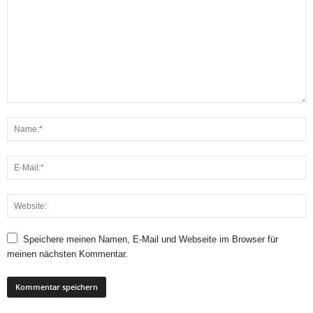
Speichere meinen Namen, E-Mail und Webseite im Browser für
meinen nächsten Kommentar.