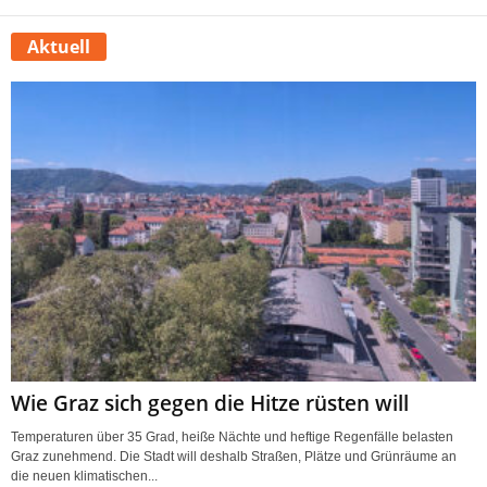
Aktuell
Wie Graz sich gegen die Hitze rüsten will
Temperaturen über 35 Grad, heiße Nächte und heftige Regenfälle belasten
Graz zunehmend. Die Stadt will deshalb Straßen, Plätze und Grünräume an
die neuen klimatischen...