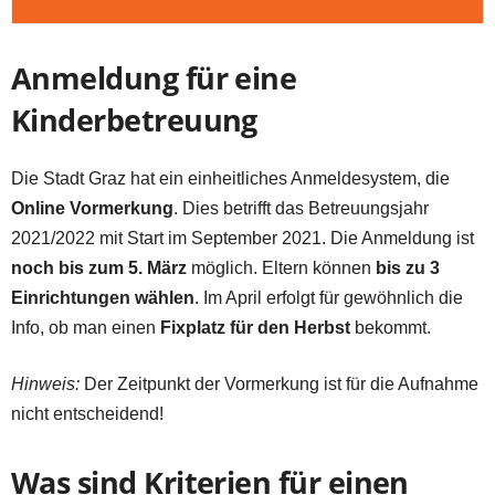
Anmeldung für eine
Kinderbetreuung
Die Stadt Graz hat ein einheitliches Anmeldesystem, die
Online Vormerkung
. Dies betrifft das Betreuungsjahr
2021/2022 mit Start im September 2021. Die Anmeldung ist
noch bis zum 5. März
möglich. Eltern können
bis zu 3
Einrichtungen wählen
. Im April erfolgt für gewöhnlich die
Info, ob man einen
Fixplatz für den Herbst
bekommt.
Hinweis:
Der Zeitpunkt der Vormerkung ist für die Aufnahme
nicht entscheidend!
Was sind Kriterien für einen