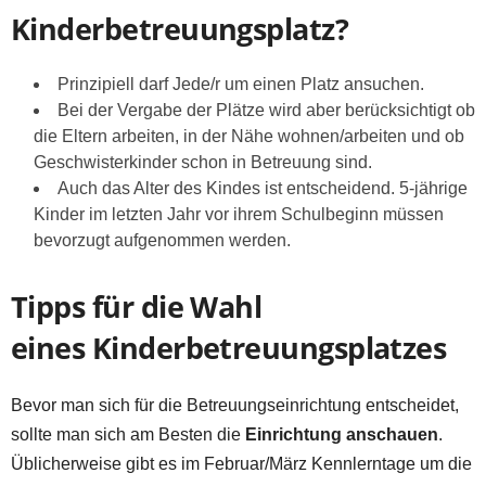
Kinderbetreuungsplatz?
Prinzipiell darf Jede/r um einen Platz ansuchen.
Bei der Vergabe der Plätze wird aber berücksichtigt ob
die Eltern arbeiten, in der Nähe wohnen/arbeiten und ob
Geschwisterkinder schon in Betreuung sind.
Auch das Alter des Kindes ist entscheidend. 5-jährige
Kinder im letzten Jahr vor ihrem Schulbeginn müssen
bevorzugt aufgenommen werden.
Tipps für die Wahl
eines Kinderbetreuungsplatzes
Bevor man sich für die Betreuungseinrichtung entscheidet,
sollte man sich am Besten die
Einrichtung anschauen
.
Üblicherweise gibt es im Februar/März Kennlerntage um die