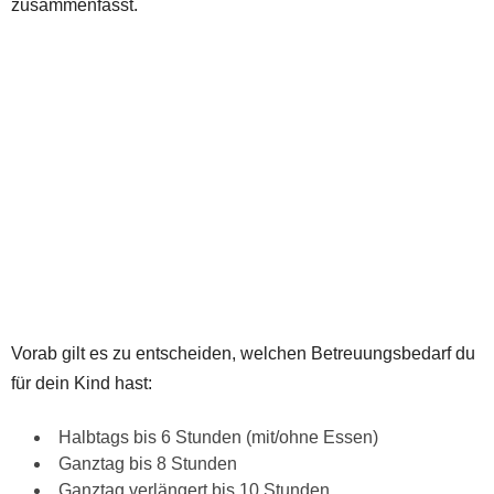
zusammenfasst.
Vorab gilt es zu entscheiden, welchen Betreuungsbedarf du
für dein Kind hast:
Halbtags bis 6 Stunden (mit/ohne Essen)
Ganztag bis 8 Stunden
Ganztag verlängert bis 10 Stunden