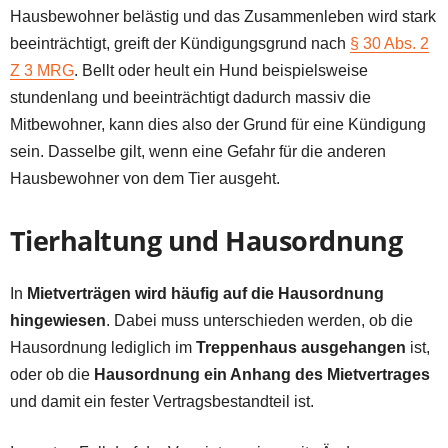
Hausbewohner belästig und das Zusammenleben wird stark
beeinträchtigt, greift der Kündigungsgrund nach
§ 30 Abs. 2
Z 3 MRG
. Bellt oder heult ein Hund beispielsweise
stundenlang und beeinträchtigt dadurch massiv die
Mitbewohner, kann dies also der Grund für eine Kündigung
sein. Dasselbe gilt, wenn eine Gefahr für die anderen
Hausbewohner von dem Tier ausgeht.
Tierhaltung und Hausordnung
In
Mietverträgen wird häufig auf die Hausordnung
hingewiesen
. Dabei muss unterschieden werden, ob die
Hausordnung lediglich im
Treppenhaus ausgehangen
ist,
oder ob die
Hausordnung ein Anhang des Mietvertrages
und damit ein fester Vertragsbestandteil ist.