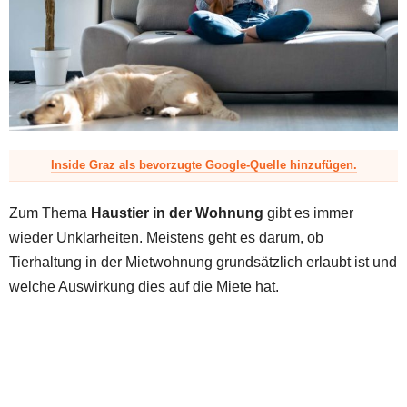
z
Inside Graz als bevorzugte Google-Quelle hinzufügen.
Zum Thema
Haustier in der Wohnung
gibt es immer
wieder Unklarheiten. Meistens geht es darum, ob
Tierhaltung in der Mietwohnung grundsätzlich erlaubt ist und
welche Auswirkung dies auf die Miete hat.