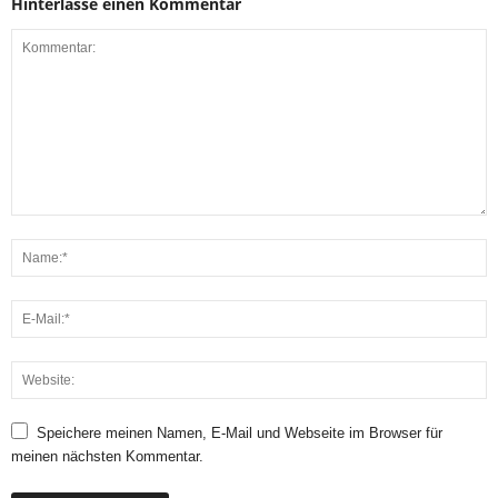
Hinterlasse einen Kommentar
Speichere meinen Namen, E-Mail und Webseite im Browser für
meinen nächsten Kommentar.