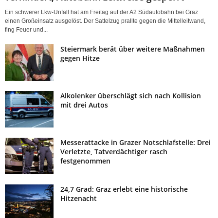
Ein schwerer Lkw-Unfall hat am Freitag auf der A2 Südautobahn bei Graz
einen Großeinsatz ausgelöst. Der Sattelzug prallte gegen die Mittelleitwand,
fing Feuer und...
Steiermark berät über weitere Maßnahmen
gegen Hitze
Alkolenker überschlägt sich nach Kollision
mit drei Autos
Messerattacke in Grazer Notschlafstelle: Drei
Verletzte, Tatverdächtiger rasch
festgenommen
24,7 Grad: Graz erlebt eine historische
Hitzenacht