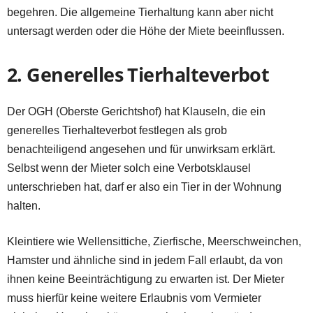
begehren. Die allgemeine Tierhaltung kann aber nicht
untersagt werden oder die Höhe der Miete beeinflussen.
2. Generelles Tierhalteverbot
Der OGH (Oberste Gerichtshof) hat Klauseln, die ein
generelles Tierhalteverbot festlegen als grob
benachteiligend angesehen und für unwirksam erklärt.
Selbst wenn der Mieter solch eine Verbotsklausel
unterschrieben hat, darf er also ein Tier in der Wohnung
halten.
Kleintiere wie Wellensittiche, Zierfische, Meerschweinchen,
Hamster und ähnliche sind in jedem Fall erlaubt, da von
ihnen keine Beeinträchtigung zu erwarten ist. Der Mieter
muss hierfür keine weitere Erlaubnis vom Vermieter