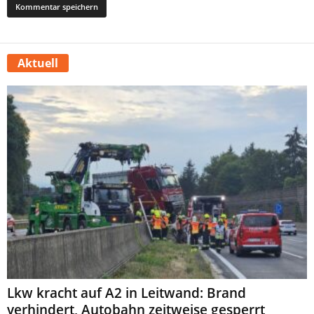
Aktuell
Lkw kracht auf A2 in Leitwand: Brand
verhindert, Autobahn zeitweise gesperrt