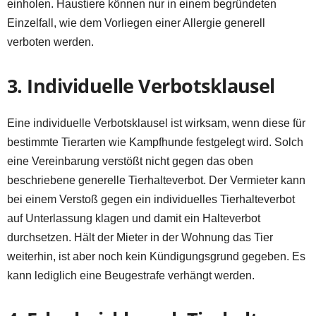
einholen. Haustiere können nur in einem begründeten
Einzelfall, wie dem Vorliegen einer Allergie generell
verboten werden.
3. Individuelle Verbotsklausel
Eine individuelle Verbotsklausel ist wirksam, wenn diese für
bestimmte Tierarten wie Kampfhunde festgelegt wird. Solch
eine Vereinbarung verstößt nicht gegen das oben
beschriebene generelle Tierhalteverbot. Der Vermieter kann
bei einem Verstoß gegen ein individuelles Tierhalteverbot
auf Unterlassung klagen und damit ein Halteverbot
durchsetzen. Hält der Mieter in der Wohnung das Tier
weiterhin, ist aber noch kein Kündigungsgrund gegeben. Es
kann lediglich eine Beugestrafe verhängt werden.