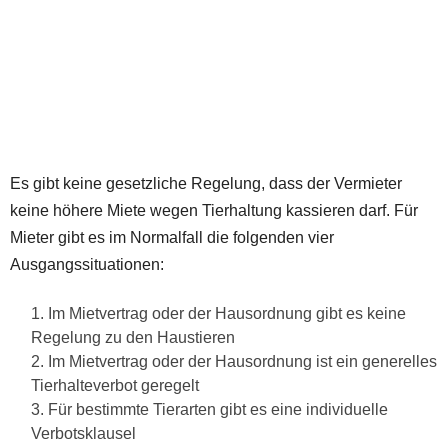
Es gibt keine gesetzliche Regelung, dass der Vermieter
keine höhere Miete wegen Tierhaltung kassieren darf. Für
Mieter gibt es im Normalfall die folgenden vier
Ausgangssituationen:
Im Mietvertrag oder der Hausordnung gibt es keine
Regelung zu den Haustieren
Im Mietvertrag oder der Hausordnung ist ein generelles
Tierhalteverbot geregelt
Für bestimmte Tierarten gibt es eine individuelle
Verbotsklausel