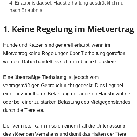
Erlaubnisklausel: Haustierhaltung ausdrücklich nur
nach Erlaubnis
1. Keine Regelung im Mietvertrag
Hunde und Katzen sind generell erlaubt, wenn im
Mietvertrag keine Regelungen über Tierhaltung getroffen
wurden. Dabei handelt es sich um übliche Haustiere.
Eine übermäßige Tierhaltung ist jedoch vom
vertragsmäßigen Gebrauch nicht gedeckt. Dies liegt bei
einer unzumutbaren Belastung der anderen Hausbewohner
oder bei einer zu starken Belastung des Mietgegenstandes
durch die Tiere vor.
Der Vermieter kann in solch einem Fall die Unterlassung
des störenden Verhaltens und damit das Halten der Tiere