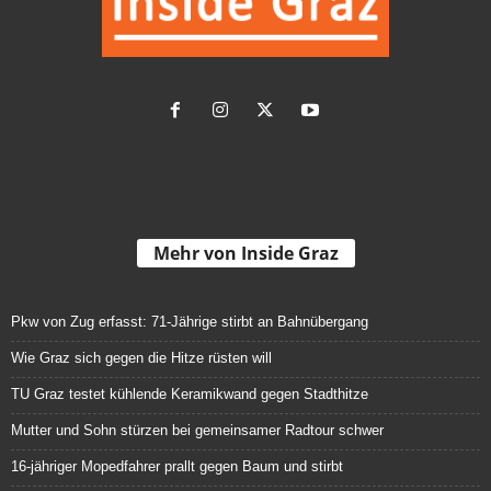
Mehr von Inside Graz
Pkw von Zug erfasst: 71-Jährige stirbt an Bahnübergang
Wie Graz sich gegen die Hitze rüsten will
TU Graz testet kühlende Keramikwand gegen Stadthitze
Mutter und Sohn stürzen bei gemeinsamer Radtour schwer
16-jähriger Mopedfahrer prallt gegen Baum und stirbt