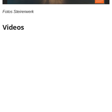
Fotos Steirerwerk
Videos