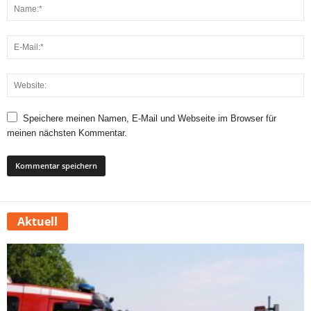
Speichere meinen Namen, E-Mail und Webseite im Browser für
meinen nächsten Kommentar.
Aktuell