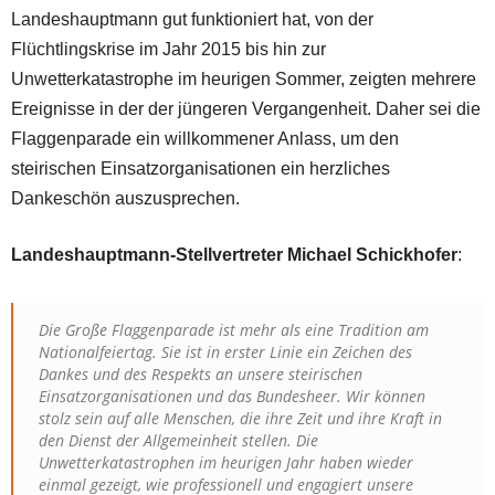
Landeshauptmann gut funktioniert hat, von der
Flüchtlingskrise im Jahr 2015 bis hin zur
Unwetterkatastrophe im heurigen Sommer, zeigten mehrere
Ereignisse in der der jüngeren Vergangenheit. Daher sei die
Flaggenparade ein willkommener Anlass, um den
steirischen Einsatzorganisationen ein herzliches
Dankeschön auszusprechen.
Landeshauptmann-Stellvertreter Michael Schickhofer
:
Die Große Flaggenparade ist mehr als eine Tradition am
Nationalfeiertag. Sie ist in erster Linie ein Zeichen des
Dankes und des Respekts an unsere steirischen
Einsatzorganisationen und das Bundesheer. Wir können
stolz sein auf alle Menschen, die ihre Zeit und ihre Kraft in
den Dienst der Allgemeinheit stellen. Die
Unwetterkatastrophen im heurigen Jahr haben wieder
einmal gezeigt, wie professionell und engagiert unsere