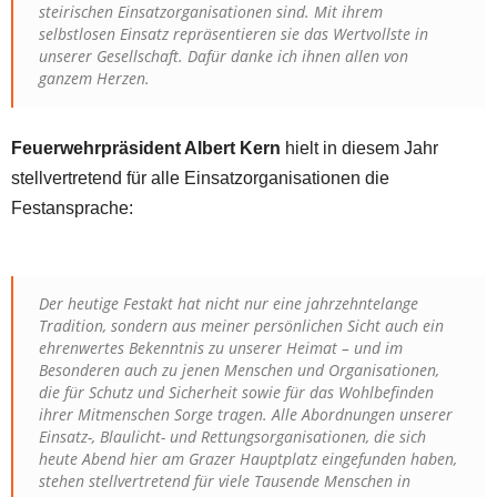
steirischen Einsatzorganisationen sind. Mit ihrem
selbstlosen Einsatz repräsentieren sie das Wertvollste in
unserer Gesellschaft. Dafür danke ich ihnen allen von
ganzem Herzen.
Feuerwehrpräsident Albert Kern
hielt in diesem Jahr
stellvertretend für alle Einsatzorganisationen die
Festansprache:
Der heutige Festakt hat nicht nur eine jahrzehntelange
Tradition, sondern aus meiner persönlichen Sicht auch ein
ehrenwertes Bekenntnis zu unserer Heimat – und im
Besonderen auch zu jenen Menschen und Organisationen,
die für Schutz und Sicherheit sowie für das Wohlbefinden
ihrer Mitmenschen Sorge tragen. Alle Abordnungen unserer
Einsatz-, Blaulicht- und Rettungsorganisationen, die sich
heute Abend hier am Grazer Hauptplatz eingefunden haben,
stehen stellvertretend für viele Tausende Menschen in