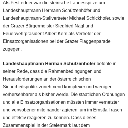
Als Festredner war die steirische Landesspitze um
Landeshauptmann Hermann Schützenhöfer und
Landeshauptmann-Stellvertreter Michael Schickhofer, sowie
der Grazer Bürgermeister Siegfried Nagl und
Feuerwehrpräsident Albert Kern als Vertreter der
Einsatzorganisationen bei der Grazer Flaggenparade
zugegen.
Landeshauptmann Herman Schützenhöfer
betonte in
seiner Rede, dass die Rahmenbedingungen und
Herausforderungen an der österreichischen
Sicherheitspolitik zunehmend komplexer und weniger
vorhersehbarer als bisher werde. Die staatlichen Ordnungen
und alle Einsatzorganisationen müssten immer vernetzter
und verwobener miteinander agieren, um im Ernstfall rasch
und effektiv reagieren zu können. Dass dieses
Zusammenspiel in der Steiermark laut dem