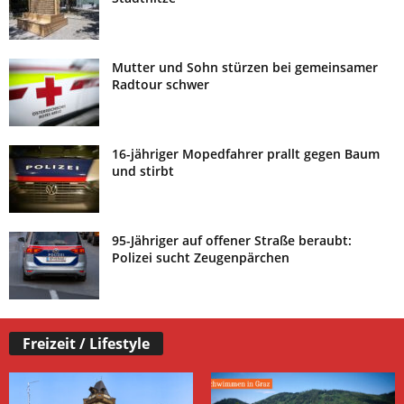
Mutter und Sohn stürzen bei gemeinsamer
Radtour schwer
16-jähriger Mopedfahrer prallt gegen Baum
und stirbt
95-Jähriger auf offener Straße beraubt:
Polizei sucht Zeugenpärchen
Freizeit / Lifestyle