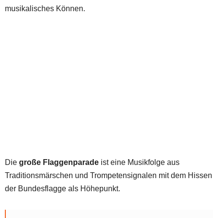
musikalisches Können.
Die
große Flaggenparade
ist eine Musikfolge aus
Traditionsmärschen und Trompetensignalen mit dem Hissen
der Bundesflagge als Höhepunkt.