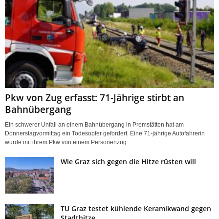
Pkw von Zug erfasst: 71-Jährige stirbt an
Bahnübergang
Ein schwerer Unfall an einem Bahnübergang in Premstätten hat am
Donnerstagvormittag ein Todesopfer gefordert. Eine 71-jährige Autofahrerin
wurde mit ihrem Pkw von einem Personenzug...
Wie Graz sich gegen die Hitze rüsten will
TU Graz testet kühlende Keramikwand gegen
Stadthitze