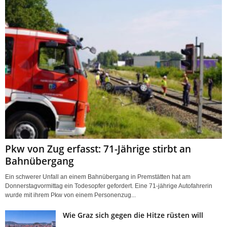
Pkw von Zug erfasst: 71-Jährige stirbt an
Bahnübergang
Ein schwerer Unfall an einem Bahnübergang in Premstätten hat am
Donnerstagvormittag ein Todesopfer gefordert. Eine 71-jährige Autofahrerin
wurde mit ihrem Pkw von einem Personenzug...
Wie Graz sich gegen die Hitze rüsten will