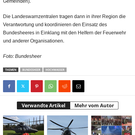
Gemeinden).
Die Landeswarnzentralen tragen dann in ihrer Region die
Verantwortung und koordinieren den Einsatz des
Bundesheeres in Einklang mit den Helfern der Feuerwehr
und anderer Organisationen.
Foto: Bundesheer
THEMEN
BUNDESHEER
HOCHWASSER
Verwandte Artikel
Mehr vom Autor