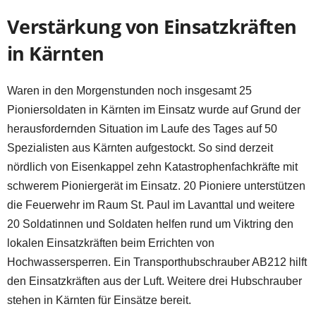
Verstärkung von Einsatzkräften
in Kärnten
Waren in den Morgenstunden noch insgesamt 25
Pioniersoldaten in Kärnten im Einsatz wurde auf Grund der
herausfordernden Situation im Laufe des Tages auf 50
Spezialisten aus Kärnten aufgestockt. So sind derzeit
nördlich von Eisenkappel zehn Katastrophenfachkräfte mit
schwerem Pioniergerät im Einsatz. 20 Pioniere unterstützen
die Feuerwehr im Raum St. Paul im Lavanttal und weitere
20 Soldatinnen und Soldaten helfen rund um Viktring den
lokalen Einsatzkräften beim Errichten von
Hochwassersperren. Ein Transporthubschrauber AB212 hilft
den Einsatzkräften aus der Luft. Weitere drei Hubschrauber
stehen in Kärnten für Einsätze bereit.