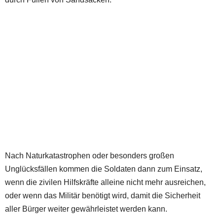
Nach Naturkatastrophen oder besonders großen
Unglücksfällen kommen die Soldaten dann zum Einsatz,
wenn die zivilen Hilfskräfte alleine nicht mehr ausreichen,
oder wenn das Militär benötigt wird, damit die Sicherheit
aller Bürger weiter gewährleistet werden kann.