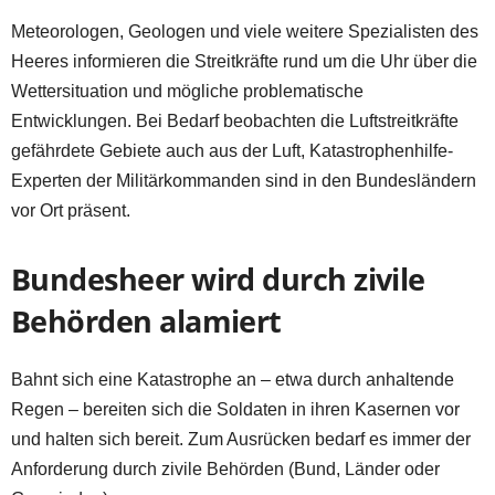
Meteorologen, Geologen und viele weitere Spezialisten des
Heeres informieren die Streitkräfte rund um die Uhr über die
Wettersituation und mögliche problematische
Entwicklungen. Bei Bedarf beobachten die Luftstreitkräfte
gefährdete Gebiete auch aus der Luft, Katastrophenhilfe-
Experten der Militärkommanden sind in den Bundesländern
vor Ort präsent.
Bundesheer wird durch zivile
Behörden alamiert
Bahnt sich eine Katastrophe an – etwa durch anhaltende
Regen – bereiten sich die Soldaten in ihren Kasernen vor
und halten sich bereit. Zum Ausrücken bedarf es immer der
Anforderung durch zivile Behörden (Bund, Länder oder