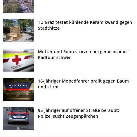
TU Graz testet kühlende Keramikwand gegen
Stadthitze
Mutter und Sohn stürzen bei gemeinsamer
Radtour schwer
16-jähriger Mopedfahrer prallt gegen Baum
und stirbt
95-Jähriger auf offener Straße beraubt:
Polizei sucht Zeugenpärchen