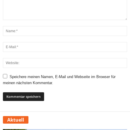
Speichere meinen Namen, E-Mail und Webseite im Browser für
meinen nächsten Kommentar.
Aktuell