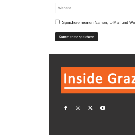
Speichere meinen Namen, E-Mail und Web