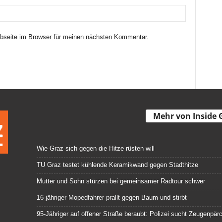
seite im Browser für meinen nächsten Kommentar.
Mehr von Inside 
Wie Graz sich gegen die Hitze rüsten will
TU Graz testet kühlende Keramikwand gegen Stadthitze
Mutter und Sohn stürzen bei gemeinsamer Radtour schwer
16-jähriger Mopedfahrer prallt gegen Baum und stirbt
95-Jähriger auf offener Straße beraubt: Polizei sucht Zeugenpär