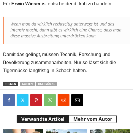
Für
Erwin Wieser
ist entscheidend, früh zu handeln:
Wenn man da wirklich rechtzeitig unterwegs ist und das
intensiv macht, dann gibt es wirklich eine Chance, dass man
diese massive Ausbreitung unterdrücken kann.
Damit das gelingt, müssen Technik, Forschung und
Bevölkerung zusammenarbeiten. Nur so lässt sich die
Tigermücke langfristig in Schach halten.
THEMEN
GARTEN
TIGERMÜCKE
Verwandte Artikel
Mehr vom Autor