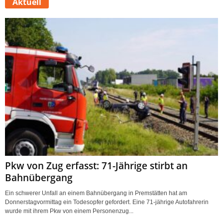
Aktuell
Pkw von Zug erfasst: 71-Jährige stirbt an
Bahnübergang
Ein schwerer Unfall an einem Bahnübergang in Premstätten hat am
Donnerstagvormittag ein Todesopfer gefordert. Eine 71-jährige Autofahrerin
wurde mit ihrem Pkw von einem Personenzug...