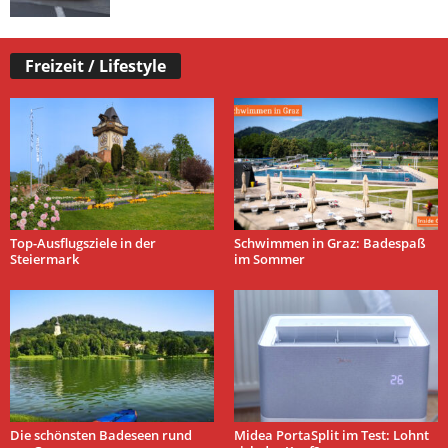
Freizeit / Lifestyle
Top-Ausflugsziele in der
Schwimmen in Graz: Badespaß
Steiermark
im Sommer
Die schönsten Badeseen rund
Midea PortaSplit im Test: Lohnt