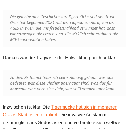
Die gemeinsame Geschichte von Tigermücke und der Stadt
Graz hat begonnen 2021 mit dem lapidaren Anruf von der
AGES in Wien, die uns freudestrahlend verkündet hat, dass
wir sozusagen die ersten sind, die wirklich sehr etabliert die
Mückenpopulation haben.
Damals war die Tragweite der Entwicklung noch unklar.
Zu dem Zeitpunkt habe ich keine Ahnung gehabt, was das
bedeutet, was diese Viecher überhaupt sind. Was das für
Konsequenzen nach sich zieht, war vollkommen unbekannt.
Inzwischen ist klar: Die
Tigermücke hat sich in mehreren
Grazer Stadtteilen etabliert
. Die invasive Art stammt
ursprünglich aus Südostasien und verbreitete sich weltweit