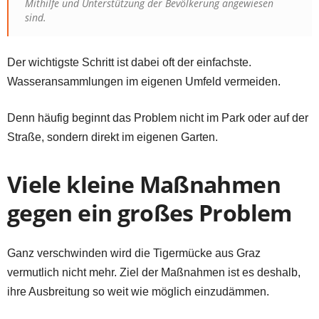
Mithilfe und Unterstützung der Bevölkerung angewiesen
sind.
Der wichtigste Schritt ist dabei oft der einfachste.
Wasseransammlungen im eigenen Umfeld vermeiden.
Denn häufig beginnt das Problem nicht im Park oder auf der
Straße, sondern direkt im eigenen Garten.
Viele kleine Maßnahmen
gegen ein großes Problem
Ganz verschwinden wird die Tigermücke aus Graz
vermutlich nicht mehr. Ziel der Maßnahmen ist es deshalb,
ihre Ausbreitung so weit wie möglich einzudämmen.