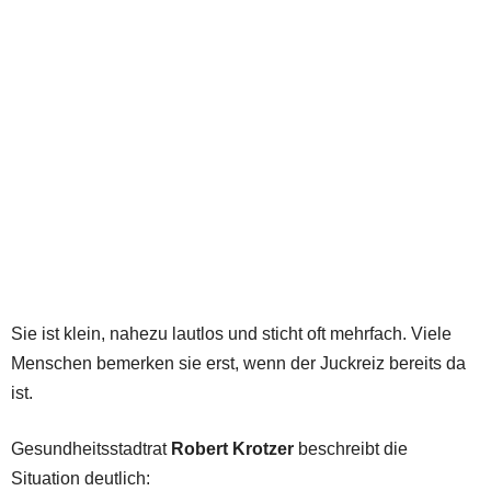
Sie ist klein, nahezu lautlos und sticht oft mehrfach. Viele
Menschen bemerken sie erst, wenn der Juckreiz bereits da
ist.
Gesundheitsstadtrat
Robert Krotzer
beschreibt die
Situation deutlich: