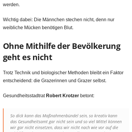
werden.
Wichtig dabei: Die Männchen stechen nicht, denn nur
weibliche Mücken benötigen Blut.
Ohne Mithilfe der Bevölkerung
geht es nicht
Trotz Technik und biologischer Methoden bleibt ein Faktor
entscheidend: die Grazerinnen und Grazer selbst.
Gesundheitsstadtrat
Robert Krotzer
betont:
So dick kann das Maßnahmenbündel sein, so kreativ kann
das Gesundheitsamt gar nicht sein und so viel Mittel können
wir gar nicht einsetzen, dass wir nicht nach wie vor auf die