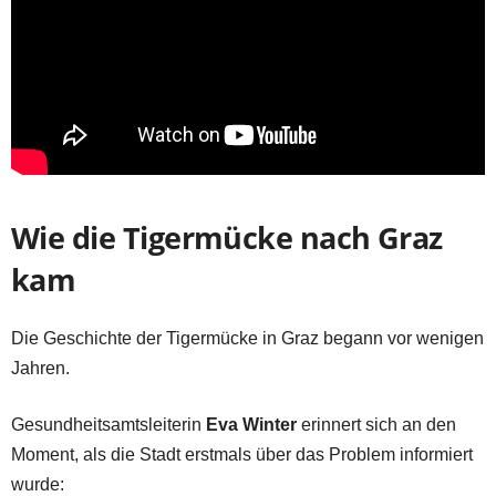
Wie die Tigermücke nach Graz
kam
Die Geschichte der Tigermücke in Graz begann vor wenigen
Jahren.
Gesundheitsamtsleiterin
Eva Winter
erinnert sich an den
Moment, als die Stadt erstmals über das Problem informiert
wurde: