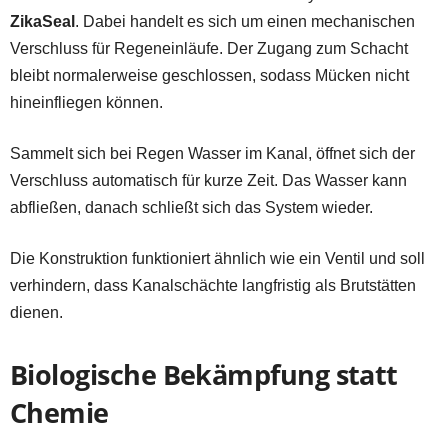
ZikaSeal
. Dabei handelt es sich um einen mechanischen
Verschluss für Regeneinläufe. Der Zugang zum Schacht
bleibt normalerweise geschlossen, sodass Mücken nicht
hineinfliegen können.
Sammelt sich bei Regen Wasser im Kanal, öffnet sich der
Verschluss automatisch für kurze Zeit. Das Wasser kann
abfließen, danach schließt sich das System wieder.
Die Konstruktion funktioniert ähnlich wie ein Ventil und soll
verhindern, dass Kanalschächte langfristig als Brutstätten
dienen.
Biologische Bekämpfung statt
Chemie