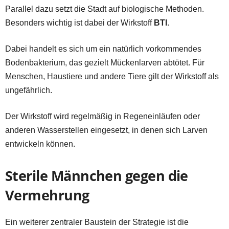
Parallel dazu setzt die Stadt auf biologische Methoden.
Besonders wichtig ist dabei der Wirkstoff
BTI
.
Dabei handelt es sich um ein natürlich vorkommendes
Bodenbakterium, das gezielt Mückenlarven abtötet. Für
Menschen, Haustiere und andere Tiere gilt der Wirkstoff als
ungefährlich.
Der Wirkstoff wird regelmäßig in Regeneinläufen oder
anderen Wasserstellen eingesetzt, in denen sich Larven
entwickeln können.
Sterile Männchen gegen die
Vermehrung
Ein weiterer zentraler Baustein der Strategie ist die