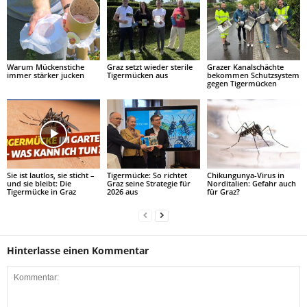
Warum Mückenstiche
Graz setzt wieder sterile
Grazer Kanalschächte
immer stärker jucken
Tigermücken aus
bekommen Schutzsystem
gegen Tigermücken
Sie ist lautlos, sie sticht –
Tigermücke: So richtet
Chikungunya-Virus in
und sie bleibt: Die
Graz seine Strategie für
Norditalien: Gefahr auch
Tigermücke in Graz
2026 aus
für Graz?
Hinterlasse einen Kommentar