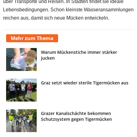
über Transporte und Reisen. In Städten findet sie ideale
Lebensbedingungen. Schon kleinste Wasseransammlungen
reichen aus, damit sich neue Mücken entwickeln.
Mehr zum Thema
Warum Mückenstiche immer stärker
jucken
Graz setzt wieder sterile Tigermücken aus
Grazer Kanalschächte bekommen
Schutzsystem gegen Tigermücken