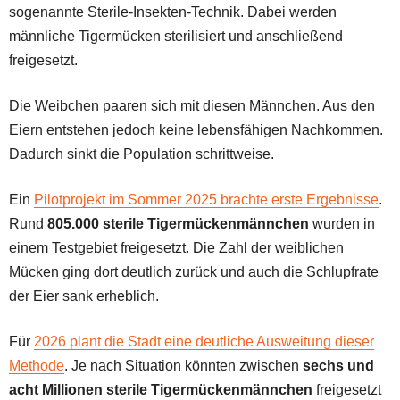
sogenannte Sterile-Insekten-Technik. Dabei werden
männliche Tigermücken sterilisiert und anschließend
freigesetzt.
Die Weibchen paaren sich mit diesen Männchen. Aus den
Eiern entstehen jedoch keine lebensfähigen Nachkommen.
Dadurch sinkt die Population schrittweise.
Ein
Pilotprojekt im Sommer 2025 brachte erste Ergebnisse
.
Rund
805.000 sterile Tigermückenmännchen
wurden in
einem Testgebiet freigesetzt. Die Zahl der weiblichen
Mücken ging dort deutlich zurück und auch die Schlupfrate
der Eier sank erheblich.
Für
2026 plant die Stadt eine deutliche Ausweitung dieser
Methode
. Je nach Situation könnten zwischen
sechs und
acht Millionen sterile Tigermückenmännchen
freigesetzt