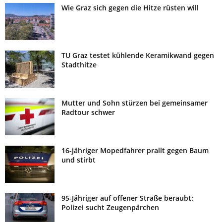
Wie Graz sich gegen die Hitze rüsten will
TU Graz testet kühlende Keramikwand gegen
Stadthitze
Mutter und Sohn stürzen bei gemeinsamer
Radtour schwer
16-jähriger Mopedfahrer prallt gegen Baum
und stirbt
95-Jähriger auf offener Straße beraubt:
Polizei sucht Zeugenpärchen