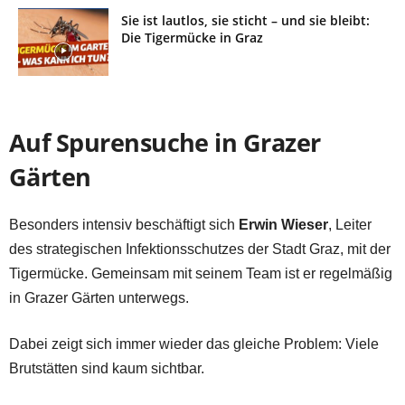
Sie ist lautlos, sie sticht – und sie bleibt:
Die Tigermücke in Graz
Auf Spurensuche in Grazer
Gärten
Besonders intensiv beschäftigt sich
Erwin Wieser
, Leiter
des strategischen Infektionsschutzes der Stadt Graz, mit der
Tigermücke. Gemeinsam mit seinem Team ist er regelmäßig
in Grazer Gärten unterwegs.
Dabei zeigt sich immer wieder das gleiche Problem: Viele
Brutstätten sind kaum sichtbar.