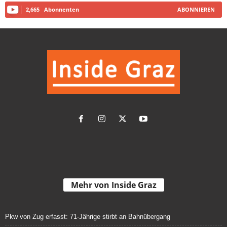
2,665
Abonnenten
ABONNIEREN
Mehr von Inside Graz
Pkw von Zug erfasst: 71-Jährige stirbt an Bahnübergang