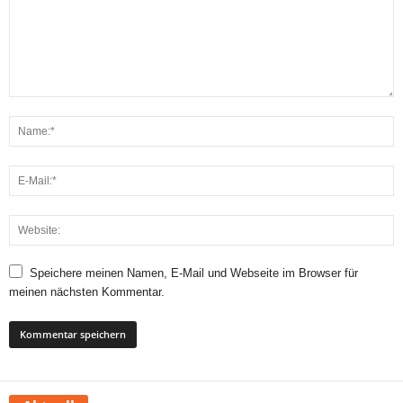
Speichere meinen Namen, E-Mail und Webseite im Browser für
meinen nächsten Kommentar.