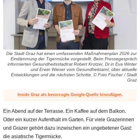
z
Die Stadt Graz hat einen umfassenden Maßnahmenplan 2026 zur
Eindämmung der Tigermücke vorgestellt. Beim Pressegespräch
informierten Gesundheitsstadtrat Robert Krotzer, Dr.in Eva Winter
und Erwin Wieser vom Gesundheitsamt, über aktuelle
Entwicklungen und die nächsten Schritte. © Foto Fischer / Stadt
Graz
Inside Graz als bevorzugte Google-Quelle hinzufügen.
Ein Abend auf der Terrasse. Ein Kaffee auf dem Balkon.
Oder ein kurzer Aufenthalt im Garten. Für viele Grazerinnen
und Grazer gehört dazu inzwischen ein ungebetener Gast:
die asiatische Tigermücke.