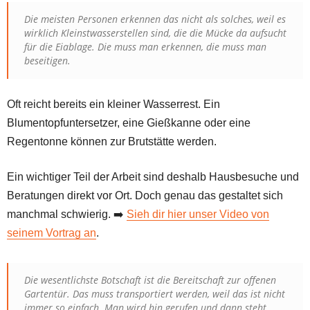
Die meisten Personen erkennen das nicht als solches, weil es
wirklich Kleinstwasserstellen sind, die die Mücke da aufsucht
für die Eiablage. Die muss man erkennen, die muss man
beseitigen.
Oft reicht bereits ein kleiner Wasserrest. Ein
Blumentopfuntersetzer, eine Gießkanne oder eine
Regentonne können zur Brutstätte werden.
Ein wichtiger Teil der Arbeit sind deshalb Hausbesuche und
Beratungen direkt vor Ort. Doch genau das gestaltet sich
manchmal schwierig. ➡️
Sieh dir hier unser Video von
seinem Vortrag an
.
Die wesentlichste Botschaft ist die Bereitschaft zur offenen
Gartentür. Das muss transportiert werden, weil das ist nicht
immer so einfach. Man wird hin gerufen und dann steht