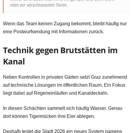
man vor verschlossenen Türen.
Wenn das Team keinen Zugang bekommt, bleibt häufig nur
eine Postwurfsendung mit Informationen zurück.
Technik gegen Brutstätten im
Kanal
Neben Kontrollen in privaten Gärten setzt Graz zunehmend
auf technische Lösungen im öffentlichen Raum. Ein Fokus
liegt dabei auf Regeneinläufen und Kanaldeckeln.
In diesen Schächten sammelt sich häufig Wasser. Genau
dort können Tigermücken ihre Eier ablegen.
Deshalb testet die Stadt 2026 ein neues System namens