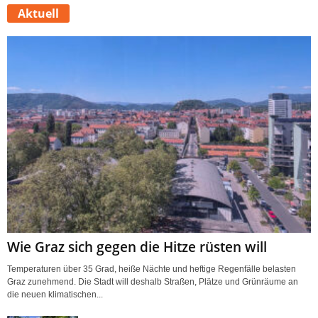
Aktuell
Wie Graz sich gegen die Hitze rüsten will
Temperaturen über 35 Grad, heiße Nächte und heftige Regenfälle belasten
Graz zunehmend. Die Stadt will deshalb Straßen, Plätze und Grünräume an
die neuen klimatischen...