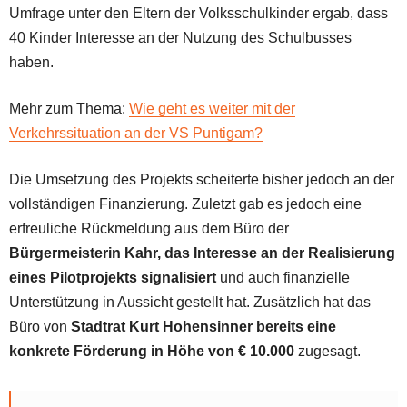
Umfrage unter den Eltern der Volksschulkinder ergab, dass
40 Kinder Interesse an der Nutzung des Schulbusses
haben.
Mehr zum Thema:
Wie geht es weiter mit der
Verkehrssituation an der VS Puntigam?
Die Umsetzung des Projekts scheiterte bisher jedoch an der
vollständigen Finanzierung. Zuletzt gab es jedoch eine
erfreuliche Rückmeldung aus dem Büro der
Bürgermeisterin Kahr, das Interesse an der Realisierung
eines Pilotprojekts signalisiert
und auch finanzielle
Unterstützung in Aussicht gestellt hat. Zusätzlich hat das
Büro von
Stadtrat Kurt Hohensinner bereits eine
konkrete Förderung in Höhe von € 10.000
zugesagt.