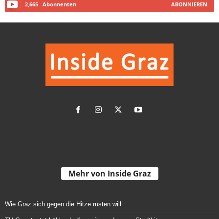
2,665
Abonnenten
ABONNIEREN
Mehr von Inside Graz
Wie Graz sich gegen die Hitze rüsten will