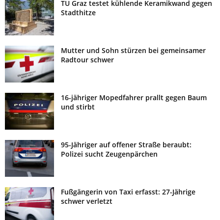
TU Graz testet kühlende Keramikwand gegen
Stadthitze
Mutter und Sohn stürzen bei gemeinsamer
Radtour schwer
16-jähriger Mopedfahrer prallt gegen Baum
und stirbt
95-Jähriger auf offener Straße beraubt:
Polizei sucht Zeugenpärchen
Fußgängerin von Taxi erfasst: 27-Jährige
schwer verletzt