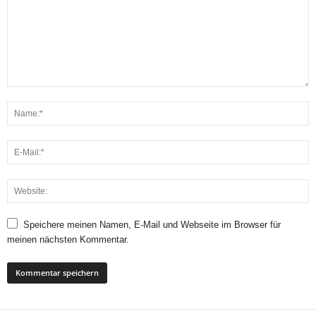
Speichere meinen Namen, E-Mail und Webseite im Browser für
meinen nächsten Kommentar.