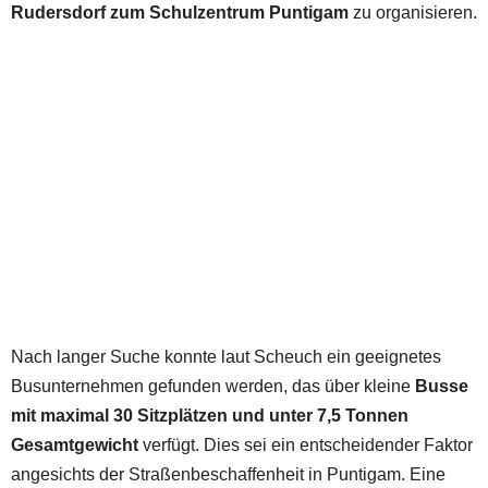
Rudersdorf zum Schulzentrum Puntigam
zu organisieren.
Nach langer Suche konnte laut Scheuch ein geeignetes
Busunternehmen gefunden werden, das über kleine
Busse
mit maximal 30 Sitzplätzen und unter 7,5 Tonnen
Gesamtgewicht
verfügt. Dies sei ein entscheidender Faktor
angesichts der Straßenbeschaffenheit in Puntigam. Eine