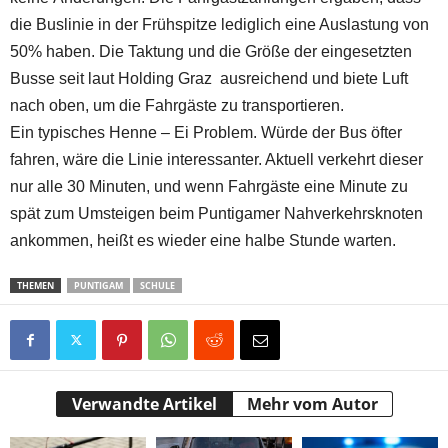
die Buslinie in der Frühspitze lediglich eine Auslastung von
50% haben. Die Taktung und die Größe der eingesetzten
Busse seit laut Holding Graz ausreichend und biete Luft
nach oben, um die Fahrgäste zu transportieren.
Ein typisches Henne – Ei Problem. Würde der Bus öfter
fahren, wäre die Linie interessanter. Aktuell verkehrt dieser
nur alle 30 Minuten, und wenn Fahrgäste eine Minute zu
spät zum Umsteigen beim Puntigamer Nahverkehrsknoten
ankommen, heißt es wieder eine halbe Stunde warten.
THEMEN
PUNTIGAM
SCHULE
Verwandte Artikel
Mehr vom Autor