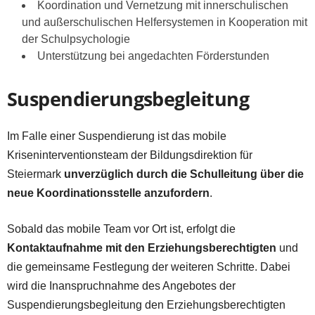
Koordination und Vernetzung mit innerschulischen
und außerschulischen Helfersystemen in Kooperation mit
der Schulpsychologie
Unterstützung bei angedachten Förderstunden
Suspendierungsbegleitung
Im Falle einer Suspendierung ist das mobile
Kriseninterventionsteam der Bildungsdirektion für
Steiermark
unverzüglich durch die Schulleitung über die
neue Koordinationsstelle anzufordern
.
Sobald das mobile Team vor Ort ist, erfolgt die
Kontaktaufnahme mit den Erziehungsberechtigten
und
die gemeinsame Festlegung der weiteren Schritte. Dabei
wird die Inanspruchnahme des Angebotes der
Suspendierungsbegleitung den Erziehungsberechtigten