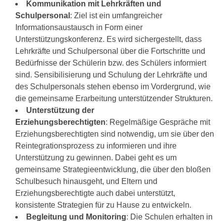
Kommunikation mit Lehrkräften und
Schulpersonal
: Ziel ist ein umfangreicher
Informationsaustausch in Form einer
Unterstützungskonferenz. Es wird sichergestellt, dass
Lehrkräfte und Schulpersonal über die Fortschritte und
Bedürfnisse der Schülerin bzw. des Schülers informiert
sind. Sensibilisierung und Schulung der Lehrkräfte und
des Schulpersonals stehen ebenso im Vordergrund, wie
die gemeinsame Erarbeitung unterstützender Strukturen.
Unterstützung der
Erziehungsberechtigten
: Regelmäßige Gespräche mit
Erziehungsberechtigten sind notwendig, um sie über den
Reintegrationsprozess zu informieren und ihre
Unterstützung zu gewinnen. Dabei geht es um
gemeinsame Strategieentwicklung, die über den bloßen
Schulbesuch hinausgeht, und Eltern und
Erziehungsberechtigte auch dabei unterstützt,
konsistente Strategien für zu Hause zu entwickeln.
Begleitung und Monitoring
: Die Schulen erhalten in