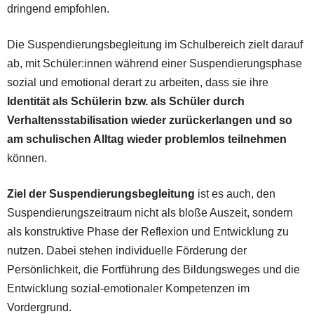
dringend empfohlen.
Die Suspendierungsbegleitung im Schulbereich zielt darauf
ab, mit Schüler:innen während einer Suspendierungsphase
sozial und emotional derart zu arbeiten, dass sie ihre
Identität als Schülerin bzw. als Schüler durch
Verhaltensstabilisation wieder zurückerlangen und so
am schulischen Alltag wieder problemlos teilnehmen
können.
Ziel der Suspendierungsbegleitung
ist es auch, den
Suspendierungszeitraum nicht als bloße Auszeit, sondern
als konstruktive Phase der Reflexion und Entwicklung zu
nutzen. Dabei stehen individuelle Förderung der
Persönlichkeit, die Fortführung des Bildungsweges und die
Entwicklung sozial-emotionaler Kompetenzen im
Vordergrund.