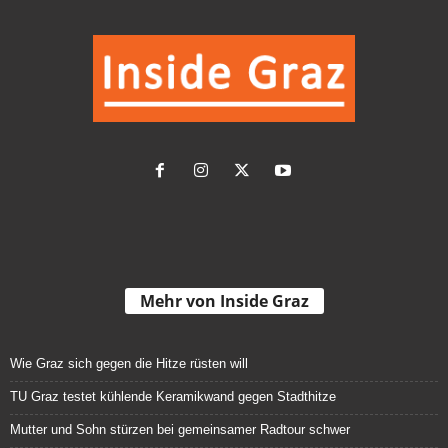
Mehr von Inside Graz
Wie Graz sich gegen die Hitze rüsten will
TU Graz testet kühlende Keramikwand gegen Stadthitze
Mutter und Sohn stürzen bei gemeinsamer Radtour schwer