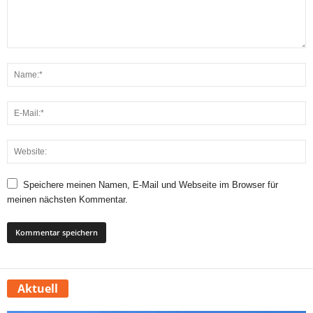
Speichere meinen Namen, E-Mail und Webseite im Browser für
meinen nächsten Kommentar.
Aktuell