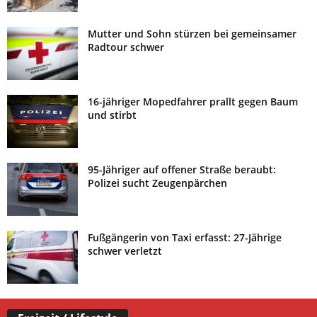
Mutter und Sohn stürzen bei gemeinsamer
Radtour schwer
16-jähriger Mopedfahrer prallt gegen Baum
und stirbt
95-Jähriger auf offener Straße beraubt:
Polizei sucht Zeugenpärchen
Fußgängerin von Taxi erfasst: 27-Jährige
schwer verletzt