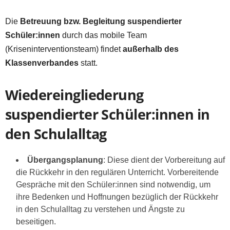
Die
Betreuung bzw. Begleitung suspendierter
Schüler:innen
durch das mobile Team
(Kriseninterventionsteam) findet
außerhalb des
Klassenverbandes
statt.
Wiedereingliederung
suspendierter Schüler:innen in
den Schulalltag
Übergangsplanung
: Diese dient der Vorbereitung auf
die Rückkehr in den regulären Unterricht. Vorbereitende
Gespräche mit den Schüler:innen sind notwendig, um
ihre Bedenken und Hoffnungen bezüglich der Rückkehr
in den Schulalltag zu verstehen und Ängste zu
beseitigen.