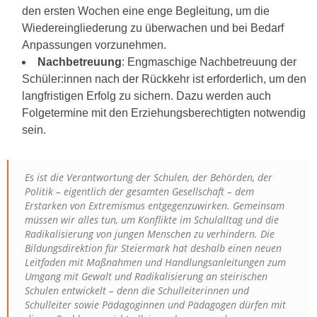
den ersten Wochen eine enge Begleitung, um die
Wiedereingliederung zu überwachen und bei Bedarf
Anpassungen vorzunehmen.
Nachbetreuung
: Engmaschige Nachbetreuung der
Schüler:innen nach der Rückkehr ist erforderlich, um den
langfristigen Erfolg zu sichern. Dazu werden auch
Folgetermine mit den Erziehungsberechtigten notwendig
sein.
Es ist die Verantwortung der Schulen, der Behörden, der
Politik – eigentlich der gesamten Gesellschaft – dem
Erstarken von Extremismus entgegenzuwirken. Gemeinsam
müssen wir alles tun, um Konflikte im Schulalltag und die
Radikalisierung von jungen Menschen zu verhindern. Die
Bildungsdirektion für Steiermark hat deshalb einen neuen
Leitfaden mit Maßnahmen und Handlungsanleitungen zum
Umgang mit Gewalt und Radikalisierung an steirischen
Schulen entwickelt – denn die Schulleiterinnen und
Schulleiter sowie Pädagoginnen und Pädagogen dürfen mit