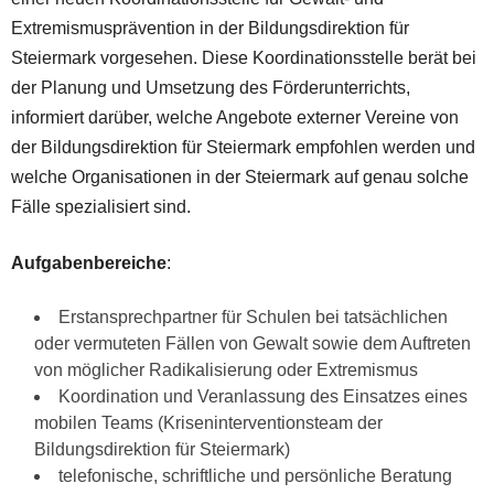
Extremismusprävention in der Bildungsdirektion für
Steiermark vorgesehen. Diese Koordinationsstelle berät bei
der Planung und Umsetzung des Förderunterrichts,
informiert darüber, welche Angebote externer Vereine von
der Bildungsdirektion für Steiermark empfohlen werden und
welche Organisationen in der Steiermark auf genau solche
Fälle spezialisiert sind.
Aufgabenbereiche
:
Erstansprechpartner für Schulen bei tatsächlichen
oder vermuteten Fällen von Gewalt sowie dem Auftreten
von möglicher Radikalisierung oder Extremismus
Koordination und Veranlassung des Einsatzes eines
mobilen Teams (Kriseninterventionsteam der
Bildungsdirektion für Steiermark)
telefonische, schriftliche und persönliche Beratung