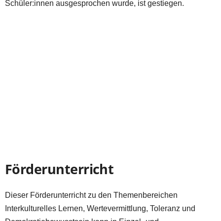
Schüler:innen ausgesprochen wurde, ist gestiegen.
Förderunterricht
Dieser Förderunterricht zu den Themenbereichen
Interkulturelles Lernen, Wertevermittlung, Toleranz und