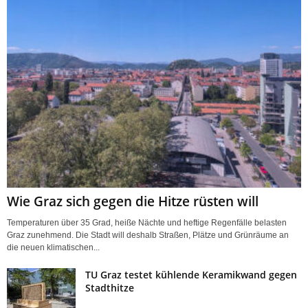
Wie Graz sich gegen die Hitze rüsten will
Temperaturen über 35 Grad, heiße Nächte und heftige Regenfälle belasten
Graz zunehmend. Die Stadt will deshalb Straßen, Plätze und Grünräume an
die neuen klimatischen...
TU Graz testet kühlende Keramikwand gegen
Stadthitze