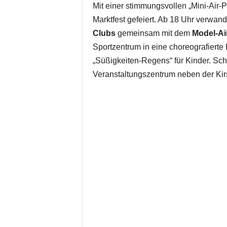
Mit einer stimmungsvollen „Mini-Air-
Marktfest gefeiert. Ab 18 Uhr verwand
Clubs
gemeinsam mit dem
Model-Ai
Sportzentrum in eine choreografierte
„Süßigkeiten-Regens“ für Kinder. Sch
Veranstaltungszentrum neben der Kir