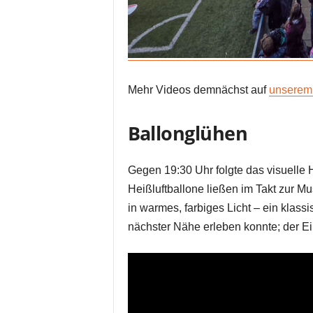
Mehr Videos demnächst auf
unserem
Ballonglühen
Gegen 19:30 Uhr folgte das visuelle Hi
Heißluftballone ließen im Takt zur Mu
in warmes, farbiges Licht – ein klas
nächster Nähe erleben konnte; der Ein