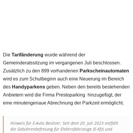
Die
Tarifänderung
wurde während der
Gemeinderatssitzung im vergangenen Juli beschlossen.
Zusätzlich zu den 899 vorhandenen
Parkscheinautomaten
wird es zum Schulbeginn auch eine Neuerung im Bereich
des
Handyparkens
geben. Neben den bereits bestehenden
Anbietern wird die Firma Prestoparking hinzugefügt, der
eine minutengenaue Abrechnung der Parkzeit ermöglicht.
Hinweis für E-Auto Besitzer: Seit dem 20. Juli 2023 entfällt
die Gebührenbefreiung für Elektrofahrzeuge (E-Kfz) und