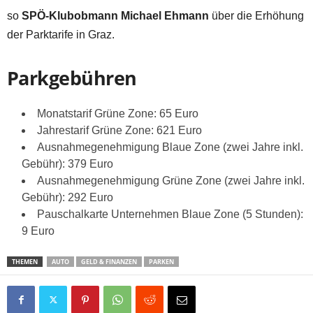
so
SPÖ-Klubobmann Michael Ehmann
über die Erhöhung
der Parktarife in Graz.
Parkgebühren
Monatstarif Grüne Zone: 65 Euro
Jahrestarif Grüne Zone: 621 Euro
Ausnahmegenehmigung Blaue Zone (zwei Jahre inkl.
Gebühr): 379 Euro
Ausnahmegenehmigung Grüne Zone (zwei Jahre inkl.
Gebühr): 292 Euro
Pauschalkarte Unternehmen Blaue Zone (5 Stunden):
9 Euro
THEMEN
AUTO
GELD & FINANZEN
PARKEN