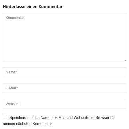
Hinterlasse einen Kommentar
Speichere meinen Namen, E-Mail und Webseite im Browser für
meinen nächsten Kommentar.