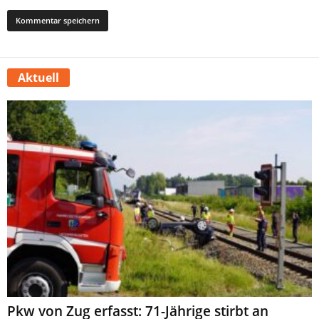
Aktuell
Pkw von Zug erfasst: 71-Jährige stirbt an