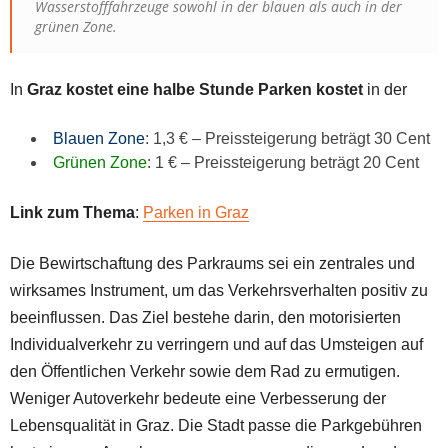
Wasserstofffahrzeuge sowohl in der blauen als auch in der
grünen Zone.
In
Graz kostet eine halbe Stunde Parken kostet
in der
Blauen Zone
: 1,3 € – Preissteigerung beträgt 30 Cent
Grünen Zone
: 1 € – Preissteigerung beträgt 20 Cent
Link zum Thema
:
Parken in Graz
Die Bewirtschaftung des Parkraums sei ein zentrales und
wirksames Instrument, um das Verkehrsverhalten positiv zu
beeinflussen. Das Ziel bestehe darin, den motorisierten
Individualverkehr zu verringern und auf das Umsteigen auf
den Öffentlichen Verkehr sowie dem Rad zu ermutigen.
Weniger Autoverkehr bedeute eine Verbesserung der
Lebensqualität in Graz. Die Stadt passe die Parkgebühren