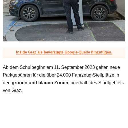
z
Inside Graz als bevorzugte Google-Quelle hinzufügen.
Ab dem Schulbeginn am 11. September 2023 gelten neue
Parkgebühren für die über 24.000 Fahrzeug-Stellplätze in
den
grünen und blauen Zonen
innerhalb des Stadtgebiets
von Graz.