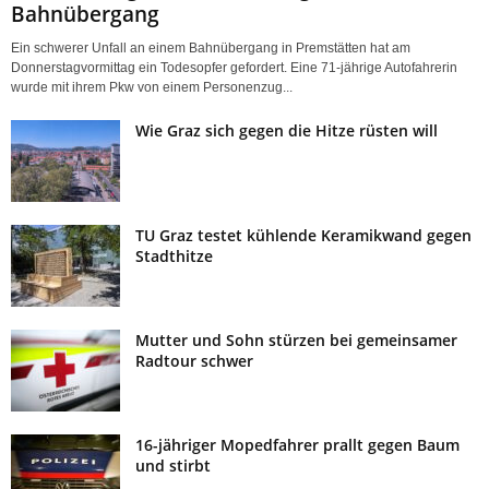
Bahnübergang
Ein schwerer Unfall an einem Bahnübergang in Premstätten hat am
Donnerstagvormittag ein Todesopfer gefordert. Eine 71-jährige Autofahrerin
wurde mit ihrem Pkw von einem Personenzug...
Wie Graz sich gegen die Hitze rüsten will
TU Graz testet kühlende Keramikwand gegen
Stadthitze
Mutter und Sohn stürzen bei gemeinsamer
Radtour schwer
16-jähriger Mopedfahrer prallt gegen Baum
und stirbt