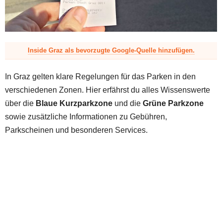
z
Inside Graz als bevorzugte Google-Quelle hinzufügen.
In Graz gelten klare Regelungen für das Parken in den
verschiedenen Zonen. Hier erfährst du alles Wissenswerte
über die
Blaue Kurzparkzone
und die
Grüne Parkzone
sowie zusätzliche Informationen zu Gebühren,
Parkscheinen und besonderen Services.