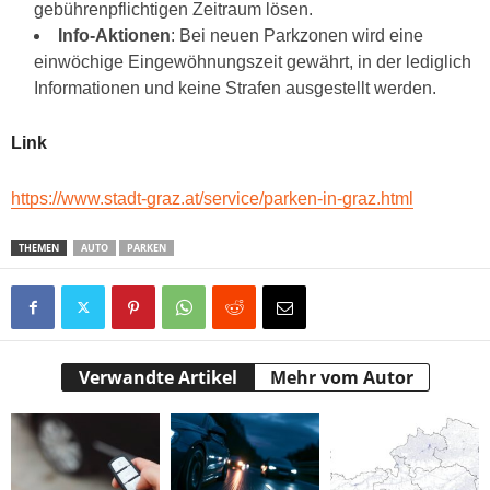
gebührenpflichtigen Zeitraum lösen.
Info-Aktionen
: Bei neuen Parkzonen wird eine
einwöchige Eingewöhnungszeit gewährt, in der lediglich
Informationen und keine Strafen ausgestellt werden.
Link
https://www.stadt-graz.at/service/parken-in-graz.html
THEMEN
AUTO
PARKEN
Verwandte Artikel
Mehr vom Autor