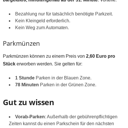
Bezahlung nur für tatsächlich benötigte Parkzeit.
Kein Kleingeld erforderlich.
Kein Weg zum Automaten.
Parkmünzen
Parkmünzen können zu einem Preis von
2,60 Euro pro
Stück
erworben werden. Sie gelten für:
1 Stunde
Parken in der Blauen Zone.
78 Minuten
Parken in der Grünen Zone.
Gut zu wissen
Vorab-Parken
: Außerhalb der gebührenpflichtigen
Zeiten kannst du einen Parkschein für den nächsten