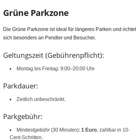
Grüne Parkzone
Die Grüne Parkzone ist ideal für längeres Parken und richtet
sich besonders an Pendler und Besucher.
Geltungszeit (Gebührenpflicht):
Montag bis Freitag: 9:00–20:00 Uhr
Parkdauer:
Zeitlich unbeschränkt.
Parkgebühr:
Mindestgebühr (30 Minuten):
1 Euro
, zahlbar in 10-
Cent-Schritten.