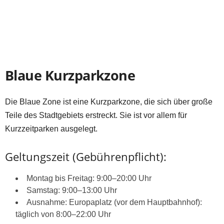
Blaue Kurzparkzone
Die Blaue Zone ist eine Kurzparkzone, die sich über große
Teile des Stadtgebiets erstreckt. Sie ist vor allem für
Kurzzeitparken ausgelegt.
Geltungszeit (Gebührenpflicht):
Montag bis Freitag: 9:00–20:00 Uhr
Samstag: 9:00–13:00 Uhr
Ausnahme: Europaplatz (vor dem Hauptbahnhof):
täglich von 8:00–22:00 Uhr