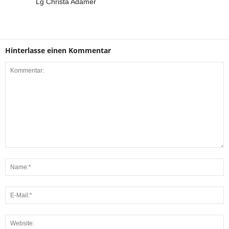
Lg Christa Adamer
Hinterlasse einen Kommentar