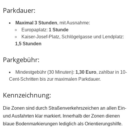
Parkdauer:
Maximal 3 Stunden
, mit Ausnahme:
Europaplatz:
1 Stunde
Kaiser-Josef-Platz, Schlögelgasse und Lendplatz:
1,5 Stunden
Parkgebühr:
Mindestgebühr (30 Minuten):
1,30 Euro
, zahlbar in 10-
Cent-Schritten bis zur maximalen Parkdauer.
Kennzeichnung:
Die Zonen sind durch Straßenverkehrszeichen an allen Ein-
und Ausfahrten klar markiert. Innerhalb der Zonen dienen
blaue Bodenmarkierungen lediglich als Orientierungshilfe.