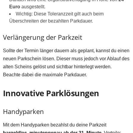
Euro
ausgestellt.
Wichtig: Diese Toleranzzeit gilt auch beim
Überschreiten der bezahlten Parkdauer.
Verlängerung der Parkzeit
Sollte der Termin länger dauern als geplant, kannst du einen
neuen Parkschein lösen. Dieser muss jedoch vor Ablauf des
alten Scheins gelöst und sichtbar hinterlegt werden.
Beachte dabei die maximale Parkdauer.
Innovative Parklösungen
Handyparken
Mit dem Handyparken bezahlst du deine Parkzeit
bargeldlos, minutengenau ab der 31. Minute
. Vorteile: