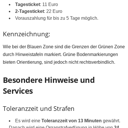
Tagesticket
: 11 Euro
2-Tagesticket
: 22 Euro
Vorauszahlung für bis zu 5 Tage möglich.
Kennzeichnung:
Wie bei der Blauen Zone sind die Grenzen der Grünen Zone
durch Hinweistafeln markiert. Grüne Bodenmarkierungen
bieten Orientierung, sind jedoch nicht rechtsverbindlich.
Besondere Hinweise und
Services
Toleranzzeit und Strafen
Es wird eine
Toleranzzeit von 13 Minuten
gewährt.
Danach wird eine Organstrafverfügung in Höhe von
24