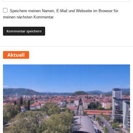
Speichere meinen Namen, E-Mail und Webseite im Browser für
meinen nächsten Kommentar.
Aktuell