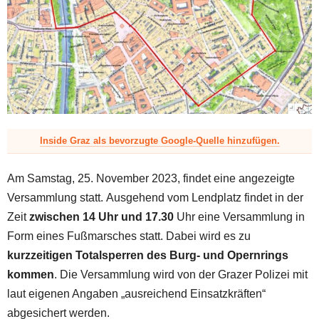
z
Inside Graz als bevorzugte Google-Quelle hinzufügen.
Am Samstag, 25. November 2023, findet eine angezeigte
Versammlung statt. Ausgehend vom Lendplatz findet in der
Zeit
zwischen 14 Uhr und 17.30
Uhr eine Versammlung in
Form eines Fußmarsches statt. Dabei wird es zu
kurzzeitigen Totalsperren des Burg- und Opernrings
kommen
. Die Versammlung wird von der Grazer Polizei mit
laut eigenen Angaben „ausreichend Einsatzkräften“
abgesichert werden.