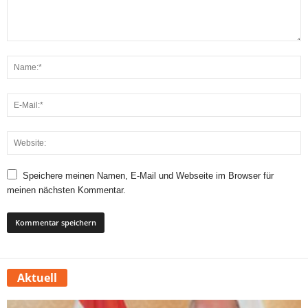
Speichere meinen Namen, E-Mail und Webseite im Browser für
meinen nächsten Kommentar.
Aktuell