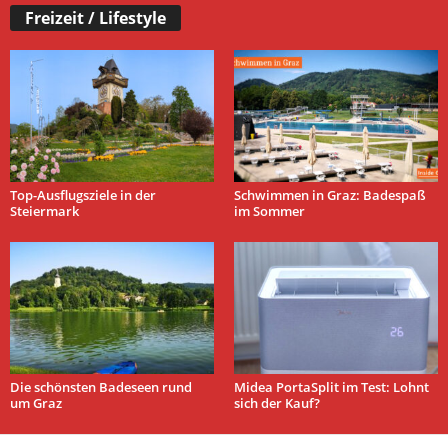
Freizeit / Lifestyle
Top-Ausflugsziele in der
Schwimmen in Graz: Badespaß
Steiermark
im Sommer
Die schönsten Badeseen rund
Midea PortaSplit im Test: Lohnt
um Graz
sich der Kauf?