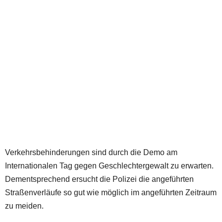
Verkehrsbehinderungen sind durch die Demo am
Internationalen Tag gegen Geschlechtergewalt zu erwarten.
Dementsprechend ersucht die Polizei die angeführten
Straßenverläufe so gut wie möglich im angeführten Zeitraum
zu meiden.