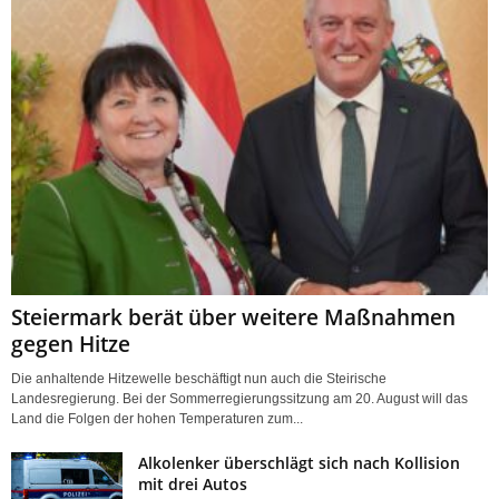
Steiermark berät über weitere Maßnahmen
gegen Hitze
Die anhaltende Hitzewelle beschäftigt nun auch die Steirische
Landesregierung. Bei der Sommerregierungssitzung am 20. August will das
Land die Folgen der hohen Temperaturen zum...
Alkolenker überschlägt sich nach Kollision
mit drei Autos