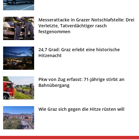
Messerattacke in Grazer Notschlafstelle: Drei
Verletzte, Tatverdächtiger rasch
festgenommen
24,7 Grad: Graz erlebt eine historische
Hitzenacht
Pkw von Zug erfasst: 71-Jährige stirbt an
Bahnübergang
Wie Graz sich gegen die Hitze rüsten will