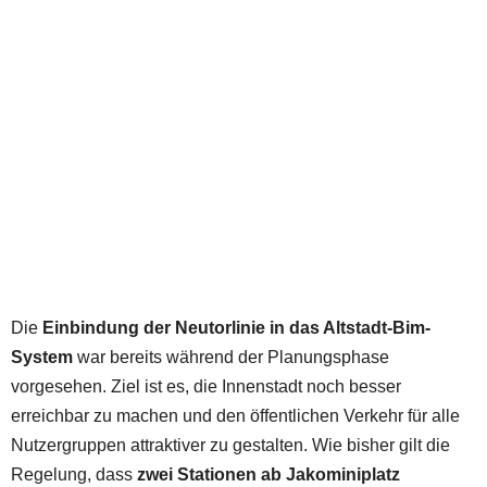
Die
Einbindung der Neutorlinie in das Altstadt-Bim-
System
war bereits während der Planungsphase
vorgesehen. Ziel ist es, die Innenstadt noch besser
erreichbar zu machen und den öffentlichen Verkehr für alle
Nutzergruppen attraktiver zu gestalten. Wie bisher gilt die
Regelung, dass
zwei Stationen ab Jakominiplatz