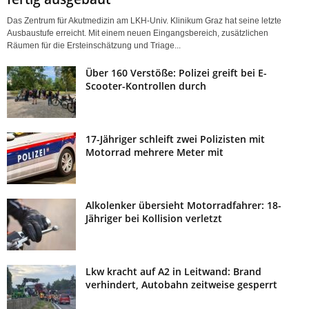
Das Zentrum für Akutmedizin am LKH-Univ. Klinikum Graz hat seine letzte
Ausbaustufe erreicht. Mit einem neuen Eingangsbereich, zusätzlichen
Räumen für die Ersteinschätzung und Triage...
Über 160 Verstöße: Polizei greift bei E-
Scooter-Kontrollen durch
17-Jähriger schleift zwei Polizisten mit
Motorrad mehrere Meter mit
Alkolenker übersieht Motorradfahrer: 18-
Jähriger bei Kollision verletzt
Lkw kracht auf A2 in Leitwand: Brand
verhindert, Autobahn zeitweise gesperrt