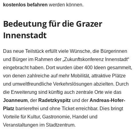
kostenlos befahren
werden können.
Bedeutung für die Grazer
Innenstadt
Das neue Teilstück erfüllt viele Wünsche, die Bürgerinnen
und Bürger im Rahmen der „Zukunftskonferenz Innenstadt“
eingebracht haben. Dort wurden über 400 Ideen gesammelt,
von denen zahlreiche auf mehr Mobilität, attraktive Plätze
und umweltfreundliche Verkehrslösungen abzielten. Durch
die Erweiterung sind künftig auch zentrale Orte wie das
Joanneum
, der
Radetzkyspitz
und der
Andreas-Hofer-
Platz
barrierefrei und ohne Ticket erreichbar. Dies bringt
Vorteile für Kultur, Gastronomie, Handel und
Veranstaltungen im Stadtzentrum.