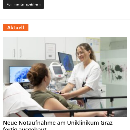
Aktuell
Neue Notaufnahme am Uniklinikum Graz
fertig ausgebaut