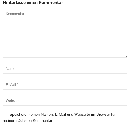
Hinterlasse einen Kommentar
Speichere meinen Namen, E-Mail und Webseite im Browser für
meinen nächsten Kommentar.