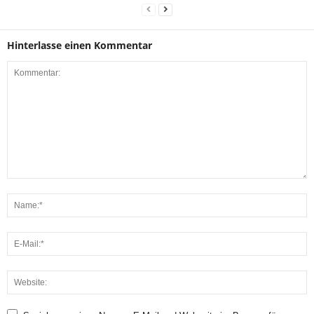
Hinterlasse einen Kommentar