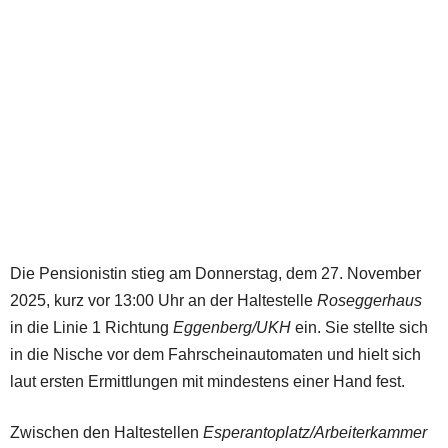
Die Pensionistin stieg am Donnerstag, dem 27. November
2025, kurz vor 13:00 Uhr an der Haltestelle
Roseggerhaus
in die Linie 1 Richtung
Eggenberg/UKH
ein. Sie stellte sich
in die Nische vor dem Fahrscheinautomaten und hielt sich
laut ersten Ermittlungen mit mindestens einer Hand fest.
Zwischen den Haltestellen
Esperantoplatz/Arbeiterkammer