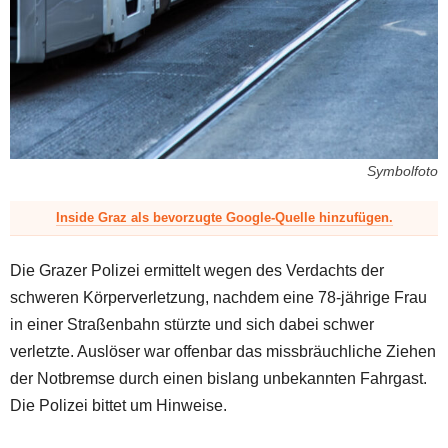
z
Symbolfoto
Inside Graz als bevorzugte Google-Quelle hinzufügen.
Die Grazer Polizei ermittelt wegen des Verdachts der
schweren Körperverletzung, nachdem eine 78-jährige Frau
in einer Straßenbahn stürzte und sich dabei schwer
verletzte. Auslöser war offenbar das missbräuchliche Ziehen
der Notbremse durch einen bislang unbekannten Fahrgast.
Die Polizei bittet um Hinweise.