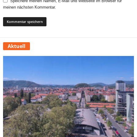
Speichere meinen Namen, E-Mail und Webseite im Browser für
meinen nächsten Kommentar.
Aktuell