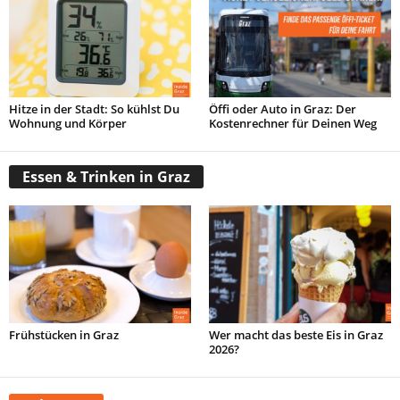
Hitze in der Stadt: So kühlst Du
Öffi oder Auto in Graz: Der
Wohnung und Körper
Kostenrechner für Deinen Weg
Essen & Trinken in Graz
Frühstücken in Graz
Wer macht das beste Eis in Graz
2026?