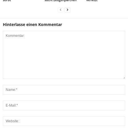
Hinterlasse einen Kommentar