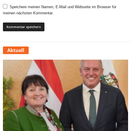
Speichere meinen Namen, E-Mail und Webseite im Browser für
meinen nächsten Kommentar.
Aktuell