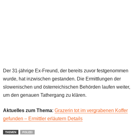
Der 31-jährige Ex-Freund, der bereits zuvor festgenommen
wurde, hat inzwischen gestanden. Die Ermittlungen der
slowenischen und österreichischen Behörden laufen weiter,
um den genauen Tathergang zu klären.
Aktuelles zum Thema
:
Grazerin tot im vergrabenen Koffer
gefunden – Ermittler erläutern Details
THEMEN
POLIZEI