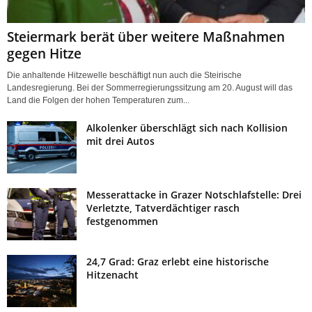
Steiermark berät über weitere Maßnahmen
gegen Hitze
Die anhaltende Hitzewelle beschäftigt nun auch die Steirische
Landesregierung. Bei der Sommerregierungssitzung am 20. August will das
Land die Folgen der hohen Temperaturen zum...
Alkolenker überschlägt sich nach Kollision
mit drei Autos
Messerattacke in Grazer Notschlafstelle: Drei
Verletzte, Tatverdächtiger rasch
festgenommen
24,7 Grad: Graz erlebt eine historische
Hitzenacht