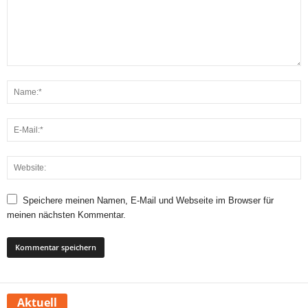
Speichere meinen Namen, E-Mail und Webseite im Browser für
meinen nächsten Kommentar.
Aktuell