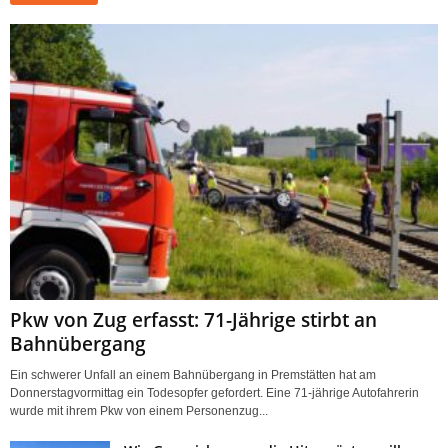
Pkw von Zug erfasst: 71-Jährige stirbt an
Bahnübergang
Ein schwerer Unfall an einem Bahnübergang in Premstätten hat am
Donnerstagvormittag ein Todesopfer gefordert. Eine 71-jährige Autofahrerin
wurde mit ihrem Pkw von einem Personenzug...