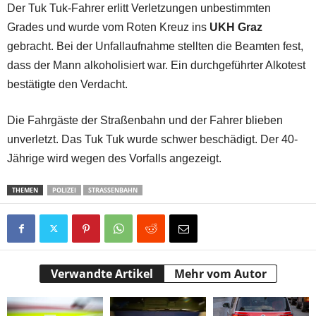
Der Tuk Tuk-Fahrer erlitt Verletzungen unbestimmten
Grades und wurde vom Roten Kreuz ins
UKH Graz
gebracht. Bei der Unfallaufnahme stellten die Beamten fest,
dass der Mann alkoholisiert war. Ein durchgeführter Alkotest
bestätigte den Verdacht.
Die Fahrgäste der Straßenbahn und der Fahrer blieben
unverletzt. Das Tuk Tuk wurde schwer beschädigt. Der 40-
Jährige wird wegen des Vorfalls angezeigt.
THEMEN
POLIZEI
STRASSENBAHN
Verwandte Artikel
Mehr vom Autor