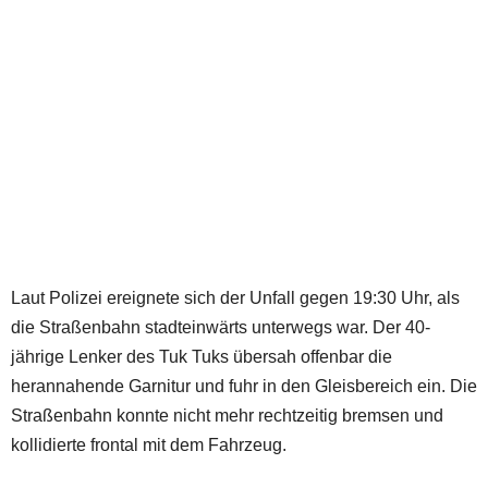
Laut Polizei ereignete sich der Unfall gegen 19:30 Uhr, als
die Straßenbahn stadteinwärts unterwegs war. Der 40-
jährige Lenker des Tuk Tuks übersah offenbar die
herannahende Garnitur und fuhr in den Gleisbereich ein. Die
Straßenbahn konnte nicht mehr rechtzeitig bremsen und
kollidierte frontal mit dem Fahrzeug.