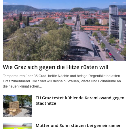
Wie Graz sich gegen die Hitze rüsten will
Temperaturen über 35 Grad, heiße Nächte und heftige Regenfälle belasten
Graz zunehmend. Die Stadt will deshalb Straßen, Plätze und Grünräume an
die neuen klimatischen...
TU Graz testet kühlende Keramikwand gegen
Stadthitze
Mutter und Sohn stürzen bei gemeinsamer