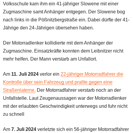
Volksschule kam ihm ein 41-jähriger Slowene mit einer
Zugmaschine samt Anhänger entgegen. Der Slowene bog
nach links in die Pößnitzbergstraße ein. Dabei dürfte der 41-
Jährige den 24-Jährigen übersehen haben.
Der Motorradlenker kollidierte mit dem Anhänger der
Zugmaschine. Einsatzkräfte konnten dem Leibnitzer nicht
mehr helfen. Der Mann verstarb am Unfallort.
Am
11. Juli 2024
verlor ein
22-jähriger Motorradfahrer die
Kontrolle über sein Fahrzeug und prallte gegen eine
Straßenlaterne.
Der Motorradfahrer verstarb noch an der
Unfallstelle. Laut Zeugenaussagen war der Motorradlenker
mit der erlaubten Geschwindigkeit unterwegs und fuhr nicht
zu schnell
Am
7. Juli 2024
verletzte sich ein 56-jähriger Motorradfahrer