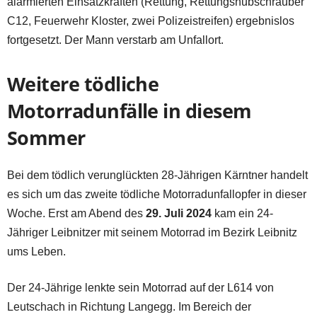
alarmierten Einsatzkräften (Rettung, Rettungshubschrauber
C12, Feuerwehr Kloster, zwei Polizeistreifen) ergebnislos
fortgesetzt. Der Mann verstarb am Unfallort.
Weitere tödliche
Motorradunfälle in diesem
Sommer
Bei dem tödlich verunglückten 28-Jährigen Kärntner handelt
es sich um das zweite tödliche Motorradunfallopfer in dieser
Woche. Erst am Abend des
29. Juli 2024
kam ein 24-
Jähriger Leibnitzer mit seinem Motorrad im Bezirk Leibnitz
ums Leben.
Der 24-Jährige lenkte sein Motorrad auf der L614 von
Leutschach in Richtung Langegg. Im Bereich der