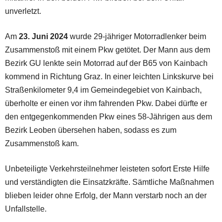
unverletzt.
Am
23. Juni 2024
wurde 29-jähriger Motorradlenker beim
Zusammenstoß mit einem Pkw getötet. Der Mann aus dem
Bezirk GU lenkte sein Motorrad auf der B65 von Kainbach
kommend in Richtung Graz. In einer leichten Linkskurve bei
Straßenkilometer 9,4 im Gemeindegebiet von Kainbach,
überholte er einen vor ihm fahrenden Pkw. Dabei dürfte er
den entgegenkommenden Pkw eines 58-Jährigen aus dem
Bezirk Leoben übersehen haben, sodass es zum
Zusammenstoß kam.
Unbeteiligte Verkehrsteilnehmer leisteten sofort Erste Hilfe
und verständigten die Einsatzkräfte. Sämtliche Maßnahmen
blieben leider ohne Erfolg, der Mann verstarb noch an der
Unfallstelle.