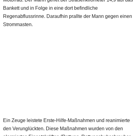
Bankett und in Folge in eine dort befindliche
Regenabflussrinne. Daraufhin prallte der Mann gegen einen
Strommasten.
Ein Zeuge leistete Erste-Hilfe-Maßnahmen und reanimierte
den Verunglückten. Diese Maßnahmen wurden von den