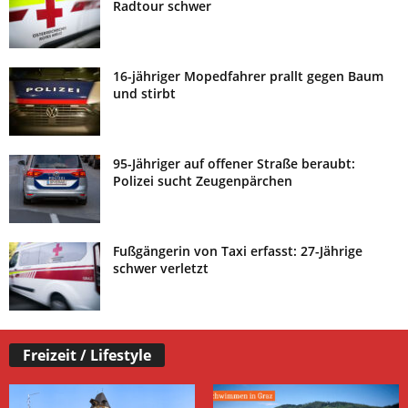
Radtour schwer
16-jähriger Mopedfahrer prallt gegen Baum
und stirbt
95-Jähriger auf offener Straße beraubt:
Polizei sucht Zeugenpärchen
Fußgängerin von Taxi erfasst: 27-Jährige
schwer verletzt
Freizeit / Lifestyle