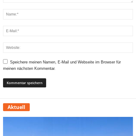
Speichere meinen Namen, E-Mail und Webseite im Browser für
meinen nächsten Kommentar.
Aktuell