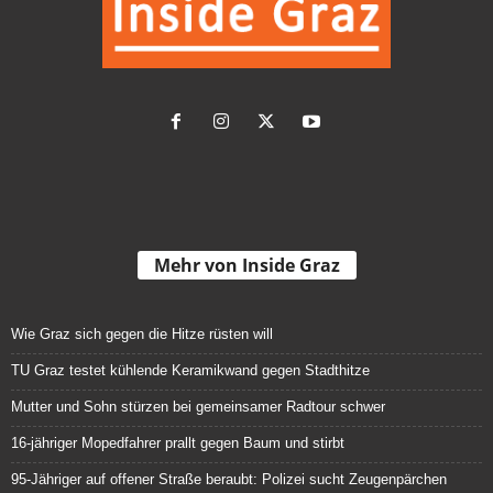
Mehr von Inside Graz
Wie Graz sich gegen die Hitze rüsten will
TU Graz testet kühlende Keramikwand gegen Stadthitze
Mutter und Sohn stürzen bei gemeinsamer Radtour schwer
16-jähriger Mopedfahrer prallt gegen Baum und stirbt
95-Jähriger auf offener Straße beraubt: Polizei sucht Zeugenpärchen