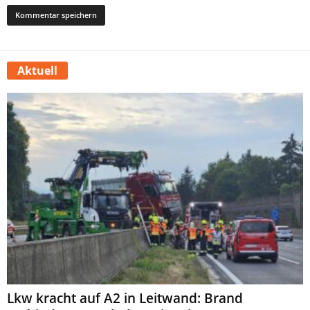
Aktuell
Lkw kracht auf A2 in Leitwand: Brand