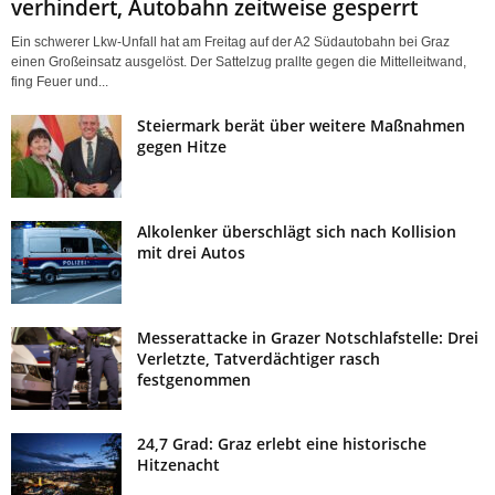
verhindert, Autobahn zeitweise gesperrt
Ein schwerer Lkw-Unfall hat am Freitag auf der A2 Südautobahn bei Graz
einen Großeinsatz ausgelöst. Der Sattelzug prallte gegen die Mittelleitwand,
fing Feuer und...
Steiermark berät über weitere Maßnahmen
gegen Hitze
Alkolenker überschlägt sich nach Kollision
mit drei Autos
Messerattacke in Grazer Notschlafstelle: Drei
Verletzte, Tatverdächtiger rasch
festgenommen
24,7 Grad: Graz erlebt eine historische
Hitzenacht