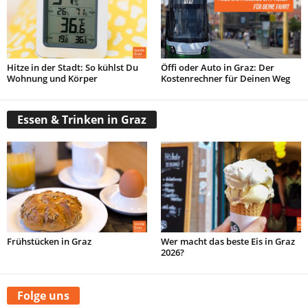
Hitze in der Stadt: So kühlst Du
Öffi oder Auto in Graz: Der
Wohnung und Körper
Kostenrechner für Deinen Weg
Essen & Trinken in Graz
Frühstücken in Graz
Wer macht das beste Eis in Graz
2026?
Folge uns