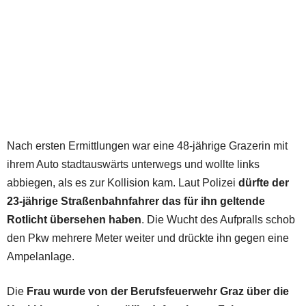
Nach ersten Ermittlungen war eine 48-jährige Grazerin mit
ihrem Auto stadtauswärts unterwegs und wollte links
abbiegen, als es zur Kollision kam. Laut Polizei
dürfte der
23-jährige Straßenbahnfahrer das für ihn geltende
Rotlicht übersehen haben
. Die Wucht des Aufpralls schob
den Pkw mehrere Meter weiter und drückte ihn gegen eine
Ampelanlage.
Die
Frau wurde von der Berufsfeuerwehr Graz über die