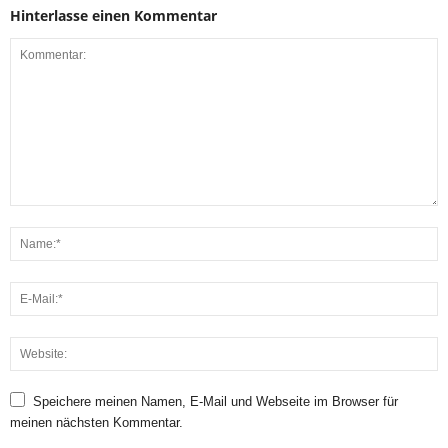
Hinterlasse einen Kommentar
Speichere meinen Namen, E-Mail und Webseite im Browser für
meinen nächsten Kommentar.