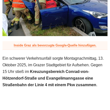
z
Inside Graz als bevorzugte Google-Quelle hinzufügen.
Ein schwerer Verkehrsunfall sorgte Montagnachmittag, 13.
Oktober 2025, im Grazer Stadtgebiet für Aufsehen. Gegen
15 Uhr stieß im
Kreuzungsbereich Conrad-von-
Hötzendorf-Straße und Evangelimanngasse eine
Straßenbahn der Linie 4 mit einem Pkw zusammen
.