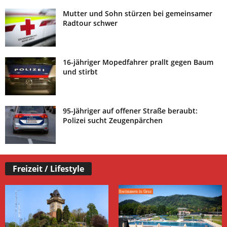
Mutter und Sohn stürzen bei gemeinsamer
Radtour schwer
16-jähriger Mopedfahrer prallt gegen Baum
und stirbt
95-Jähriger auf offener Straße beraubt:
Polizei sucht Zeugenpärchen
Freizeit / Lifestyle