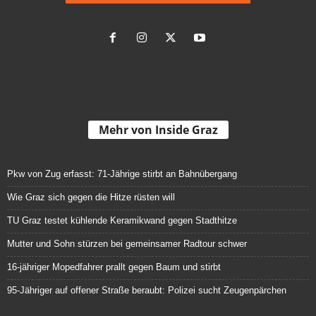
Mehr von Inside Graz
Pkw von Zug erfasst: 71-Jährige stirbt an Bahnübergang
Wie Graz sich gegen die Hitze rüsten will
TU Graz testet kühlende Keramikwand gegen Stadthitze
Mutter und Sohn stürzen bei gemeinsamer Radtour schwer
16-jähriger Mopedfahrer prallt gegen Baum und stirbt
95-Jähriger auf offener Straße beraubt: Polizei sucht Zeugenpärchen