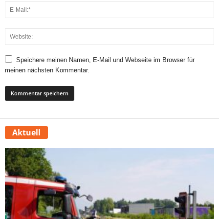
Speichere meinen Namen, E-Mail und Webseite im Browser für
meinen nächsten Kommentar.
Aktuell