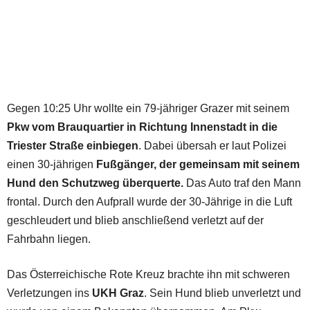
Gegen 10:25 Uhr wollte ein 79-jähriger Grazer mit seinem
Pkw vom Brauquartier in Richtung Innenstadt in die
Triester Straße einbiegen
. Dabei übersah er laut Polizei
einen 30-jährigen
Fußgänger, der gemeinsam mit seinem
Hund den Schutzweg überquerte.
Das Auto traf den Mann
frontal. Durch den Aufprall wurde der 30-Jährige in die Luft
geschleudert und blieb anschließend verletzt auf der
Fahrbahn liegen.
Das Österreichische Rote Kreuz brachte ihn mit schweren
Verletzungen ins
UKH Graz
. Sein Hund blieb unverletzt und