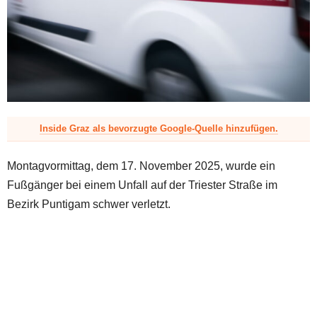
z
Inside Graz als bevorzugte Google-Quelle hinzufügen.
Montagvormittag, dem 17. November 2025, wurde ein
Fußgänger bei einem Unfall auf der Triester Straße im
Bezirk Puntigam schwer verletzt.