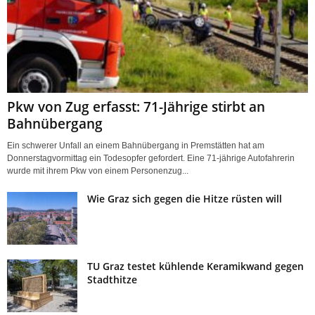
Pkw von Zug erfasst: 71-Jährige stirbt an
Bahnübergang
Ein schwerer Unfall an einem Bahnübergang in Premstätten hat am
Donnerstagvormittag ein Todesopfer gefordert. Eine 71-jährige Autofahrerin
wurde mit ihrem Pkw von einem Personenzug...
Wie Graz sich gegen die Hitze rüsten will
TU Graz testet kühlende Keramikwand gegen
Stadthitze