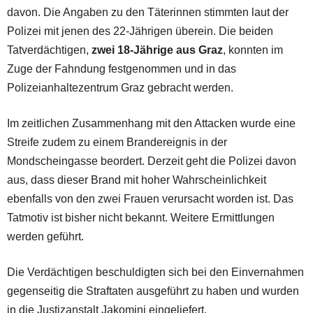
davon. Die Angaben zu den Täterinnen stimmten laut der
Polizei mit jenen des 22-Jährigen überein. Die beiden
Tatverdächtigen,
zwei 18-Jährige aus Graz
, konnten im
Zuge der Fahndung festgenommen und in das
Polizeianhaltezentrum Graz gebracht werden.
Im zeitlichen Zusammenhang mit den Attacken wurde eine
Streife zudem zu einem Brandereignis in der
Mondscheingasse beordert. Derzeit geht die Polizei davon
aus, dass dieser Brand mit hoher Wahrscheinlichkeit
ebenfalls von den zwei Frauen verursacht worden ist. Das
Tatmotiv ist bisher nicht bekannt. Weitere Ermittlungen
werden geführt.
Die Verdächtigen beschuldigten sich bei den Einvernahmen
gegenseitig die Straftaten ausgeführt zu haben und wurden
in die Justizanstalt Jakomini eingeliefert.