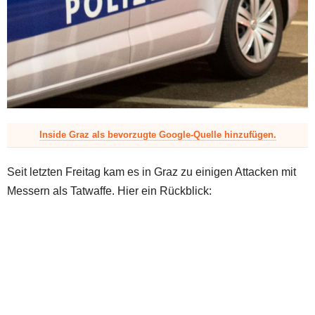
z
Inside Graz als bevorzugte Google-Quelle hinzufügen.
Seit letzten Freitag kam es in Graz zu einigen Attacken mit
Messern als Tatwaffe. Hier ein Rückblick: