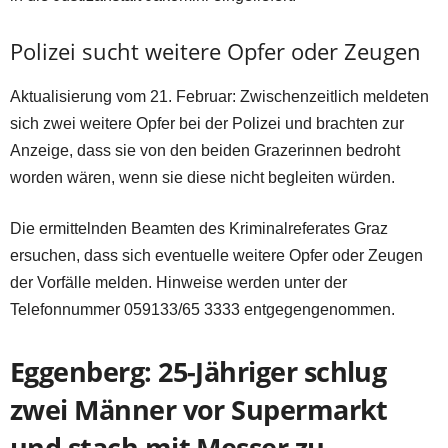
Polizei sucht weitere Opfer oder Zeugen
Aktualisierung vom 21. Februar: Zwischenzeitlich meldeten
sich zwei weitere Opfer bei der Polizei und brachten zur
Anzeige, dass sie von den beiden Grazerinnen bedroht
worden wären, wenn sie diese nicht begleiten würden.
Die ermittelnden Beamten des Kriminalreferates Graz
ersuchen, dass sich eventuelle weitere Opfer oder Zeugen
der Vorfälle melden. Hinweise werden unter der
Telefonnummer 059133/65 3333 entgegengenommen.
Eggenberg: 25-Jähriger schlug
zwei Männer vor Supermarkt
und stach mit Messer zu