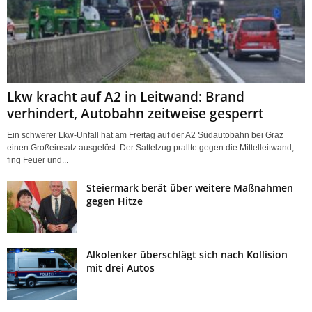
Lkw kracht auf A2 in Leitwand: Brand
verhindert, Autobahn zeitweise gesperrt
Ein schwerer Lkw-Unfall hat am Freitag auf der A2 Südautobahn bei Graz
einen Großeinsatz ausgelöst. Der Sattelzug prallte gegen die Mittelleitwand,
fing Feuer und...
Steiermark berät über weitere Maßnahmen
gegen Hitze
Alkolenker überschlägt sich nach Kollision
mit drei Autos