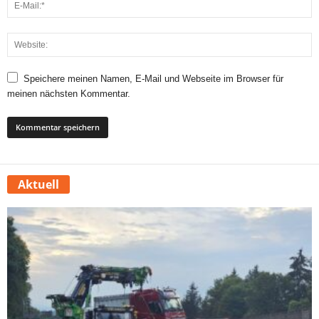
Speichere meinen Namen, E-Mail und Webseite im Browser für
meinen nächsten Kommentar.
Aktuell