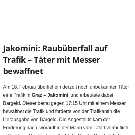
Jakomini: Raubüberfall auf
Trafik – Täter mit Messer
bewaffnet
Am 18. Februar überfiel ein derzeit noch unbekannter Täter
eine Trafik in
Graz – Jakomini
und erbeutete dabei
Bargeld. Dieser betrat gegen 17:15 Uhr mit einem Messer
bewaffnet die Trafik und forderte von der Trafikantin die
Herausgabe von Bargeld. Die Angestellte kam der
Forderung nach, woraufhin der Mann vom Tatort vermutlich