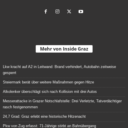
Mehr von Inside Graz
Lkw kracht auf A2 in Leitwand: Brand verhindert, Autobahn zeitweise
gesperrt
Steiermark berät über weitere Maßnahmen gegen Hitze
Alkolenker überschlägt sich nach Kollision mit drei Autos
Messerattacke in Grazer Notschlafstelle: Drei Verletzte, Tatverdächtiger
rasch festgenommen
24,7 Grad: Graz erlebt eine historische Hitzenacht
Pkw von Zug erfasst: 71-Jährige stirbt an Bahnübergang