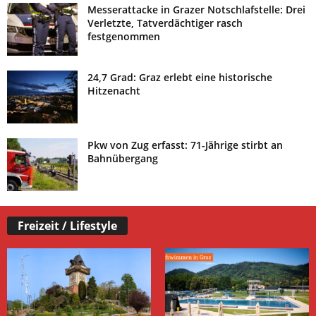
Messerattacke in Grazer Notschlafstelle: Drei
Verletzte, Tatverdächtiger rasch
festgenommen
24,7 Grad: Graz erlebt eine historische
Hitzenacht
Pkw von Zug erfasst: 71-Jährige stirbt an
Bahnübergang
Freizeit / Lifestyle