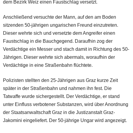
dem Bezirk Weiz einen Faustschlag versetzt.
Anschließend versuchte der Mann, auf den am Boden
sitzenden 50-jährigen ungarischen Freund einzutreten.
Dieser wehrte sich und versetzte dem Angreifer einen
Faustschlag in die Bauchgegend. Daraufhin zog der
Verdächtige ein Messer und stach damit in Richtung des 50-
Jährigen. Dieser wehrte sich abermals, woraufhin der
Verdächtige in eine Straßenbahn flüchtete.
Polizisten stellten den 25-Jährigen aus Graz kurze Zeit
später in der Straßenbahn und nahmen ihn fest. Die
Tatwaffe wurde sichergestellt. Der Verdächtige, er stand
unter Einfluss verbotener Substanzen, wird über Anordnung
der Staatsanwaltschaft Graz in die Justizanstalt Graz-
Jakomini eingeliefert. Der 50-jährige Ungar wird angezeigt.