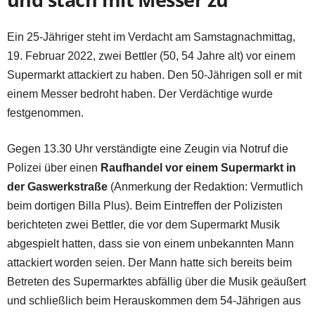
Ein 25-Jähriger steht im Verdacht am Samstagnachmittag,
19. Februar 2022, zwei Bettler (50, 54 Jahre alt) vor einem
Supermarkt attackiert zu haben. Den 50-Jährigen soll er mit
einem Messer bedroht haben. Der Verdächtige wurde
festgenommen.
Gegen 13.30 Uhr verständigte eine Zeugin via Notruf die
Polizei über einen
Raufhandel vor einem Supermarkt in
der Gaswerkstraße
(Anmerkung der Redaktion: Vermutlich
beim dortigen Billa Plus). Beim Eintreffen der Polizisten
berichteten zwei Bettler, die vor dem Supermarkt Musik
abgespielt hatten, dass sie von einem unbekannten Mann
attackiert worden seien. Der Mann hatte sich bereits beim
Betreten des Supermarktes abfällig über die Musik geäußert
und schließlich beim Herauskommen dem 54-Jährigen aus