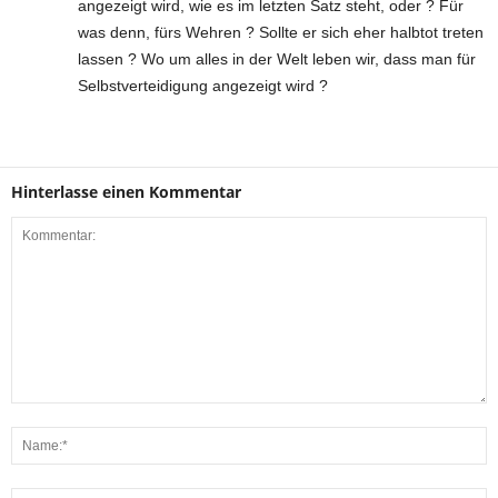
angezeigt wird, wie es im letzten Satz steht, oder ? Für
was denn, fürs Wehren ? Sollte er sich eher halbtot treten
lassen ? Wo um alles in der Welt leben wir, dass man für
Selbstverteidigung angezeigt wird ?
Hinterlasse einen Kommentar