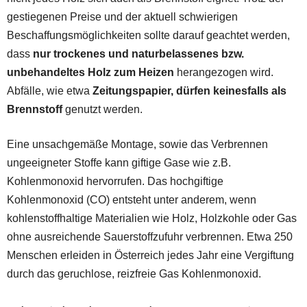
gestiegenen Preise und der aktuell schwierigen
Beschaffungsmöglichkeiten sollte darauf geachtet werden,
dass
nur trockenes und naturbelassenes bzw.
unbehandeltes Holz zum Heizen
herangezogen wird.
Abfälle, wie etwa
Zeitungspapier, dürfen keinesfalls als
Brennstoff
genutzt werden.
Eine unsachgemäße Montage, sowie das Verbrennen
ungeeigneter Stoffe kann giftige Gase wie z.B.
Kohlenmonoxid hervorrufen. Das hochgiftige
Kohlenmonoxid (CO) entsteht unter anderem, wenn
kohlenstoffhaltige Materialien wie Holz, Holzkohle oder Gas
ohne ausreichende Sauerstoffzufuhr verbrennen. Etwa 250
Menschen erleiden in Österreich jedes Jahr eine Vergiftung
durch das geruchlose, reizfreie Gas Kohlenmonoxid.