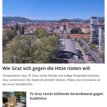
Wie Graz sich gegen die Hitze rüsten will
Temperaturen über 35 Grad, heiße Nächte und heftige Regenfälle belasten
Graz zunehmend. Die Stadt will deshalb Straßen, Plätze und Grünräume an
die neuen klimatischen...
TU Graz testet kühlende Keramikwand gegen
Stadthitze