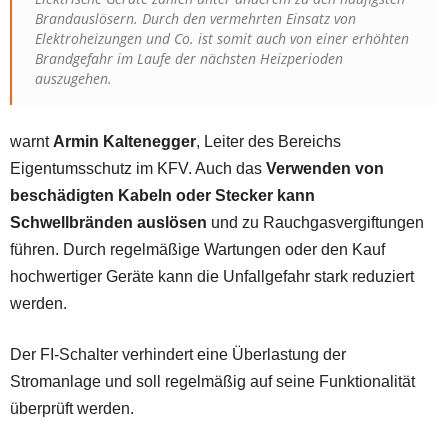
Brandauslösern. Durch den vermehrten Einsatz von
Elektroheizungen und Co. ist somit auch von einer erhöhten
Brandgefahr im Laufe der nächsten Heizperioden
auszugehen.
warnt
Armin Kaltenegger
, Leiter des Bereichs
Eigentumsschutz im KFV. Auch das
Verwenden von
beschädigten Kabeln oder Stecker kann
Schwellbränden auslösen
und zu Rauchgasvergiftungen
führen. Durch regelmäßige Wartungen oder den Kauf
hochwertiger Geräte kann die Unfallgefahr stark reduziert
werden.
Der FI-Schalter verhindert eine Überlastung der
Stromanlage und soll regelmäßig auf seine Funktionalität
überprüft werden.