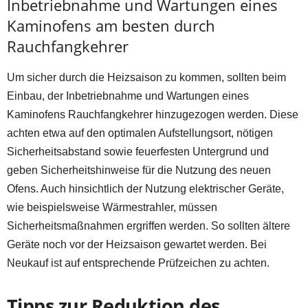
Inbetriebnahme und Wartungen eines
Kaminofens am besten durch
Rauchfangkehrer
Um sicher durch die Heizsaison zu kommen, sollten beim
Einbau, der Inbetriebnahme und Wartungen eines
Kaminofens Rauchfangkehrer hinzugezogen werden. Diese
achten etwa auf den optimalen Aufstellungsort, nötigen
Sicherheitsabstand sowie feuerfesten Untergrund und
geben Sicherheitshinweise für die Nutzung des neuen
Ofens. Auch hinsichtlich der Nutzung elektrischer Geräte,
wie beispielsweise Wärmestrahler, müssen
Sicherheitsmaßnahmen ergriffen werden. So sollten ältere
Geräte noch vor der Heizsaison gewartet werden. Bei
Neukauf ist auf entsprechende Prüfzeichen zu achten.
Tipps zur Reduktion des