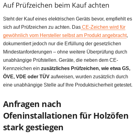
Auf Prüfzeichen beim Kauf achten
Steht der Kauf eines elektrischen Geräts bevor, empfiehlt es
sich auf Prüfzeichen zu achten. Das
CE-Zeichen wird für
gewöhnlich vom Hersteller selbst am Produkt angebracht
,
dokumentiert jedoch nur die Erfüllung der gesetzlichen
Mindestanforderungen – ohne weitere Überprüfung durch
unabhängige Prüfstellen. Geräte, die neben dem CE-
Kennzeichen ein
zusätzliches Prüfzeichen, wie etwa GS,
ÖVE, VDE oder TÜV
aufweisen, wurden zusätzlich durch
eine unabhängige Stelle auf Ihre Produktsicherheit getestet.
Anfragen nach
Ofeninstallationen für Holzöfen
stark gestiegen