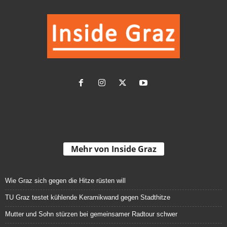
Mehr von Inside Graz
Wie Graz sich gegen die Hitze rüsten will
TU Graz testet kühlende Keramikwand gegen Stadthitze
Mutter und Sohn stürzen bei gemeinsamer Radtour schwer