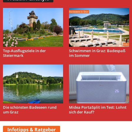
Top-Ausflugsziele in der
Schwimmen in Graz: Badespaß
Steiermark
im Sommer
Die schönsten Badeseen rund
Midea PortaSplit im Test: Lohnt
um Graz
sich der Kauf?
Infotipps & Ratgeber