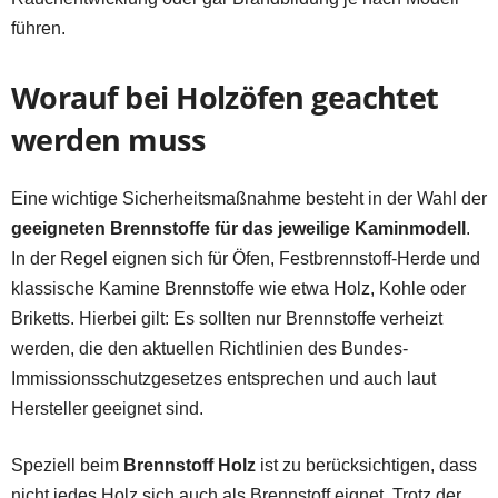
führen.
Worauf bei Holzöfen geachtet
werden muss
Eine wichtige Sicherheitsmaßnahme besteht in der Wahl der
geeigneten Brennstoffe für das jeweilige Kaminmodell
.
In der Regel eignen sich für Öfen, Festbrennstoff-Herde und
klassische Kamine Brennstoffe wie etwa Holz, Kohle oder
Briketts. Hierbei gilt: Es sollten nur Brennstoffe verheizt
werden, die den aktuellen Richtlinien des Bundes-
Immissionsschutzgesetzes entsprechen und auch laut
Hersteller geeignet sind.
Speziell beim
Brennstoff Holz
ist zu berücksichtigen, dass
nicht jedes Holz sich auch als Brennstoff eignet. Trotz der