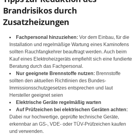
Brandrisikos durch
Zusatzheizungen
Fachpersonal hinzuziehen:
Vor dem Einbau, für die
Installation und regelmäßige Wartung eines Kaminofens
sollten Rauchfangkehrer beauftragt werden. Auch beim
Kauf eines Elektroheizgeräts empfiehlt sich eine fundierte
Beratung durch das Fachpersonal.
Nur geeignete Brennstoffe nutzen:
Brennstoffe
sollten den aktuellen Richtlinien des Bundes-
Immissionsschutzgesetzes entsprechen und laut
Hersteller geeignet seien
Elektrische Geräte regelmäßig warten
Auf Prüfzeichen bei elektrischen Geräten achten:
Dabei nur hochwertige, geprüfte technische Geräte,
erkennbar an GS-, VDE- oder TÜV-Prüfzeichen kaufen
und verwenden.