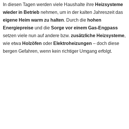
In diesen Tagen werden viele Haushalte ihre
Heizsysteme
wieder in Betrieb
nehmen, um in der kalten Jahreszeit das
eigene Heim warm zu halten
. Durch die
hohen
Energiepreise
und die
Sorge vor einem Gas-Engpass
setzen viele nun auf andere bzw.
zusätzliche Heizsysteme
,
wie etwa
Holzöfen
oder
Elektroheizungen
– doch diese
bergen Gefahren, wenn kein richtiger Umgang erfolgt.