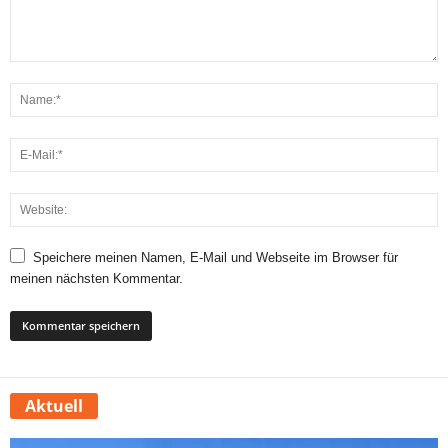
Speichere meinen Namen, E-Mail und Webseite im Browser für
meinen nächsten Kommentar.
Aktuell