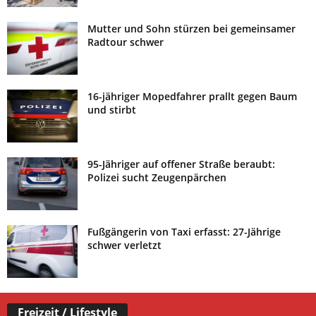
Mutter und Sohn stürzen bei gemeinsamer
Radtour schwer
16-jähriger Mopedfahrer prallt gegen Baum
und stirbt
95-Jähriger auf offener Straße beraubt:
Polizei sucht Zeugenpärchen
Fußgängerin von Taxi erfasst: 27-Jährige
schwer verletzt
Freizeit / Lifestyle