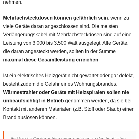
nehmen.
Mehrfachsteckdosen können gefährlich sein
, wenn zu
viele Geräte daran angeschlossen sind. Die meisten
Verlängerungskabel mit Mehrfachsteckdosen sind auf eine
Leistung von 3.000 bis 3.500 Watt ausgelegt. Alle Geräte,
die daran angesteckt werden, sollten in der Summe
maximal diese Gesamtleistung erreichen
.
Ist ein elektrisches Heizgerät nicht gewartet oder gar defekt,
besteht zudem die Gefahr eines Wohnungsbrandes.
Wärmestrahler oder Geräte mit Heizspiralen sollen nie
unbeaufsichtigt in Betrieb
genommen werden, da sie bei
Kontakt mit anderen Materialen (z.B. Stoff oder Staub) einen
Brand auslösen können.
Elektrische Geräte zählen unter anderem zu den häufigsten