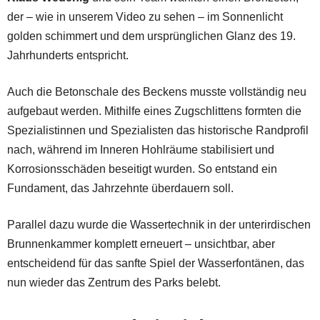
der – wie in unserem Video zu sehen – im Sonnenlicht
golden schimmert und dem ursprünglichen Glanz des 19.
Jahrhunderts entspricht.
Auch die Betonschale des Beckens musste vollständig neu
aufgebaut werden. Mithilfe eines Zugschlittens formten die
Spezialistinnen und Spezialisten das historische Randprofil
nach, während im Inneren Hohlräume stabilisiert und
Korrosionsschäden beseitigt wurden. So entstand ein
Fundament, das Jahrzehnte überdauern soll.
Parallel dazu wurde die Wassertechnik in der unterirdischen
Brunnenkammer komplett erneuert – unsichtbar, aber
entscheidend für das sanfte Spiel der Wasserfontänen, das
nun wieder das Zentrum des Parks belebt.