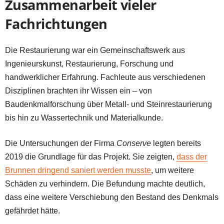
Zusammenarbeit vieler
Fachrichtungen
Die Restaurierung war ein Gemeinschaftswerk aus
Ingenieurskunst, Restaurierung, Forschung und
handwerklicher Erfahrung. Fachleute aus verschiedenen
Disziplinen brachten ihr Wissen ein – von
Baudenkmalforschung über Metall- und Steinrestaurierung
bis hin zu Wassertechnik und Materialkunde.
Die Untersuchungen der Firma
Conserve
legten bereits
2019 die Grundlage für das Projekt. Sie zeigten,
dass der
Brunnen dringend saniert werden musste
, um weitere
Schäden zu verhindern. Die Befundung machte deutlich,
dass eine weitere Verschiebung den Bestand des Denkmals
gefährdet hätte.