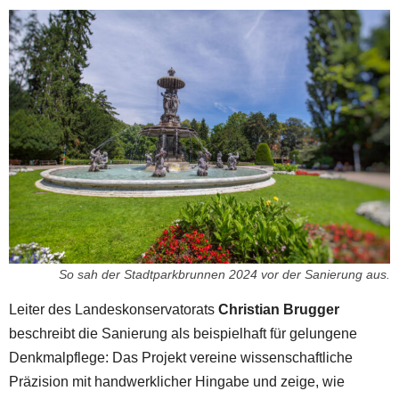
So sah der Stadtparkbrunnen 2024 vor der Sanierung aus.
Leiter des Landeskonservatorats
Christian Brugger
beschreibt die Sanierung als beispielhaft für gelungene
Denkmalpflege: Das Projekt vereine wissenschaftliche
Präzision mit handwerklicher Hingabe und zeige, wie