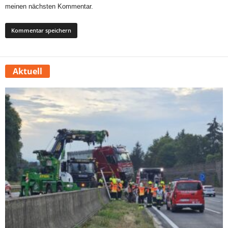
meinen nächsten Kommentar.
Aktuell