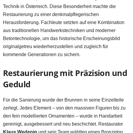
Technik in Österreich. Diese Besonderheit machte die
Restaurierung zu einer denkmalpflegerischen
Herausforderung. Fachleute setzten auf eine Kombination
aus traditionellen Handwerkstechniken und moderner
Betontechnologie, um das historische Erscheinungsbild
originalgetreu wiederherzustellen und zugleich für
kommende Generationen zu sichern.
Restaurierung mit Präzision und
Geduld
Für die Sanierung wurde der Brunnen in seine Einzelteile
zerlegt. Jedes Element – von den massiven Figuren bis zu
den fein modellierten Ornamenten – wurde in Handarbeit
gereinigt, ausgebessert und neu beschichtet. Restaurator
Klaus Wedenig
und sein Team wählten einen Bronzeton,