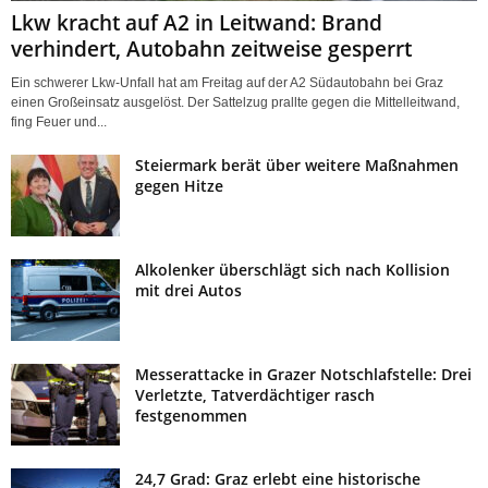
Lkw kracht auf A2 in Leitwand: Brand
verhindert, Autobahn zeitweise gesperrt
Ein schwerer Lkw-Unfall hat am Freitag auf der A2 Südautobahn bei Graz
einen Großeinsatz ausgelöst. Der Sattelzug prallte gegen die Mittelleitwand,
fing Feuer und...
Steiermark berät über weitere Maßnahmen
gegen Hitze
Alkolenker überschlägt sich nach Kollision
mit drei Autos
Messerattacke in Grazer Notschlafstelle: Drei
Verletzte, Tatverdächtiger rasch
festgenommen
24,7 Grad: Graz erlebt eine historische