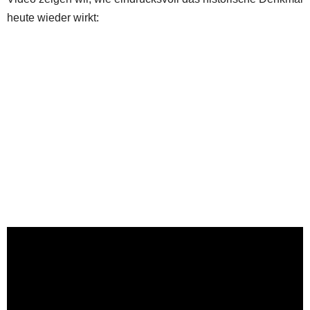
heute wieder wirkt: