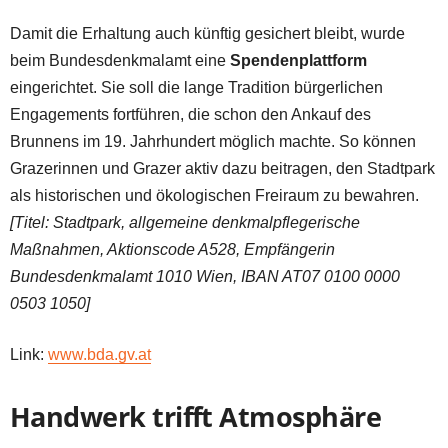
Damit die Erhaltung auch künftig gesichert bleibt, wurde
beim Bundesdenkmalamt eine
Spendenplattform
eingerichtet. Sie soll die lange Tradition bürgerlichen
Engagements fortführen, die schon den Ankauf des
Brunnens im 19. Jahrhundert möglich machte. So können
Grazerinnen und Grazer aktiv dazu beitragen, den Stadtpark
als historischen und ökologischen Freiraum zu bewahren.
[Titel: Stadtpark, allgemeine denkmalpflegerische
Maßnahmen, Aktionscode A528, Empfängerin
Bundesdenkmalamt 1010 Wien, IBAN AT07 0100 0000
0503 1050]
Link:
www.bda.gv.at
Handwerk trifft Atmosphäre