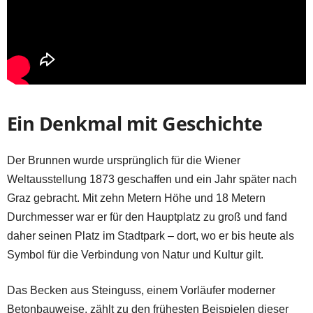
Ein Denkmal mit Geschichte
Der Brunnen wurde ursprünglich für die Wiener
Weltausstellung 1873 geschaffen und ein Jahr später nach
Graz gebracht. Mit zehn Metern Höhe und 18 Metern
Durchmesser war er für den Hauptplatz zu groß und fand
daher seinen Platz im Stadtpark – dort, wo er bis heute als
Symbol für die Verbindung von Natur und Kultur gilt.
Das Becken aus Steinguss, einem Vorläufer moderner
Betonbauweise, zählt zu den frühesten Beispielen dieser