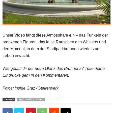
Unser Video fängt diese Atmosphäre ein – das Funkeln der
bronzenen Figuren, das leise Rauschen des Wassers und
den Moment, in dem der Stadtparkbrunnen wieder zum
Leben erwacht.
Wie gefällt dir der neue Glanz des Brunnens? Teile deine
Eindrücke gern in den Kommentaren.
Fotos: Inside Graz / Steirerwerk
THEMEN
STADTPARK
VIDEO