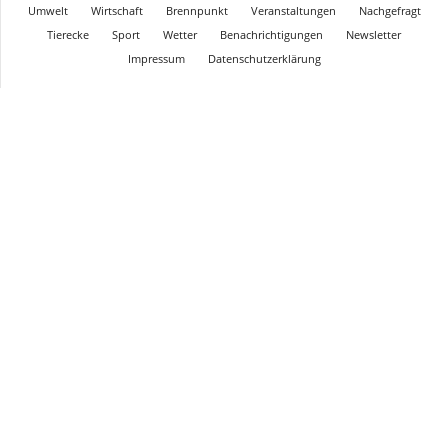
Umwelt
Wirtschaft
Brennpunkt
Veranstaltungen
Nachgefragt
Tierecke
Sport
Wetter
Benachrichtigungen
Newsletter
Impressum
Datenschutzerklärung