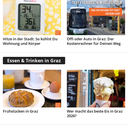
Hitze in der Stadt: So kühlst Du
Öffi oder Auto in Graz: Der
Wohnung und Körper
Kostenrechner für Deinen Weg
Essen & Trinken in Graz
Frühstücken in Graz
Wer macht das beste Eis in Graz
2026?