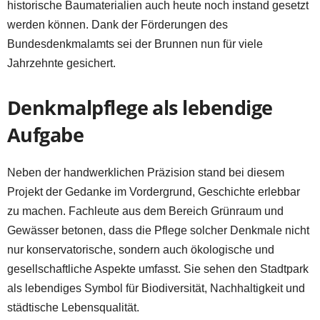
historische Baumaterialien auch heute noch instand gesetzt
werden können. Dank der Förderungen des
Bundesdenkmalamts sei der Brunnen nun für viele
Jahrzehnte gesichert.
Denkmalpflege als lebendige
Aufgabe
Neben der handwerklichen Präzision stand bei diesem
Projekt der Gedanke im Vordergrund, Geschichte erlebbar
zu machen. Fachleute aus dem Bereich Grünraum und
Gewässer betonen, dass die Pflege solcher Denkmale nicht
nur konservatorische, sondern auch ökologische und
gesellschaftliche Aspekte umfasst. Sie sehen den Stadtpark
als lebendiges Symbol für Biodiversität, Nachhaltigkeit und
städtische Lebensqualität.