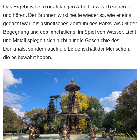
Das Ergebnis der monatelangen Arbeit lässt sich sehen –
und hören. Der Brunnen wirkt heute wieder so, wie er einst
gedacht war: als ästhetisches Zentrum des Parks, als Ort der
Begegnung und des Innehaltens. Im Spiel von Wasser, Licht
und Metall spiegelt sich nicht nur die Geschichte des
Denkmals, sondern auch die Leidenschaft der Menschen,
die es bewahrt haben.