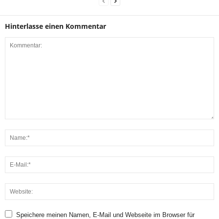
Hinterlasse einen Kommentar
Speichere meinen Namen, E-Mail und Webseite im Browser für