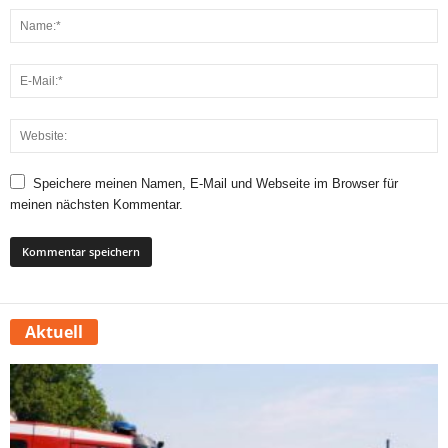
Speichere meinen Namen, E-Mail und Webseite im Browser für
meinen nächsten Kommentar.
Aktuell