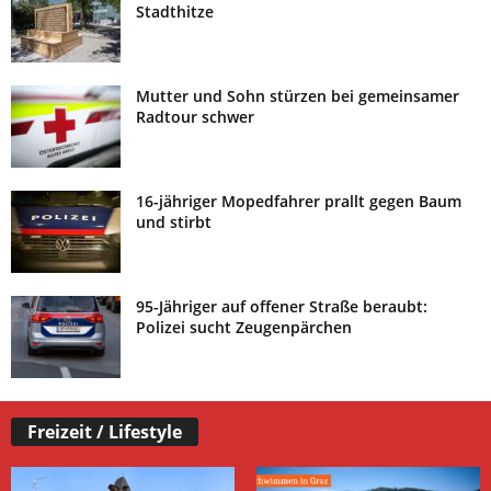
Stadthitze
Mutter und Sohn stürzen bei gemeinsamer
Radtour schwer
16-jähriger Mopedfahrer prallt gegen Baum
und stirbt
95-Jähriger auf offener Straße beraubt:
Polizei sucht Zeugenpärchen
Freizeit / Lifestyle