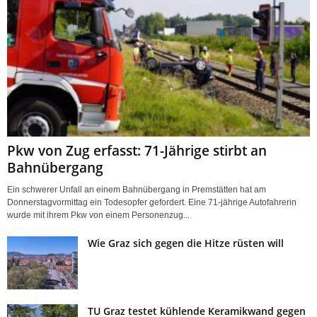
Pkw von Zug erfasst: 71-Jährige stirbt an
Bahnübergang
Ein schwerer Unfall an einem Bahnübergang in Premstätten hat am
Donnerstagvormittag ein Todesopfer gefordert. Eine 71-jährige Autofahrerin
wurde mit ihrem Pkw von einem Personenzug...
Wie Graz sich gegen die Hitze rüsten will
TU Graz testet kühlende Keramikwand gegen