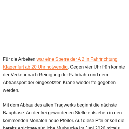
Für die Arbeiten
war eine Sperre der A 2 in Fahrtrichtung
Klagenfurt ab 20 Uhr notwendig
. Gegen vier Uhr früh konnte
der Verkehr nach Reinigung der Fahrbahn und dem
Abtransport der eingesetzten Kräne wieder freigegeben
werden.
Mit dem Abbau des alten Tragwerks beginnt die nächste
Bauphase. An der frei gewordenen Stelle entstehen in den
kommenden Monaten neue Pfeiler. Auf diese Pfeiler soll die
bereits errichtete südliche Murbrücke im Juni 2026 mittels