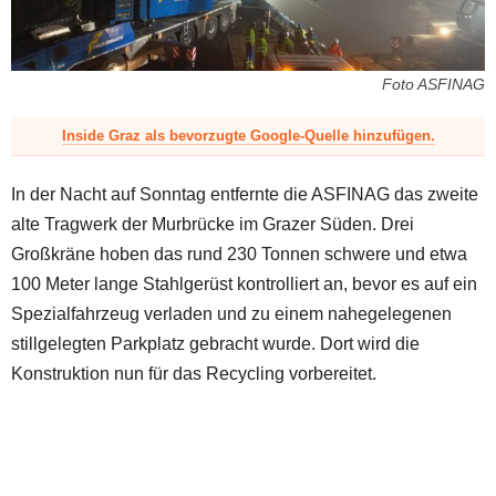
z
Foto ASFINAG
Inside Graz als bevorzugte Google-Quelle hinzufügen.
In der Nacht auf Sonntag entfernte die ASFINAG das zweite
alte Tragwerk der Murbrücke im Grazer Süden. Drei
Großkräne hoben das rund 230 Tonnen schwere und etwa
100 Meter lange Stahlgerüst kontrolliert an, bevor es auf ein
Spezialfahrzeug verladen und zu einem nahegelegenen
stillgelegten Parkplatz gebracht wurde. Dort wird die
Konstruktion nun für das Recycling vorbereitet.