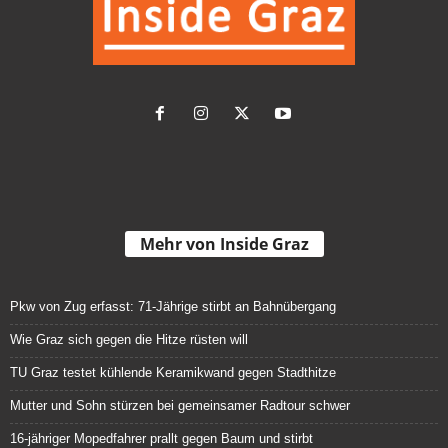
Mehr von Inside Graz
Pkw von Zug erfasst: 71-Jährige stirbt an Bahnübergang
Wie Graz sich gegen die Hitze rüsten will
TU Graz testet kühlende Keramikwand gegen Stadthitze
Mutter und Sohn stürzen bei gemeinsamer Radtour schwer
16-jähriger Mopedfahrer prallt gegen Baum und stirbt