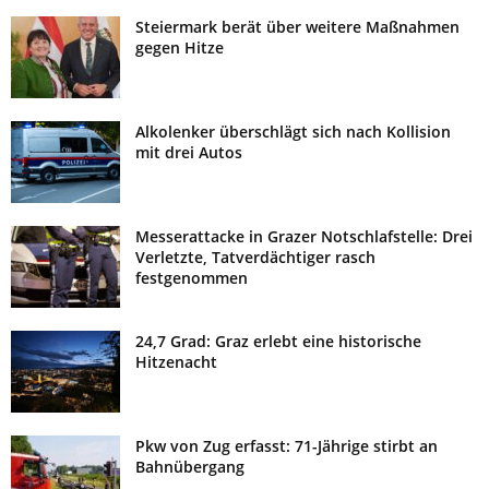
Steiermark berät über weitere Maßnahmen
gegen Hitze
Alkolenker überschlägt sich nach Kollision
mit drei Autos
Messerattacke in Grazer Notschlafstelle: Drei
Verletzte, Tatverdächtiger rasch
festgenommen
24,7 Grad: Graz erlebt eine historische
Hitzenacht
Pkw von Zug erfasst: 71-Jährige stirbt an
Bahnübergang