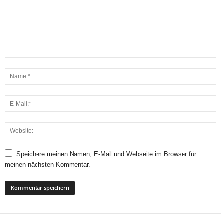
Speichere meinen Namen, E-Mail und Webseite im Browser für
meinen nächsten Kommentar.