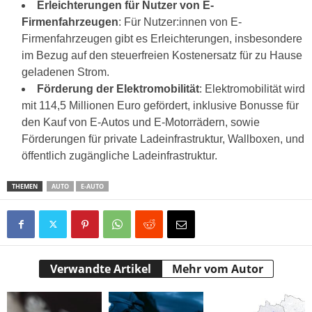
Erleichterungen für Nutzer von E-
Firmenfahrzeugen
: Für Nutzer:innen von E-
Firmenfahrzeugen gibt es Erleichterungen, insbesondere
im Bezug auf den steuerfreien Kostenersatz für zu Hause
geladenen Strom.
Förderung der Elektromobilität
: Elektromobilität wird
mit 114,5 Millionen Euro gefördert, inklusive Bonusse für
den Kauf von E-Autos und E-Motorrädern, sowie
Förderungen für private Ladeinfrastruktur, Wallboxen, und
öffentlich zugängliche Ladeinfrastruktur.
THEMEN
AUTO
E-AUTO
Verwandte Artikel
Mehr vom Autor