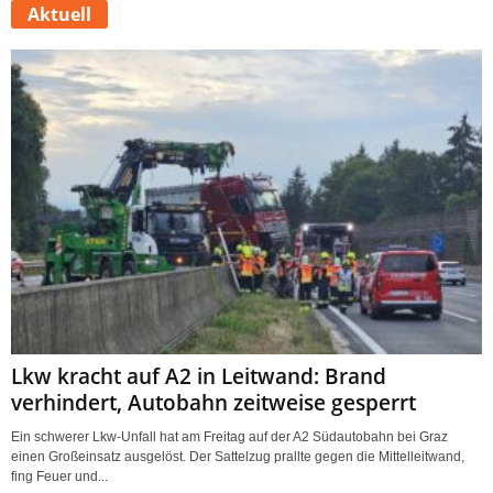
Aktuell
Lkw kracht auf A2 in Leitwand: Brand
verhindert, Autobahn zeitweise gesperrt
Ein schwerer Lkw-Unfall hat am Freitag auf der A2 Südautobahn bei Graz
einen Großeinsatz ausgelöst. Der Sattelzug prallte gegen die Mittelleitwand,
fing Feuer und...