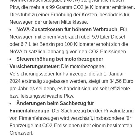
Pkw, die mehr als 99 Gramm CO2 je Kilometer emittieren.
Dies führt zu einer Erhöhung der Kosten, besonders für
Neuwagen der unteren Mittelklasse.
NoVA-Zusatzkosten für höheren Verbrauch
: Für
Neuwagen mit einem Verbrauch über 5,9 Liter Diesel
oder 6,7 Liter Benzin pro 100 Kilometer erhöht sich die
NoVA zusätzlich, abhängig von den CO2-Emissionen.
Steuererhöhung bei motorbezogener
Versicherungssteuer
: Die motorbezogene
Versicherungssteuer für Fahrzeuge, die ab 1. Januar
2024 erstmalig zugelassen werden, steigt um 34,56 Euro
pro Jahr, es sei denn, es handelt sich um sehr effiziente
bzw. leistungsschwache Pkw.
Änderungen beim Sachbezug für
Firmenfahrzeuge
: Der Sachbezug bei der Privatnutzung
von Firmenfahrzeugen wird verschärft, insbesondere für
Fahrzeuge mit CO2-Emissionen über einem bestimmten
Grenzwert.