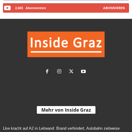
2,665
Abonnenten
ABONNIEREN
Mehr von Inside Graz
Lkw kracht auf A2 in Leitwand: Brand verhindert, Autobahn zeitweise