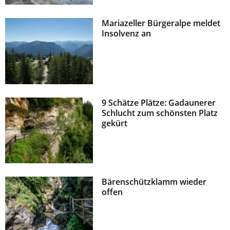
Mariazeller Bürgeralpe meldet
Insolvenz an
9 Schätze Plätze: Gadaunerer
Schlucht zum schönsten Platz
gekürt
Bärenschützklamm wieder
offen