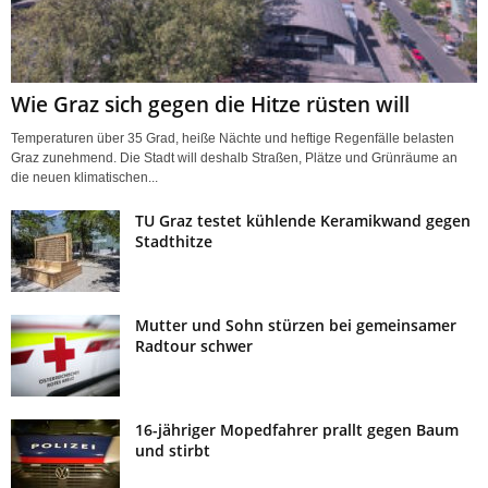
Wie Graz sich gegen die Hitze rüsten will
Temperaturen über 35 Grad, heiße Nächte und heftige Regenfälle belasten
Graz zunehmend. Die Stadt will deshalb Straßen, Plätze und Grünräume an
die neuen klimatischen...
TU Graz testet kühlende Keramikwand gegen
Stadthitze
Mutter und Sohn stürzen bei gemeinsamer
Radtour schwer
16-jähriger Mopedfahrer prallt gegen Baum
und stirbt