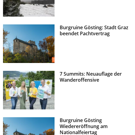
Burgruine Gösting: Stadt Graz
beendet Pachtvertrag
7 Summits: Neuauflage der
Wanderoffensive
Burgruine Gösting
Wiedereröffnung am
Nationalfeiertag