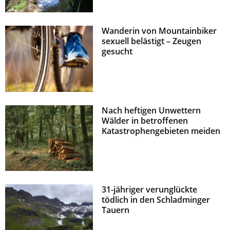
Wanderin von Mountainbiker
sexuell belästigt – Zeugen
gesucht
Nach heftigen Unwettern
Wälder in betroffenen
Katastrophengebieten meiden
31-jähriger verunglückte
tödlich in den Schladminger
Tauern