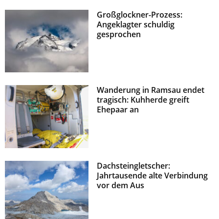
Großglockner-Prozess:
Angeklagter schuldig
gesprochen
Wanderung in Ramsau endet
tragisch: Kuhherde greift
Ehepaar an
Dachsteingletscher:
Jahrtausende alte Verbindung
vor dem Aus