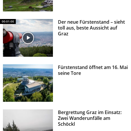
Der neue Fürstenstand – sieht
00:01:00
toll aus, beste Aussicht auf
Graz
Fürstenstand öffnet am 16. Mai
seine Tore
Bergrettung Graz im Einsatz:
Zwei Wanderunfälle am
Schöckl