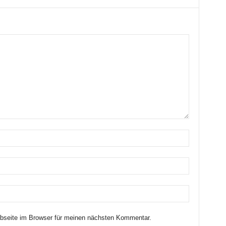
seite im Browser für meinen nächsten Kommentar.