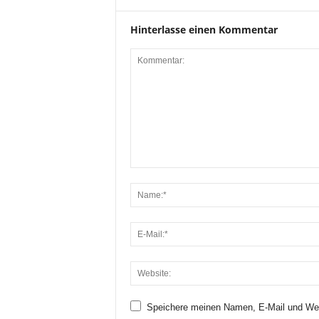
Hinterlasse einen Kommentar
Speichere meinen Namen, E-Mail und Web