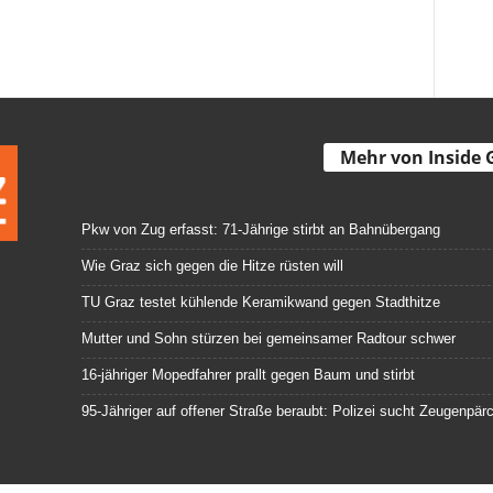
Mehr von Inside 
Pkw von Zug erfasst: 71-Jährige stirbt an Bahnübergang
Wie Graz sich gegen die Hitze rüsten will
TU Graz testet kühlende Keramikwand gegen Stadthitze
Mutter und Sohn stürzen bei gemeinsamer Radtour schwer
16-jähriger Mopedfahrer prallt gegen Baum und stirbt
95-Jähriger auf offener Straße beraubt: Polizei sucht Zeugenpär