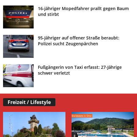
16-jähriger Mopedfahrer prallt gegen Baum
und stirbt
95-Jähriger auf offener Straße beraubt:
Polizei sucht Zeugenpärchen
Fußgängerin von Taxi erfasst: 27-Jährige
schwer verletzt
Freizeit / Lifestyle