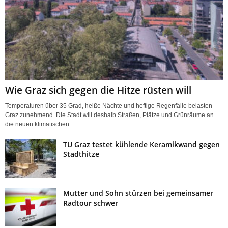
Wie Graz sich gegen die Hitze rüsten will
Temperaturen über 35 Grad, heiße Nächte und heftige Regenfälle belasten
Graz zunehmend. Die Stadt will deshalb Straßen, Plätze und Grünräume an
die neuen klimatischen...
TU Graz testet kühlende Keramikwand gegen
Stadthitze
Mutter und Sohn stürzen bei gemeinsamer
Radtour schwer