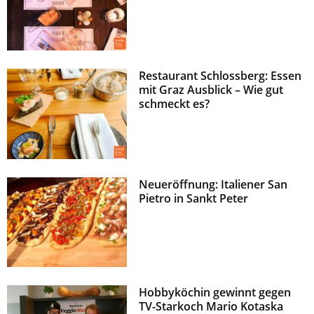
Restaurant Schlossberg: Essen
mit Graz Ausblick – Wie gut
schmeckt es?
Neueröffnung: Italiener San
Pietro in Sankt Peter
Hobbyköchin gewinnt gegen
TV-Starkoch Mario Kotaska