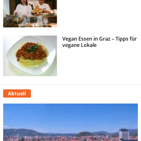
Vegan Essen in Graz – Tipps für
vegane Lokale
Aktuell