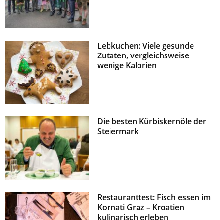
Lebkuchen: Viele gesunde
Zutaten, vergleichsweise
wenige Kalorien
Die besten Kürbiskernöle der
Steiermark
Restauranttest: Fisch essen im
Kornati Graz – Kroatien
kulinarisch erleben