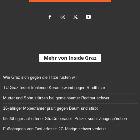
Mehr von Inside Graz
Wie Graz sich gegen die Hitze rüsten will
TU Graz testet kühlende Keramikwand gegen Stadthitze
Mutter und Sohn stürzen bei gemeinsamer Radtour schwer
16-jähriger Mopedfahrer prallt gegen Baum und stirbt
95-Jähriger auf offener Straße beraubt: Polizei sucht Zeugenpärchen
Fußgängerin von Taxi erfasst: 27-Jährige schwer verletzt