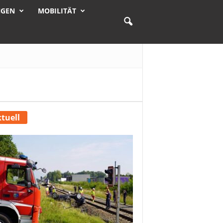
NGEN
MOBILITÄT
tuell