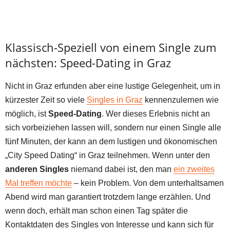
Klassisch-Speziell von einem Single zum
nächsten: Speed-Dating in Graz
Nicht in Graz erfunden aber eine lustige Gelegenheit, um in
kürzester Zeit so viele
Singles in Graz
kennenzulernen wie
möglich, ist
Speed-Dating
. Wer dieses Erlebnis nicht an
sich vorbeiziehen lassen will, sondern nur einen Single alle
fünf Minuten, der kann an dem lustigen und ökonomischen
„City Speed Dating“ in Graz teilnehmen. Wenn unter den
anderen Singles
niemand dabei ist, den man
ein zweites
Mal treffen möchte
– kein Problem. Von dem unterhaltsamen
Abend wird man garantiert trotzdem lange erzählen. Und
wenn doch, erhält man schon einen Tag später die
Kontaktdaten des Singles von Interesse und kann sich für