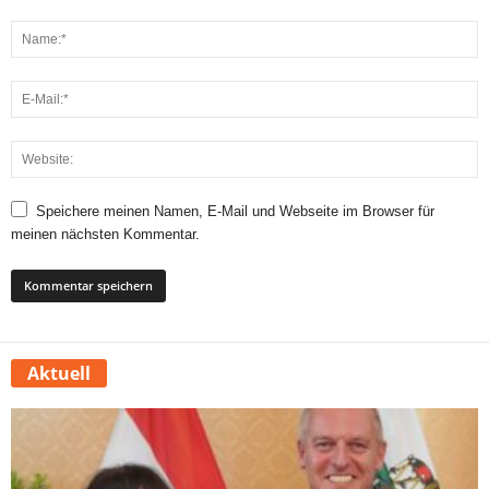
Speichere meinen Namen, E-Mail und Webseite im Browser für
meinen nächsten Kommentar.
Aktuell