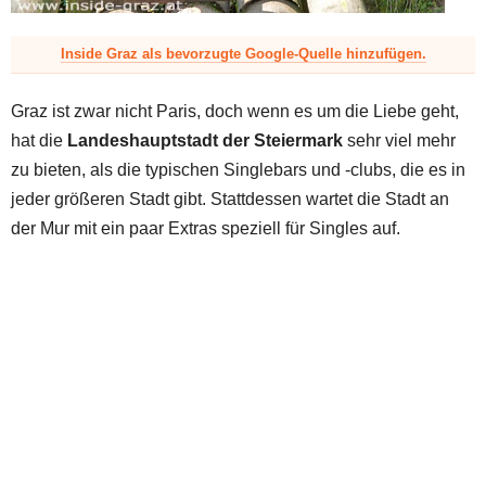
z
Inside Graz als bevorzugte Google-Quelle hinzufügen.
Graz ist zwar nicht Paris, doch wenn es um die Liebe geht,
hat die
Landeshauptstadt der Steiermark
sehr viel mehr
zu bieten, als die typischen Singlebars und -clubs, die es in
jeder größeren Stadt gibt. Stattdessen wartet die Stadt an
der Mur mit ein paar Extras speziell für Singles auf.