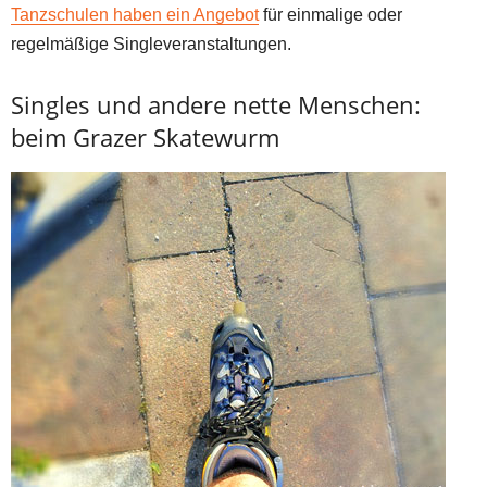
Tanzschulen haben ein Angebot
für einmalige oder
regelmäßige Singleveranstaltungen.
Singles und andere nette Menschen:
beim Grazer Skatewurm