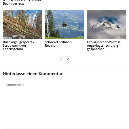
Buchkogel gesperrt –
Schöckel Seilbahn
Großglockner-Prozess:
Stadt warnt vor
Revision
Angeklagter schuldig
Lebensgefahr
gesprochen
Hinterlasse einen Kommentar