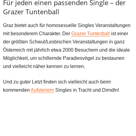
Für jeden einen passenden Single – der
Grazer Tuntenball
Graz bietet auch für homosexuelle Singles Veranstaltungen
mit besonderem Charakter. Der
Grazer Tuntenball
ist einer
der größten Schwul/Lesbischen Veranstaltungen in ganz
Österreich mit jährlich etwa 2000 Besuchern und die ideale
Möglichkeit, um schillernde Paradiesvögel zu bestaunen
und vielleicht näher kennen zu lernen.
Und zu guter Letzt finden sich vielleicht auch beim
kommenden
Aufsteirern
Singles in Tracht und Dirndln!