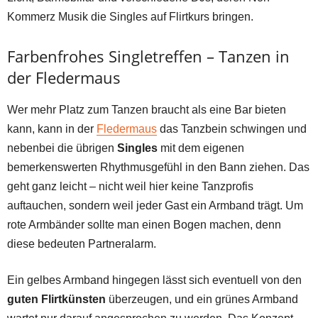
Kommerz Musik die Singles auf Flirtkurs bringen.
Farbenfrohes Singletreffen – Tanzen in
der Fledermaus
Wer mehr Platz zum Tanzen braucht als eine Bar bieten
kann, kann in der
Fledermaus
das Tanzbein schwingen und
nebenbei die übrigen
Singles
mit dem eigenen
bemerkenswerten Rhythmusgefühl in den Bann ziehen. Das
geht ganz leicht – nicht weil hier keine Tanzprofis
auftauchen, sondern weil jeder Gast ein Armband trägt. Um
rote Armbänder sollte man einen Bogen machen, denn
diese bedeuten Partneralarm.
Ein gelbes Armband hingegen lässt sich eventuell von den
guten Flirtkünsten
überzeugen, und ein grünes Armband