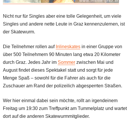
Nicht nur für Singles aber eine tolle Gelegenheit, um viele
Singles und andere nette Leute in Graz kennenzulernen, ist
der Skatewurm.
Die Teilnehmer rollen auf
Inlineskates
in einer Gruppe von
über 500 Teilnehmern 90 Minuten lang etwa 20 Kilometer
durch Graz. Jedes Jahr im
Sommer
zwischen Mai und
August findet dieses Spektakel statt und sorgt für jede
Menge Spaß – sowohl für die Fahrer als auch für die
Zuschauer am Rand der polizeilich abgesperrten Straßen.
Wer hier einmal dabei sein möchte, rollt an irgendeinem
Freitag um 19:30 zum Treffpunkt am Tummelplatz und wartet
dort auf die anderen Skatewurmmitglieder.