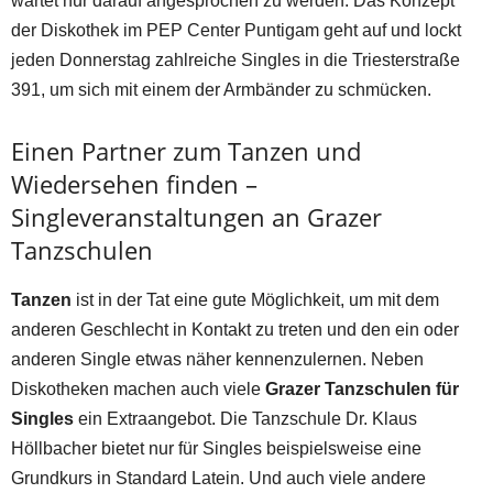
wartet nur darauf angesprochen zu werden. Das Konzept
der Diskothek im PEP Center Puntigam geht auf und lockt
jeden Donnerstag zahlreiche Singles in die Triesterstraße
391, um sich mit einem der Armbänder zu schmücken.
Einen Partner zum Tanzen und
Wiedersehen finden –
Singleveranstaltungen an Grazer
Tanzschulen
Tanzen
ist in der Tat eine gute Möglichkeit, um mit dem
anderen Geschlecht in Kontakt zu treten und den ein oder
anderen Single etwas näher kennenzulernen. Neben
Diskotheken machen auch viele
Grazer Tanzschulen für
Singles
ein Extraangebot. Die Tanzschule Dr. Klaus
Höllbacher bietet nur für Singles beispielsweise eine
Grundkurs in Standard Latein. Und auch viele andere