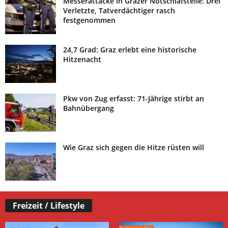
24,7 Grad: Graz erlebt eine historische
Hitzenacht
Pkw von Zug erfasst: 71-Jährige stirbt an
Bahnübergang
Wie Graz sich gegen die Hitze rüsten will
Freizeit / Lifestyle