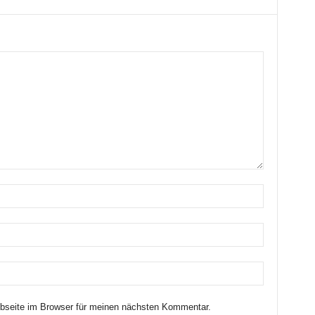
seite im Browser für meinen nächsten Kommentar.