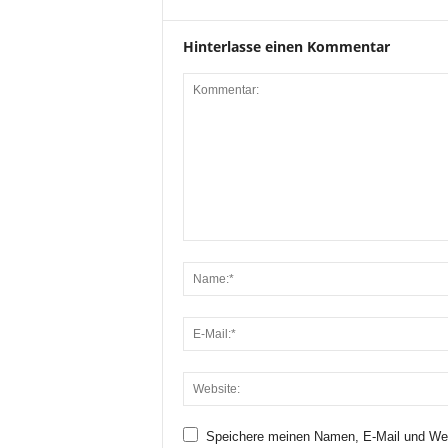
Hinterlasse einen Kommentar
Speichere meinen Namen, E-Mail und Web