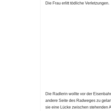
Die Frau erlitt tödliche Verletzungen.
Die Radlerin wollte vor der Eisenba
andere Seite des Radweges zu gelange
sie eine Lücke zwischen stehenden A