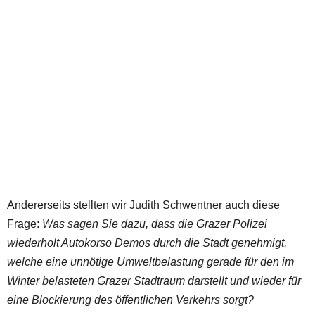
Andererseits stellten wir Judith Schwentner auch diese
Frage:
Was sagen Sie dazu, dass die Grazer Polizei
wiederholt Autokorso Demos durch die Stadt genehmigt,
welche eine unnötige Umweltbelastung gerade für den im
Winter belasteten Grazer Stadtraum darstellt und wieder für
eine Blockierung des öffentlichen Verkehrs sorgt?