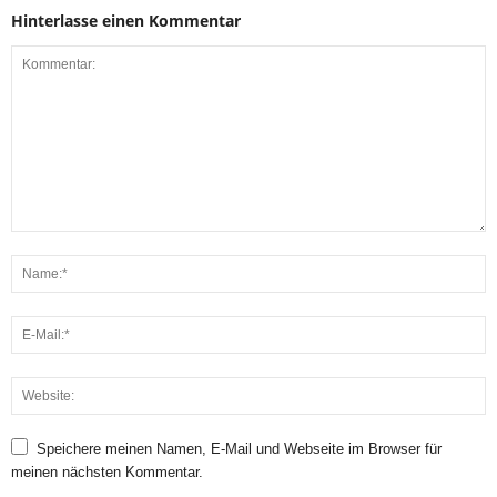
Hinterlasse einen Kommentar
Speichere meinen Namen, E-Mail und Webseite im Browser für
meinen nächsten Kommentar.