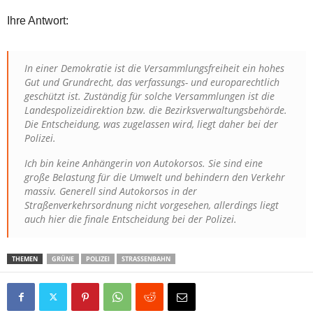
Ihre Antwort:
In einer Demokratie ist die Versammlungsfreiheit ein hohes
Gut und Grundrecht, das verfassungs- und europarechtlich
geschützt ist. Zuständig für solche Versammlungen ist die
Landespolizeidirektion bzw. die Bezirksverwaltungsbehörde.
Die Entscheidung, was zugelassen wird, liegt daher bei der
Polizei.
Ich bin keine Anhängerin von Autokorsos. Sie sind eine
große Belastung für die Umwelt und behindern den Verkehr
massiv. Generell sind Autokorsos in der
Straßenverkehrsordnung nicht vorgesehen, allerdings liegt
auch hier die finale Entscheidung bei der Polizei.
THEMEN
GRÜNE
POLIZEI
STRASSENBAHN