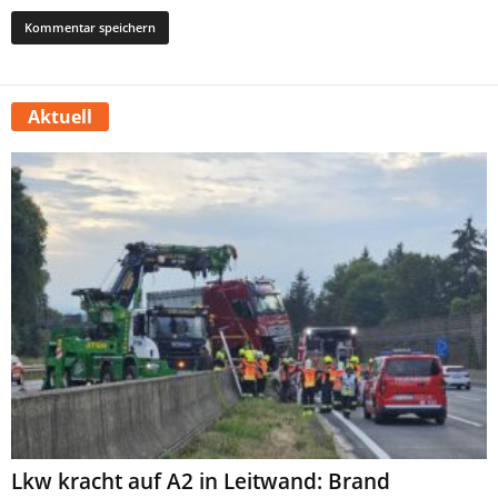
Aktuell
Lkw kracht auf A2 in Leitwand: Brand