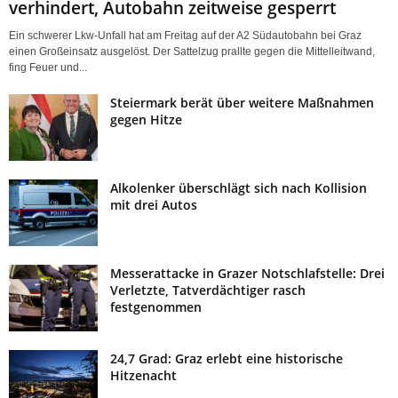
verhindert, Autobahn zeitweise gesperrt
Ein schwerer Lkw-Unfall hat am Freitag auf der A2 Südautobahn bei Graz
einen Großeinsatz ausgelöst. Der Sattelzug prallte gegen die Mittelleitwand,
fing Feuer und...
Steiermark berät über weitere Maßnahmen
gegen Hitze
Alkolenker überschlägt sich nach Kollision
mit drei Autos
Messerattacke in Grazer Notschlafstelle: Drei
Verletzte, Tatverdächtiger rasch
festgenommen
24,7 Grad: Graz erlebt eine historische
Hitzenacht