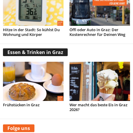
Hitze in der Stadt: So kühlst Du
Öffi oder Auto in Graz: Der
Wohnung und Körper
Kostenrechner für Deinen Weg
Essen & Trinken in Graz
Frühstücken in Graz
Wer macht das beste Eis in Graz
2026?
Folge uns