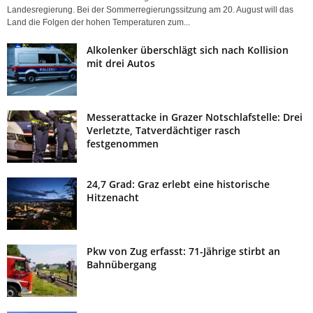
Landesregierung. Bei der Sommerregierungssitzung am 20. August will das
Land die Folgen der hohen Temperaturen zum...
Alkolenker überschlägt sich nach Kollision
mit drei Autos
Messerattacke in Grazer Notschlafstelle: Drei
Verletzte, Tatverdächtiger rasch
festgenommen
24,7 Grad: Graz erlebt eine historische
Hitzenacht
Pkw von Zug erfasst: 71-Jährige stirbt an
Bahnübergang