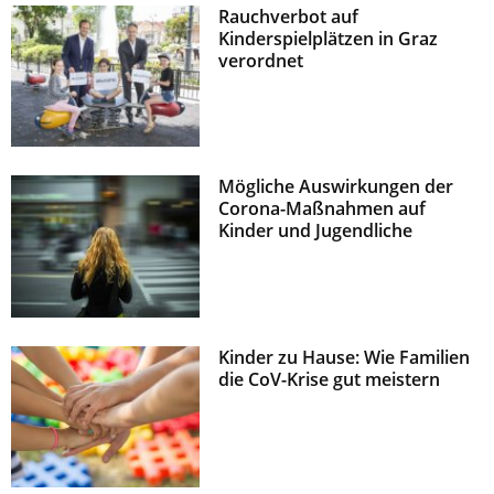
Rauchverbot auf
z
Kinderspielplätzen in Graz
verordnet
Mögliche Auswirkungen der
Corona-Maßnahmen auf
Kinder und Jugendliche
Kinder zu Hause: Wie Familien
die CoV-Krise gut meistern