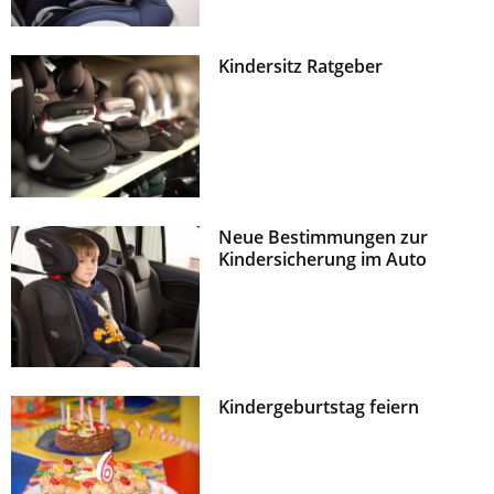
Kindersitz Ratgeber
Neue Bestimmungen zur
Kindersicherung im Auto
Kindergeburtstag feiern