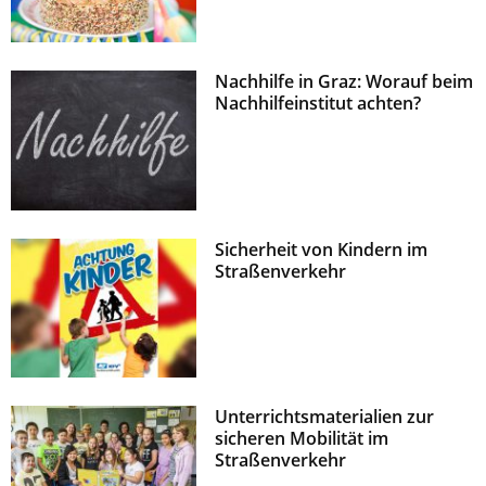
Nachhilfe in Graz: Worauf beim
Nachhilfeinstitut achten?
Sicherheit von Kindern im
Straßenverkehr
Unterrichtsmaterialien zur
sicheren Mobilität im
Straßenverkehr