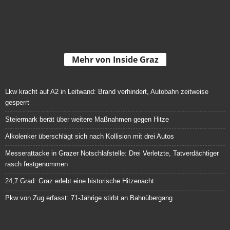
Mehr von Inside Graz
Lkw kracht auf A2 in Leitwand: Brand verhindert, Autobahn zeitweise
gesperrt
Steiermark berät über weitere Maßnahmen gegen Hitze
Alkolenker überschlägt sich nach Kollision mit drei Autos
Messerattacke in Grazer Notschlafstelle: Drei Verletzte, Tatverdächtiger
rasch festgenommen
24,7 Grad: Graz erlebt eine historische Hitzenacht
Pkw von Zug erfasst: 71-Jährige stirbt an Bahnübergang