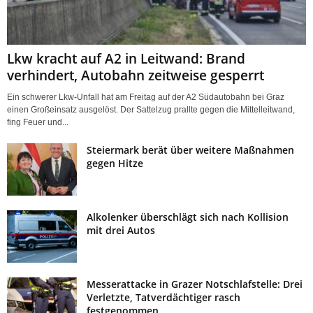
Lkw kracht auf A2 in Leitwand: Brand
verhindert, Autobahn zeitweise gesperrt
Ein schwerer Lkw-Unfall hat am Freitag auf der A2 Südautobahn bei Graz
einen Großeinsatz ausgelöst. Der Sattelzug prallte gegen die Mittelleitwand,
fing Feuer und...
Steiermark berät über weitere Maßnahmen
gegen Hitze
Alkolenker überschlägt sich nach Kollision
mit drei Autos
Messerattacke in Grazer Notschlafstelle: Drei
Verletzte, Tatverdächtiger rasch
festgenommen