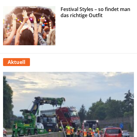
Festival Styles – so findet man
das richtige Outfit
Aktuell