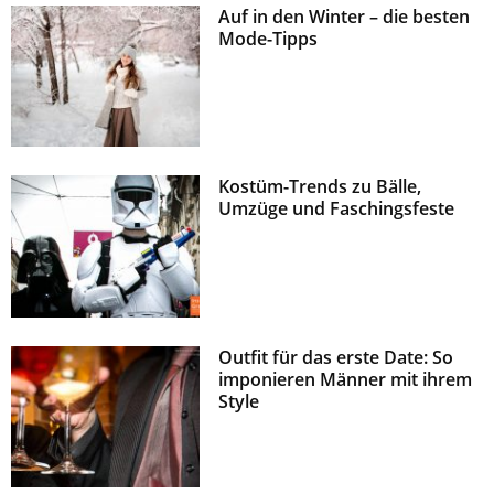
Auf in den Winter – die besten
z
Mode-Tipps
Kostüm-Trends zu Bälle,
Umzüge und Faschingsfeste
Outfit für das erste Date: So
imponieren Männer mit ihrem
Style