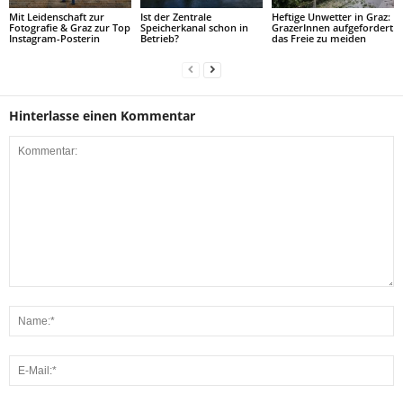
Mit Leidenschaft zur
Ist der Zentrale
Heftige Unwetter in Graz:
Fotografie & Graz zur Top
Speicherkanal schon in
GrazerInnen aufgefordert
Instagram-Posterin
Betrieb?
das Freie zu meiden
Hinterlasse einen Kommentar