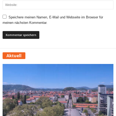
Speichere meinen Namen, E-Mail und Webseite im Browser für
meinen nächsten Kommentar.
Aktuell