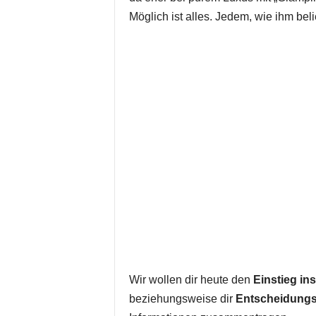
Möglich ist alles. Jedem, wie ihm beli
Wir wollen dir heute den
Einstieg in
beziehungsweise dir
Entscheidungs