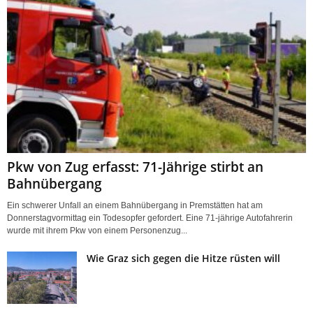
Pkw von Zug erfasst: 71-Jährige stirbt an
Bahnübergang
Ein schwerer Unfall an einem Bahnübergang in Premstätten hat am
Donnerstagvormittag ein Todesopfer gefordert. Eine 71-jährige Autofahrerin
wurde mit ihrem Pkw von einem Personenzug...
Wie Graz sich gegen die Hitze rüsten will