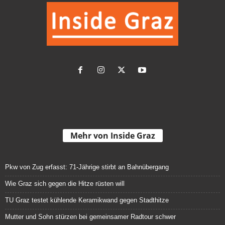
Mehr von Inside Graz
Pkw von Zug erfasst: 71-Jährige stirbt an Bahnübergang
Wie Graz sich gegen die Hitze rüsten will
TU Graz testet kühlende Keramikwand gegen Stadthitze
Mutter und Sohn stürzen bei gemeinsamer Radtour schwer