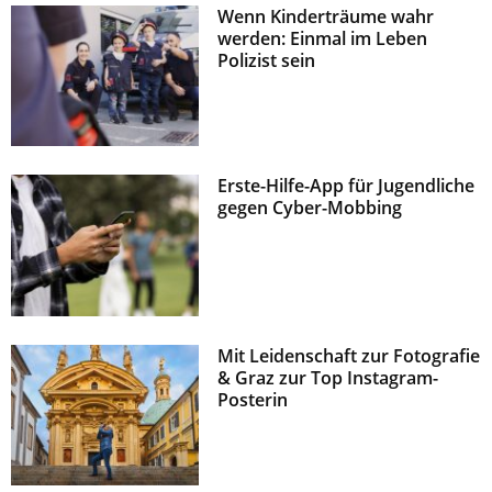
Wenn Kinderträume wahr
z
werden: Einmal im Leben
Polizist sein
Erste-Hilfe-App für Jugendliche
gegen Cyber-Mobbing
Mit Leidenschaft zur Fotografie
& Graz zur Top Instagram-
Posterin