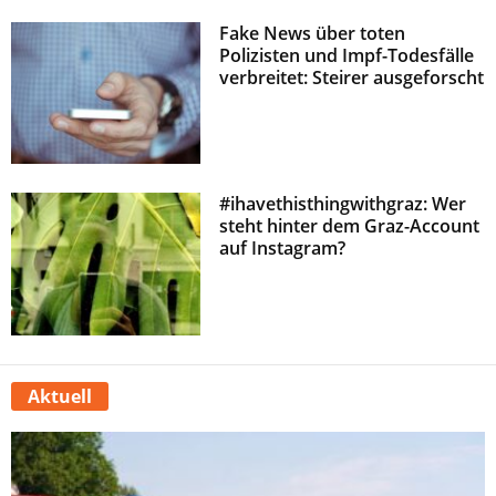
Fake News über toten
Polizisten und Impf-Todesfälle
verbreitet: Steirer ausgeforscht
#ihavethisthingwithgraz: Wer
steht hinter dem Graz-Account
auf Instagram?
Aktuell