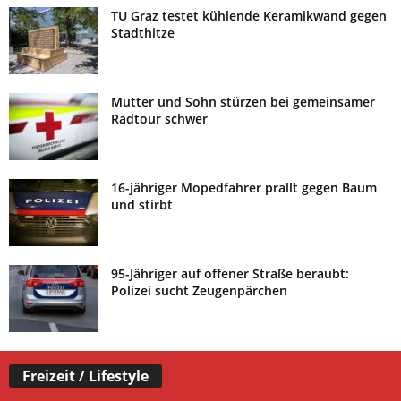
TU Graz testet kühlende Keramikwand gegen
Stadthitze
Mutter und Sohn stürzen bei gemeinsamer
Radtour schwer
16-jähriger Mopedfahrer prallt gegen Baum
und stirbt
95-Jähriger auf offener Straße beraubt:
Polizei sucht Zeugenpärchen
Freizeit / Lifestyle