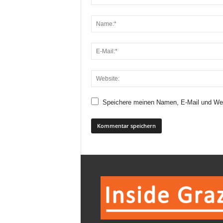
Speichere meinen Namen, E-Mail und Web