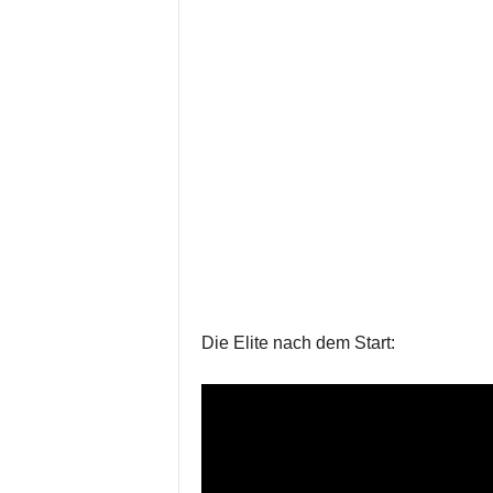
Die Elite nach dem Start: