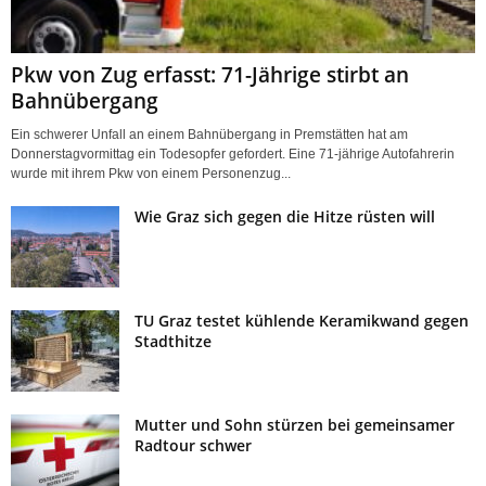
Pkw von Zug erfasst: 71-Jährige stirbt an
Bahnübergang
Ein schwerer Unfall an einem Bahnübergang in Premstätten hat am
Donnerstagvormittag ein Todesopfer gefordert. Eine 71-jährige Autofahrerin
wurde mit ihrem Pkw von einem Personenzug...
Wie Graz sich gegen die Hitze rüsten will
TU Graz testet kühlende Keramikwand gegen
Stadthitze
Mutter und Sohn stürzen bei gemeinsamer
Radtour schwer