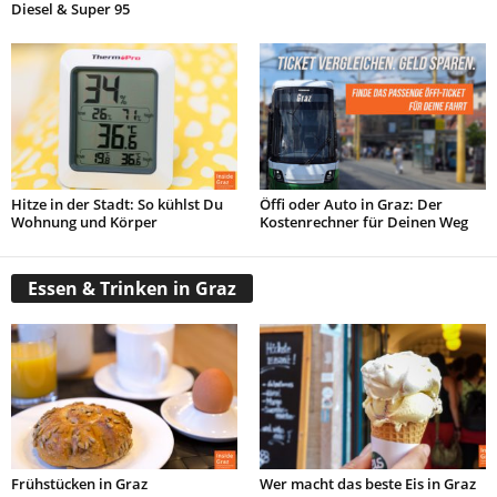
Diesel & Super 95
Hitze in der Stadt: So kühlst Du
Öffi oder Auto in Graz: Der
Wohnung und Körper
Kostenrechner für Deinen Weg
Essen & Trinken in Graz
Frühstücken in Graz
Wer macht das beste Eis in Graz