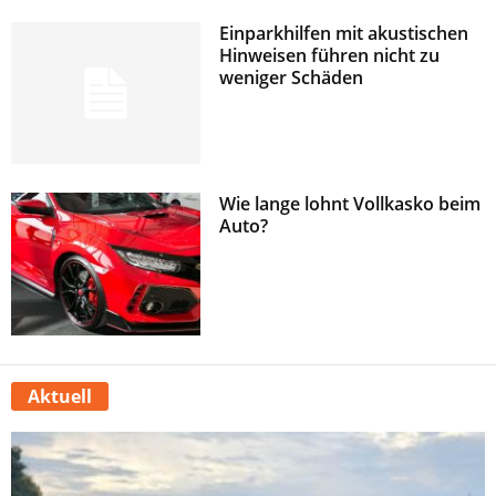
Einparkhilfen mit akustischen
Hinweisen führen nicht zu
weniger Schäden
Wie lange lohnt Vollkasko beim
Auto?
Aktuell