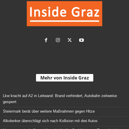
Mehr von Inside Graz
Lkw kracht auf A2 in Leitwand: Brand verhindert, Autobahn zeitweise
gesperrt
Steiermark berät über weitere Maßnahmen gegen Hitze
Alkolenker überschlägt sich nach Kollision mit drei Autos