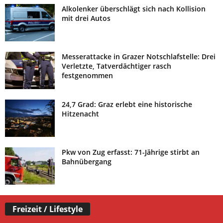
Alkolenker überschlägt sich nach Kollision
mit drei Autos
Messerattacke in Grazer Notschlafstelle: Drei
Verletzte, Tatverdächtiger rasch
festgenommen
24,7 Grad: Graz erlebt eine historische
Hitzenacht
Pkw von Zug erfasst: 71-Jährige stirbt an
Bahnübergang
Freizeit / Lifestyle