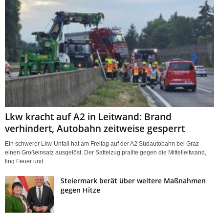
Lkw kracht auf A2 in Leitwand: Brand
verhindert, Autobahn zeitweise gesperrt
Ein schwerer Lkw-Unfall hat am Freitag auf der A2 Südautobahn bei Graz
einen Großeinsatz ausgelöst. Der Sattelzug prallte gegen die Mittelleitwand,
fing Feuer und...
Steiermark berät über weitere Maßnahmen
gegen Hitze