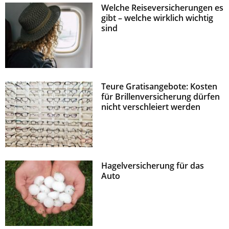
Welche Reiseversicherungen es
z
gibt – welche wirklich wichtig
sind
Teure Gratisangebote: Kosten
für Brillenversicherung dürfen
nicht verschleiert werden
Hagelversicherung für das
Auto