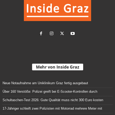
Mehr von Inside Graz
Neue Notaufnahme am Uniklinikum Graz fertig ausgebaut
Über 160 Verstöße: Polizei greift bei E-Scooter-Kontrollen durch
Schultaschen-Test 2026: Gute Qualität muss nicht 300 Euro kosten
17-Jähriger schleift zwei Polizisten mit Motorrad mehrere Meter mit