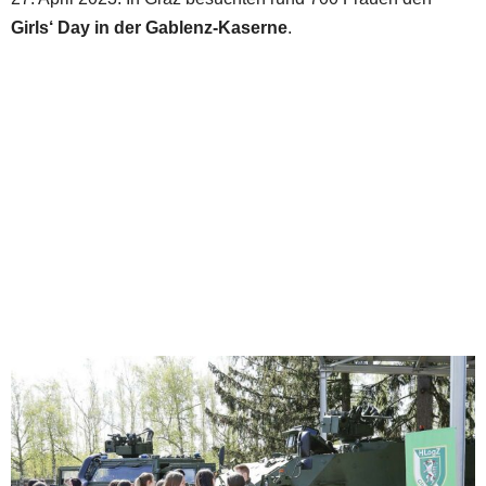
Girls‘ Day in der Gablenz-Kaserne
.