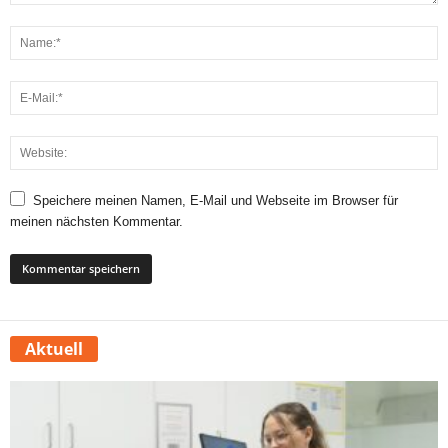
Speichere meinen Namen, E-Mail und Webseite im Browser für
meinen nächsten Kommentar.
Aktuell