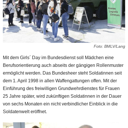
Foto: BMLV/Lang
Mit dem Girls´ Day im Bundesdienst soll Mädchen eine
Berufsorientierung auch abseits der gängigen Rollenmuster
ermöglicht werden. Das Bundesheer steht Soldatinnen seit
dem 1. April 1998 in allen Waffengattungen offen. Mit der
Einführung des freiwilligen Grundwehrdienstes für Frauen
25 Jahre später, wird zukünftigen Soldatinnen in der Dauer
von sechs Monaten ein nicht verbindlicher Einblick in die
Soldatenwelt eröffnet.