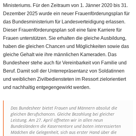
Ministeriums. Für den Zeitraum von 1. Jänner 2020 bis 31.
Dezember 2025 wurde ein neuer Frauenförderungsplan für
das Bundesministerium für Landesverteidigung erlassen.
Dieser Frauenförderungsplan soll eine faire Karriere für
Frauen unterstützen. Sie erhalten die gleiche Ausbildung,
haben die gleichen Chancen und Möglichkeiten sowie das
gleiche Gehalt wie ihre männlichen Kameraden. Das
Bundesheer stehe auch für Vereinbarkeit von Familie und
Beruf. Damit soll der Unterrepräsentanz von Soldatinnen
und weiblichen Zivilbediensteten im Ressort zielorientiert
und nachhaltig entgegengewirkt werden.
Das Bundesheer bietet Frauen und Männern absolut die
gleichen Berufschancen. Gleiche Bezahlung bei gleicher
Leistung. Am 27. April öffneten wir in allen neun
Bundesländern die Kasernentore und boten interessierten
Mädchen die Gelegenheit, sich aus erster Hand über die