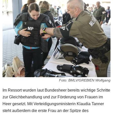
Foto: BMLV/GREBIEN Wolfgang
Im Ressort wurden laut Bundesheer bereits wichtige Schritte
zur Gleichbehandlung und zur Förderung von Frauen im
Heer gesetzt. Mit Verteidigungsministerin Klaudia Tanner
steht außerdem die erste Frau an der Spitze des