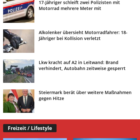
17-Jähriger schleift zwei Polizisten mit
Motorrad mehrere Meter mit
Alkolenker übersieht Motorradfahrer: 18-
Jähriger bei Kollision verletzt
Lkw kracht auf A2 in Leitwand: Brand
verhindert, Autobahn zeitweise gesperrt
Steiermark berät über weitere Maßnahmen
gegen Hitze
Freizeit / Lifestyle