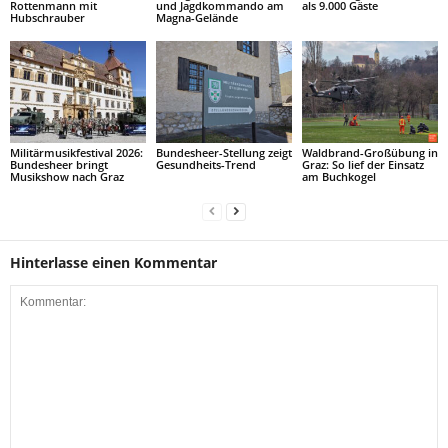
Rottenmann mit
und Jagdkommando am
als 9.000 Gäste
Hubschrauber
Magna-Gelände
Militärmusikfestival 2026:
Bundesheer-Stellung zeigt
Waldbrand-Großübung in
Bundesheer bringt
Gesundheits-Trend
Graz: So lief der Einsatz
Musikshow nach Graz
am Buchkogel
Hinterlasse einen Kommentar