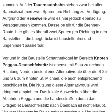
kommen. Auf der
Tauernautobahn
stehen zwar bei allen
Baumaßnahmen zwei Spuren pro Richtung zur Verfügung.
Aufgrund der
Reisewelle
wird es hier jedoch ebenso zu
Verzögerungen kommen. Dasselbe gilt für die Brenner-
Route, hier gibt es überall zwei Spuren pro Richtung in den
Baustellen – die Luegbrücke ist baustellenfrei und
ungehindert passierbar.
Vor und in der Baustelle Schartnerkogel im Bereich
Knoten
Peggau-Deutschfeistritz
ist ebenso mit Stau zu rechnen.
Richtung Norden besteht eine Alternativroute über die S 35
und S 6 zum Knoten St. Michael, die auch entsprechend
beschildert ist. Die Nutzung dieser Alternativroute wird
dringend empfohlen. Das lokale Ausweichen über die
Abfahrten Peggau und die Landesstraßen durch das
Ortsgebiet Deutschfeistritz nach Übelbach ist nicht erlaubt.