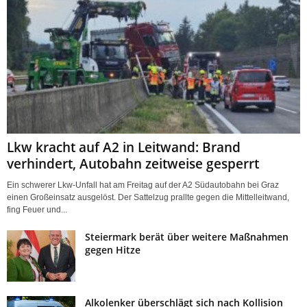
Lkw kracht auf A2 in Leitwand: Brand
verhindert, Autobahn zeitweise gesperrt
Ein schwerer Lkw-Unfall hat am Freitag auf der A2 Südautobahn bei Graz
einen Großeinsatz ausgelöst. Der Sattelzug prallte gegen die Mittelleitwand,
fing Feuer und...
Steiermark berät über weitere Maßnahmen
gegen Hitze
Alkolenker überschlägt sich nach Kollision