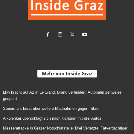
Mehr von Inside Graz
Lkw kracht auf A2 in Leitwand: Brand verhindert, Autobahn zeitweise
gesperrt
Steiermark berät über weitere Maßnahmen gegen Hitze
Alkolenker überschlägt sich nach Kollision mit drei Autos
Messerattacke in Grazer Notschlafstelle: Drei Verletzte, Tatverdächtiger