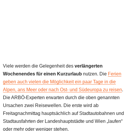
Viele werden die Gelegenheit des
verlängerten
Wochenendes für einen Kurzurlaub
nutzen. Die
Ferien
geben auch vielen die Möglichkeit ein paar Tage in die
Alpen, ans Meer oder nach Ost- und Südeuropa zu reisen
.
Die ARBÖ-Experten erwarten durch die oben genannten
Ursachen zwei Reisewellen. Die erste wird ab
Freitagnachmittag hauptsächlich auf Stadtautobahnen und
Stadtausfahrten der Landeshauptstädte und Wien „laufen“
oder mehr oder weniger stehen.