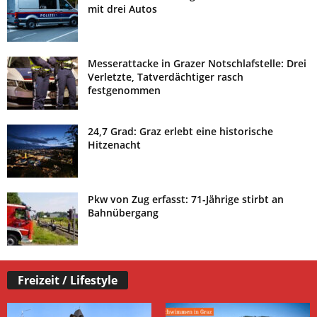
mit drei Autos
Messerattacke in Grazer Notschlafstelle: Drei
Verletzte, Tatverdächtiger rasch
festgenommen
24,7 Grad: Graz erlebt eine historische
Hitzenacht
Pkw von Zug erfasst: 71-Jährige stirbt an
Bahnübergang
Freizeit / Lifestyle