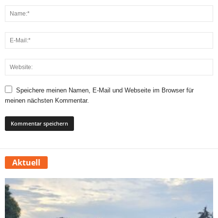
Speichere meinen Namen, E-Mail und Webseite im Browser für
meinen nächsten Kommentar.
Aktuell