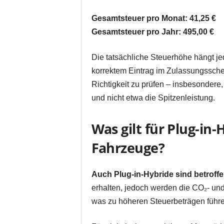
Gesamtsteuer pro Monat: 41,25 €
Gesamtsteuer pro Jahr: 495,00 €
Die tatsächliche Steuerhöhe hängt je
korrektem Eintrag im Zulassungssche
Richtigkeit zu prüfen – insbesondere
und nicht etwa die Spitzenleistung.
Was gilt für Plug-in
Fahrzeuge?
Auch Plug-in-Hybride sind betroff
erhalten, jedoch werden die CO₂- un
was zu höheren Steuerbeträgen führ