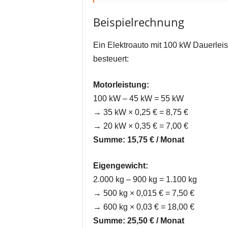
Beispielrechnung
Ein Elektroauto mit 100 kW Dauerleis
besteuert:
Motorleistung:
100 kW – 45 kW = 55 kW
→ 35 kW × 0,25 € = 8,75 €
→ 20 kW × 0,35 € = 7,00 €
Summe: 15,75 € / Monat
Eigengewicht:
2.000 kg – 900 kg = 1.100 kg
→ 500 kg × 0,015 € = 7,50 €
→ 600 kg × 0,03 € = 18,00 €
Summe: 25,50 € / Monat