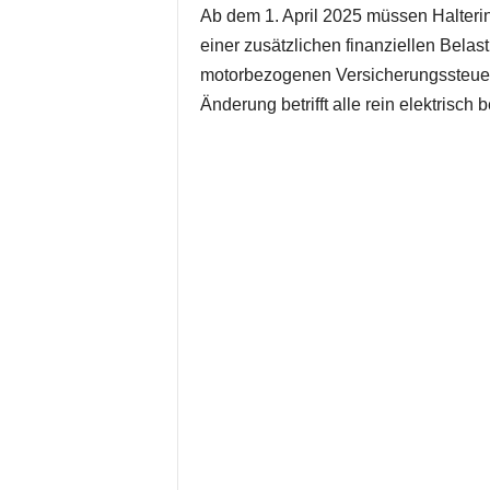
Ab dem 1. April 2025 müssen Halterin
einer zusätzlichen finanziellen Bela
motorbezogenen Versicherungssteue
Änderung betrifft alle rein elektri