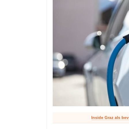
Inside Graz als be