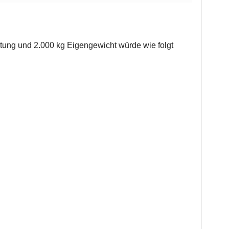
tung und 2.000 kg Eigengewicht würde wie folgt