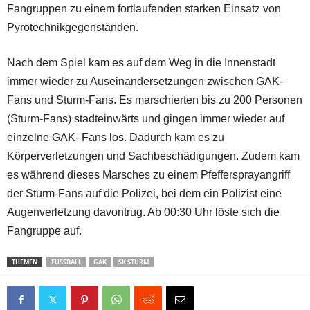
Fangruppen zu einem fortlaufenden starken Einsatz von
Pyrotechnikgegenständen.
Nach dem Spiel kam es auf dem Weg in die Innenstadt
immer wieder zu Auseinandersetzungen zwischen GAK-
Fans und Sturm-Fans. Es marschierten bis zu 200 Personen
(Sturm-Fans) stadteinwärts und gingen immer wieder auf
einzelne GAK- Fans los. Dadurch kam es zu
Körperverletzungen und Sachbeschädigungen. Zudem kam
es während dieses Marsches zu einem Pfeffersprayangriff
der Sturm-Fans auf die Polizei, bei dem ein Polizist eine
Augenverletzung davontrug. Ab 00:30 Uhr löste sich die
Fangruppe auf.
THEMEN
FUSSBALL
GAK
SK STURM