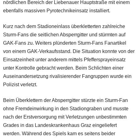
nördlichen Bereich der Liebenauer Hauptstraße mit einem
ebenfalls massiven Pyrotechnikeinsatz installiert.
Kurz nach dem Stadioneinlass überkletterten zahlreiche
Sturm-Fans die seitlichen Absperrgitter und stürmten auf
GAK-Fans zu. Weiters plünderten Sturm-Fans Fanartikel
von einem GAK-Verkaufsstand. Die Situation konnte von der
Einsatzeinheit unter anderem mittels Pfeffersprayeinsatz
unter Kontrolle gebracht werden. Beim Schlichten einer
Auseinandersetzung rivalisierender Fangruppen wurde ein
Polizist verletzt.
Beim Überklettern der Absperrgitter stürzte ein Sturm-Fan
ohne Fremdeinwirkung in den Stadiongraben und musste
nach der Erstversorgung mit Verletzungen unbestimmten
Grades in das Landeskrankenhaus Graz eingeliefert
werden. Während des Spiels kam es seitens beider