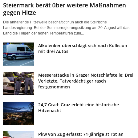
Steiermark berät über weitere Maßnahmen
gegen Hitze
Die anhaltende Hitzewelle beschäftigt nun auch die Steirische
Landesregierung. Bei der Sommerregierungssitzung am 20. August will das
Land die Folgen der hohen Temperaturen zum...
Alkolenker überschlägt sich nach Kollision
mit drei Autos
Messerattacke in Grazer Notschlafstelle: Drei
Verletzte, Tatverdächtiger rasch
festgenommen
24,7 Grad: Graz erlebt eine historische
Hitzenacht
Pkw von Zug erfasst: 71-Jährige stirbt an