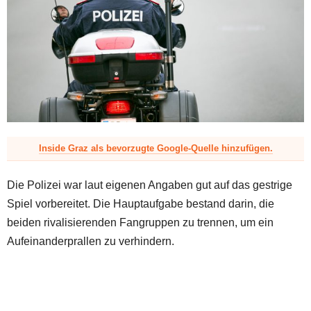
z
Inside Graz als bevorzugte Google-Quelle hinzufügen.
Die Polizei war laut eigenen Angaben gut auf das gestrige
Spiel vorbereitet. Die Hauptaufgabe bestand darin, die
beiden rivalisierenden Fangruppen zu trennen, um ein
Aufeinanderprallen zu verhindern.