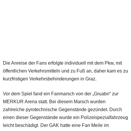
Die Anreise der Fans erfolgte individuell mit dem Pkw, mit
öffentlichen Verkehrsmitteln und zu Fuß an, daher kam es zu
kurzfristigen Verkehrsbehinderungen in Graz.
Vor dem Spiel fand ein Fanmarsch von der „Gruabn“ zur
MERKUR Arena statt. Bei diesem Marsch wurden
zahlreiche pyrotechnische Gegenstände gezündet. Durch
einen dieser Gegenstände wurde ein Polizeispezialfahrzeug
leicht beschädigt. Der GAK hatte eine Fan Meile im