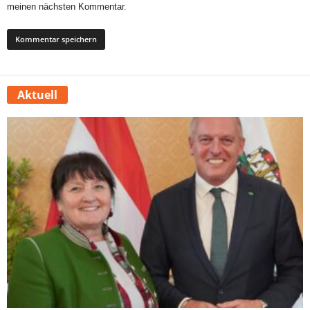
meinen nächsten Kommentar.
Aktuell