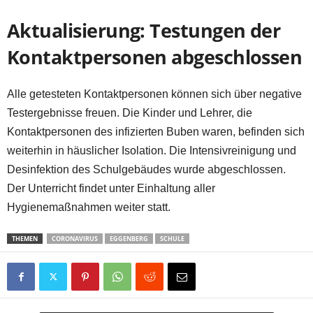
Aktualisierung: Testungen der
Kontaktpersonen abgeschlossen
Alle getesteten Kontaktpersonen können sich über negative
Testergebnisse freuen. Die Kinder und Lehrer, die
Kontaktpersonen des infizierten Buben waren, befinden sich
weiterhin in häuslicher Isolation. Die Intensivreinigung und
Desinfektion des Schulgebäudes wurde abgeschlossen.
Der Unterricht findet unter Einhaltung aller
Hygienemaßnahmen weiter statt.
THEMEN
CORONAVIRUS
EGGENBERG
SCHULE