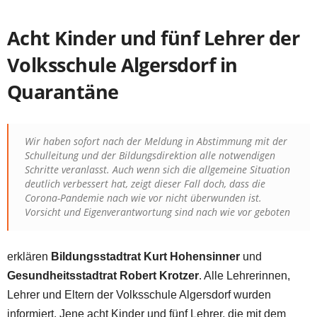
Acht Kinder und fünf Lehrer der
Volksschule Algersdorf in
Quarantäne
Wir haben sofort nach der Meldung in Abstimmung mit der
Schulleitung und der Bildungsdirektion alle notwendigen
Schritte veranlasst. Auch wenn sich die allgemeine Situation
deutlich verbessert hat, zeigt dieser Fall doch, dass die
Corona-Pandemie nach wie vor nicht überwunden ist.
Vorsicht und Eigenverantwortung sind nach wie vor geboten
erklären
Bildungsstadtrat Kurt Hohensinner
und
Gesundheitsstadtrat Robert Krotzer
. Alle Lehrerinnen,
Lehrer und Eltern der Volksschule Algersdorf wurden
informiert. Jene acht Kinder und fünf Lehrer, die mit dem