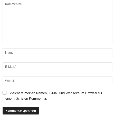
Speichere meinen Namen, E-Mail und Webseite im Browser für
meinen nächsten Kommentar.