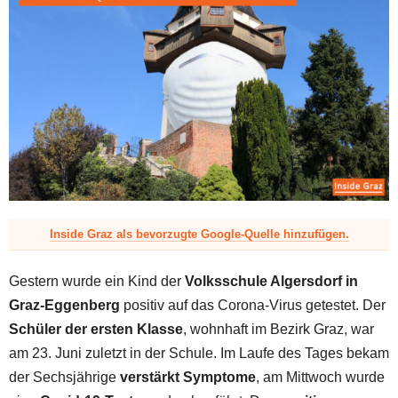
z
Inside Graz als bevorzugte Google-Quelle hinzufügen.
Gestern wurde ein Kind der
Volksschule Algersdorf in
Graz-Eggenberg
positiv auf das Corona-Virus getestet. Der
Schüler der ersten Klasse
, wohnhaft im Bezirk Graz, war
am 23. Juni zuletzt in der Schule. Im Laufe des Tages bekam
der Sechsjährige
verstärkt Symptome
, am Mittwoch wurde