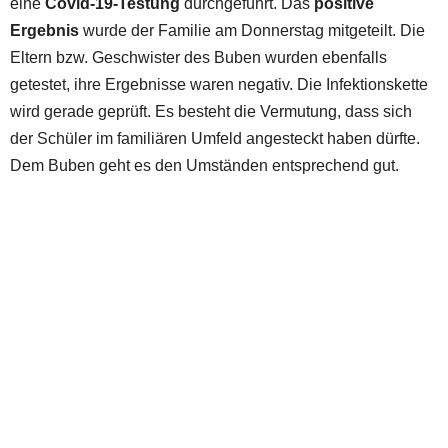
eine
Covid-19-Testung
durchgeführt. Das
positive
Ergebnis
wurde der Familie am Donnerstag mitgeteilt. Die
Eltern bzw. Geschwister des Buben wurden ebenfalls
getestet, ihre Ergebnisse waren negativ. Die Infektionskette
wird gerade geprüft. Es besteht die Vermutung, dass sich
der Schüler im familiären Umfeld angesteckt haben dürfte.
Dem Buben geht es den Umständen entsprechend gut.