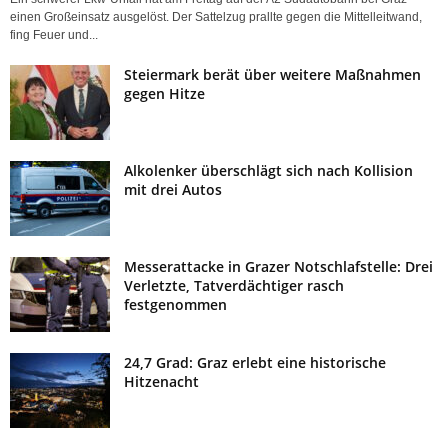
einen Großeinsatz ausgelöst. Der Sattelzug prallte gegen die Mittelleitwand,
fing Feuer und...
Steiermark berät über weitere Maßnahmen
gegen Hitze
Alkolenker überschlägt sich nach Kollision
mit drei Autos
Messerattacke in Grazer Notschlafstelle: Drei
Verletzte, Tatverdächtiger rasch
festgenommen
24,7 Grad: Graz erlebt eine historische
Hitzenacht