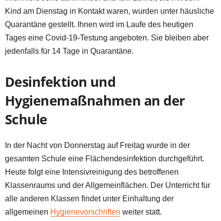
Kind am Dienstag in Kontakt waren, wurden unter häusliche
Quarantäne gestellt. Ihnen wird im Laufe des heutigen
Tages eine Covid-19-Testung angeboten. Sie bleiben aber
jedenfalls für 14 Tage in Quarantäne.
Desinfektion und
Hygienemaßnahmen an der
Schule
In der Nacht von Donnerstag auf Freitag wurde in der
gesamten Schule eine Flächendesinfektion durchgeführt.
Heute folgt eine Intensivreinigung des betroffenen
Klassenraums und der Allgemeinflächen. Der Unterricht für
alle anderen Klassen findet unter Einhaltung der
allgemeinen
Hygienevorschriften
weiter statt.