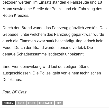
bezogen werden. Im Einsatz standen 4 Fahrzeuge und 18
Mann sowie eine Streife der Polizei und ein Fahrzeug des
Roten Kreuzes.
Durch den Brand wurde das Fahrzeug gänzlich zerstört. Das
Gebäude, unter welchem das Fahrzeug geparkt war, wurde
durch die Flammen zwar stark beschädigt, fing jedoch kein
Feuer. Durch den Brand wurde niemand verletzt. Die
genaue Schadenssumme ist derzeit unbekannt.
Eine Fremdeinwirkung wird laut derzeitigem Stand
ausgeschlossen. Die Polizei geht von einem technischen
Defekt aus.
Foto: BF Graz
THEMEN
AUTO
FEUER
FEUERWEHR
RIES