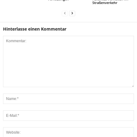
Straßenverkehr
Hinterlasse einen Kommentar