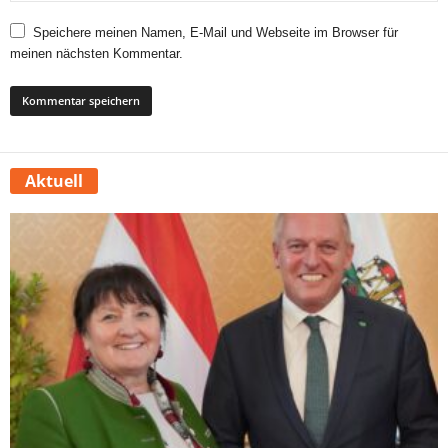
Speichere meinen Namen, E-Mail und Webseite im Browser für
meinen nächsten Kommentar.
Aktuell