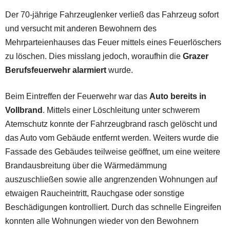
Der 70-jährige Fahrzeuglenker verließ das Fahrzeug sofort
und versucht mit anderen Bewohnern des
Mehrparteienhauses das Feuer mittels eines Feuerlöschers
zu löschen. Dies misslang jedoch, woraufhin die
Grazer
Berufsfeuerwehr alarmiert
wurde.
Beim Eintreffen der Feuerwehr war das
Auto bereits in
Vollbrand
. Mittels einer Löschleitung unter schwerem
Atemschutz konnte der Fahrzeugbrand rasch gelöscht und
das Auto vom Gebäude entfernt werden. Weiters wurde die
Fassade des Gebäudes teilweise geöffnet, um eine weitere
Brandausbreitung über die Wärmedämmung
auszuschließen sowie alle angrenzenden Wohnungen auf
etwaigen Raucheintritt, Rauchgase oder sonstige
Beschädigungen kontrolliert. Durch das schnelle Eingreifen
konnten alle Wohnungen wieder von den Bewohnern