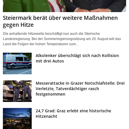
Steiermark berät über weitere Maßnahmen
gegen Hitze
Die anhaltende Hitzewelle beschäftigt nun auch die Steirische
Landesregierung. Bei der Sommerregierungssitzung am 20. August will das
Land die Folgen der hohen Temperaturen zum...
Alkolenker überschlägt sich nach Kollision
mit drei Autos
Messerattacke in Grazer Notschlafstelle: Drei
Verletzte, Tatverdächtiger rasch
festgenommen
24,7 Grad: Graz erlebt eine historische
Hitzenacht