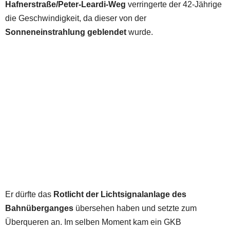
Hafnerstraße/Peter-Leardi-Weg
verringerte der 42-Jährige
die Geschwindigkeit, da dieser von der
Sonneneinstrahlung geblendet
wurde.
Er dürfte das
Rotlicht der Lichtsignalanlage des
Bahnüberganges
übersehen haben und setzte zum
Überqueren an. Im selben Moment kam ein GKB