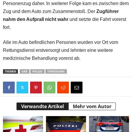
Personenzug daher. In weiterer Folge kam es zwischen dem
Zug und dem Auto zum Zusammenstoß. Der
Zugführer
nahm den Aufprall nicht wahr
und setzte die Fahrt vorerst
fort.
Alle im Auto befindlichen Personen wurden vor Ort vom
Rettungsdienst erstversorgt und lehnten eine weitere
medizinische Behandlung vorerst ab.
THEMEN
GKB
POLIZEI
STRASSGANG
Verwandte Artikel
Mehr vom Autor