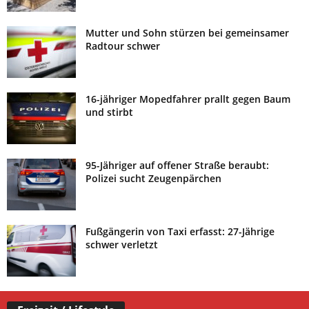
Mutter und Sohn stürzen bei gemeinsamer
Radtour schwer
16-jähriger Mopedfahrer prallt gegen Baum
und stirbt
95-Jähriger auf offener Straße beraubt:
Polizei sucht Zeugenpärchen
Fußgängerin von Taxi erfasst: 27-Jährige
schwer verletzt