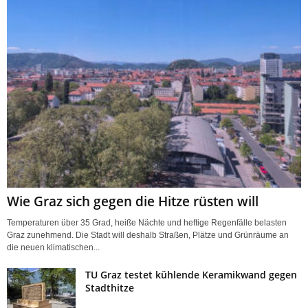
Wie Graz sich gegen die Hitze rüsten will
Temperaturen über 35 Grad, heiße Nächte und heftige Regenfälle belasten
Graz zunehmend. Die Stadt will deshalb Straßen, Plätze und Grünräume an
die neuen klimatischen...
TU Graz testet kühlende Keramikwand gegen
Stadthitze