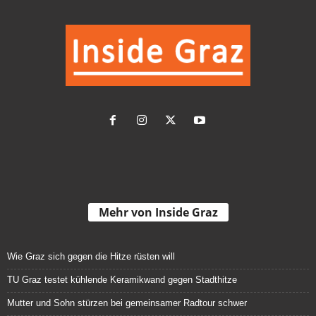
Mehr von Inside Graz
Wie Graz sich gegen die Hitze rüsten will
TU Graz testet kühlende Keramikwand gegen Stadthitze
Mutter und Sohn stürzen bei gemeinsamer Radtour schwer