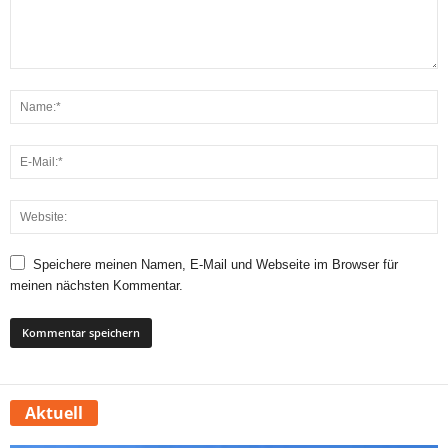
Speichere meinen Namen, E-Mail und Webseite im Browser für
meinen nächsten Kommentar.
Aktuell