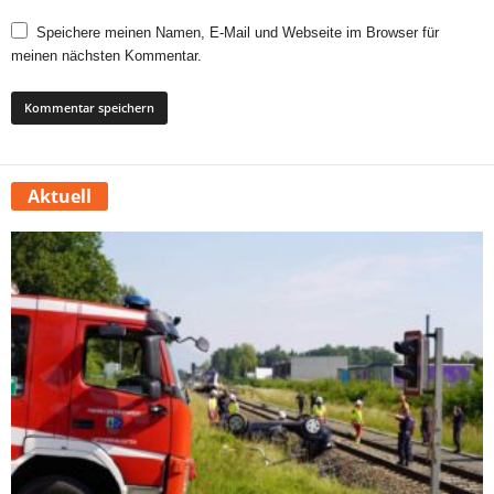
Speichere meinen Namen, E-Mail und Webseite im Browser für
meinen nächsten Kommentar.
Aktuell