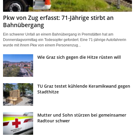
Pkw von Zug erfasst: 71-Jährige stirbt an
Bahnübergang
Ein schwerer Unfall an einem Bahnübergang in Premstätten hat am
Donnerstagvormittag ein Todesopfer gefordert. Eine 71-jährige Autofahrerin
wurde mit ihrem Pkw von einem Personenzug...
Wie Graz sich gegen die Hitze rüsten will
TU Graz testet kühlende Keramikwand gegen
Stadthitze
Mutter und Sohn stürzen bei gemeinsamer
Radtour schwer