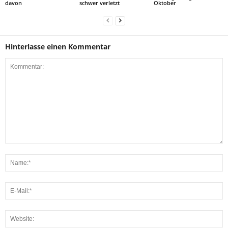
davon
schwer verletzt
Oktober
Hinterlasse einen Kommentar