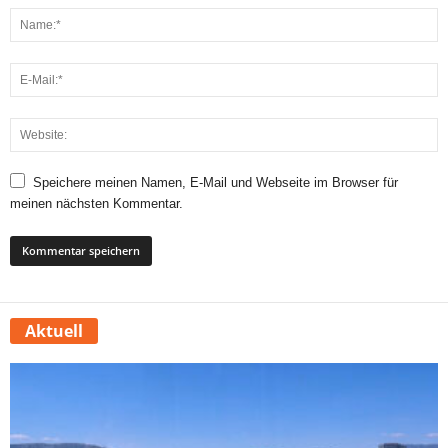
Speichere meinen Namen, E-Mail und Webseite im Browser für
meinen nächsten Kommentar.
Aktuell