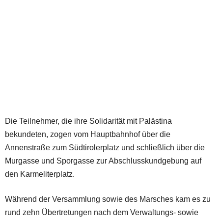
Die Teilnehmer, die ihre Solidarität mit Palästina
bekundeten, zogen vom Hauptbahnhof über die
Annenstraße zum Südtirolerplatz und schließlich über die
Murgasse und Sporgasse zur Abschlusskundgebung auf
den Karmeliterplatz.
Während der Versammlung sowie des Marsches kam es zu
rund zehn Übertretungen nach dem Verwaltungs- sowie