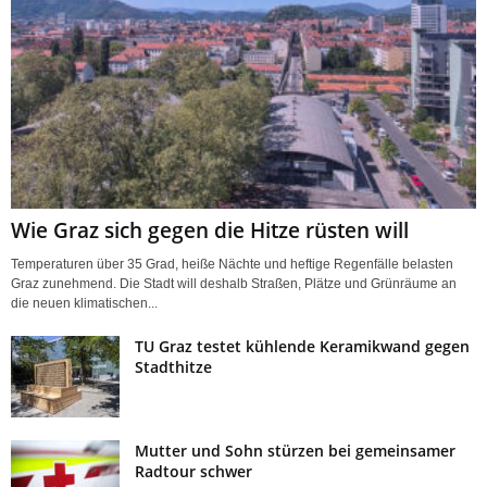
Wie Graz sich gegen die Hitze rüsten will
Temperaturen über 35 Grad, heiße Nächte und heftige Regenfälle belasten
Graz zunehmend. Die Stadt will deshalb Straßen, Plätze und Grünräume an
die neuen klimatischen...
TU Graz testet kühlende Keramikwand gegen
Stadthitze
Mutter und Sohn stürzen bei gemeinsamer
Radtour schwer