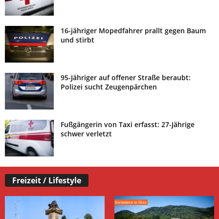
16-jähriger Mopedfahrer prallt gegen Baum
und stirbt
95-Jähriger auf offener Straße beraubt:
Polizei sucht Zeugenpärchen
Fußgängerin von Taxi erfasst: 27-Jährige
schwer verletzt
Freizeit / Lifestyle