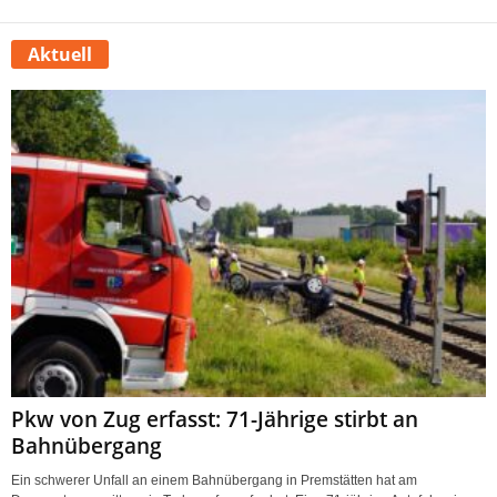
Aktuell
Pkw von Zug erfasst: 71-Jährige stirbt an
Bahnübergang
Ein schwerer Unfall an einem Bahnübergang in Premstätten hat am