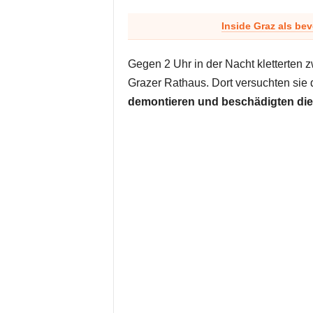
Inside Graz als be
Gegen 2 Uhr in der Nacht kletterten 
Grazer Rathaus. Dort versuchten sie 
demontieren und beschädigten di