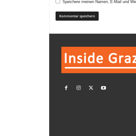
Speichere meinen Namen, E-Mail und Web