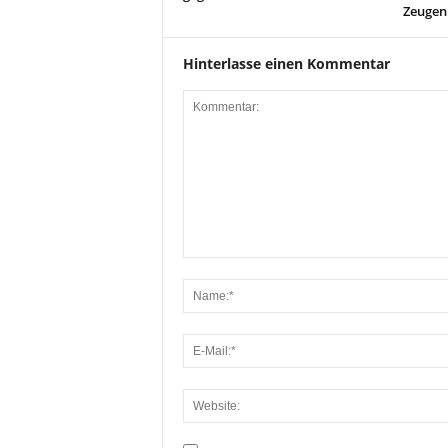
Zeugen
Hinterlasse einen Kommentar