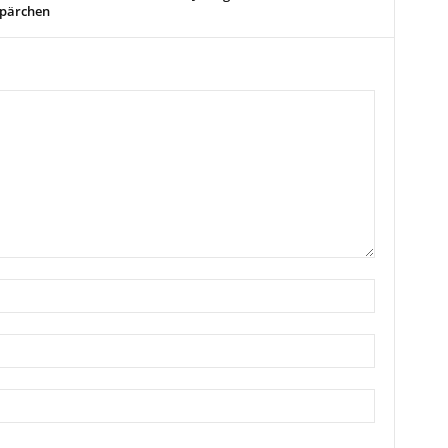
pärchen